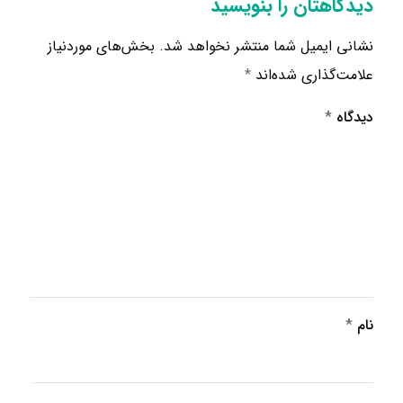
دیدگاهتان را بنویسید
نشانی ایمیل شما منتشر نخواهد شد.
بخش‌های موردنیاز
علامت‌گذاری شده‌اند
*
دیدگاه
*
نام
*