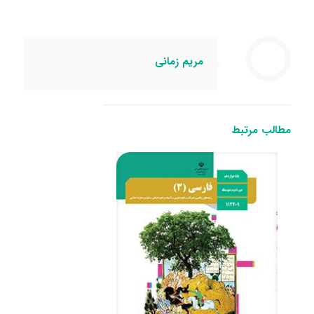
مریم زمانی
مطالب مرتبط