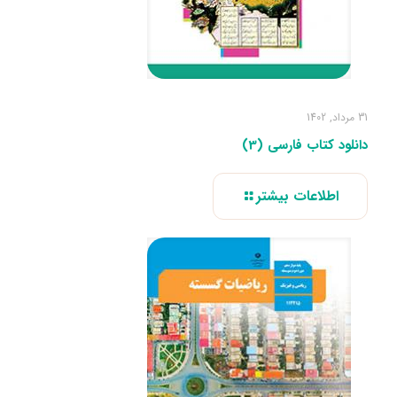
31 مرداد, 1402
دانلود کتاب فارسی (3)
اطلاعات بیشتر