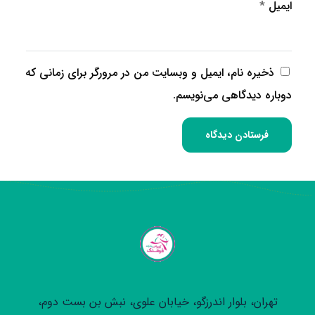
ایمیل
*
ذخیره نام، ایمیل و وبسایت من در مرورگر برای زمانی که
دوباره دیدگاهی می‌نویسم.
تهران، بلوار اندرزگو، خیابان علوی، نبش بن بست دوم،