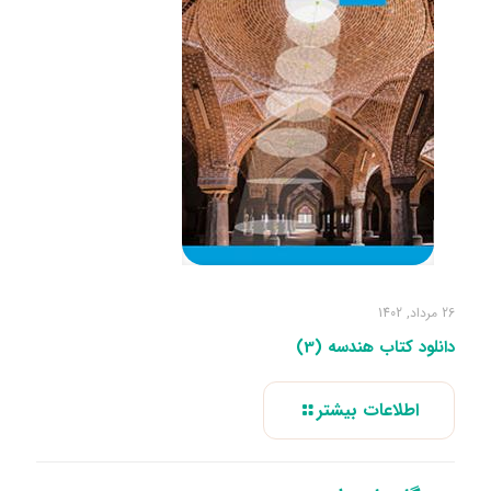
26 مرداد, 1402
دانلود کتاب هندسه (3)
اطلاعات بیشتر