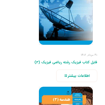
30 مرداد, 1402
فایل کتاب فیزیک رشته ریاضی فیزیک (3)
اطلاعات بیشتر