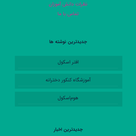
نظرات دانش آموزان
تماس با ما
جدیدترین نوشته ها
افتر اسکول
آموزشگاه کنکور دخترانه
هوم‌اسکول
جدیدترین اخبار