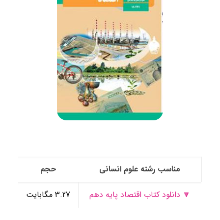
مناسب رشته علوم انسانی
حجم
🔽 دانلود کتاب اقتصاد پایه دهم
3.27 مگابایت