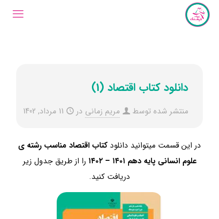
دانلود کتاب اقتصاد (1)
منتشر شده توسط
مریم زمانی
در
11 مرداد, 1402
در این قسمت میتوانید دانلود
کتاب اقتصاد مناسب رشته ی
علوم انسانی ​پایه دهم
۱۴۰۱ – ۱۴۰۲
را از طریق جدول زیر
دریافت کنید.