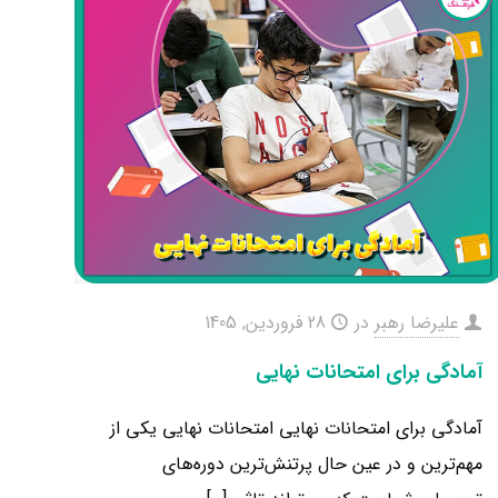
علیرضا رهبر
در
28 فروردین, 1405
آمادگی برای امتحانات نهایی
آمادگی برای امتحانات نهایی امتحانات نهایی یکی از
مهم‌ترین و در عین حال پرتنش‌ترین دوره‌های