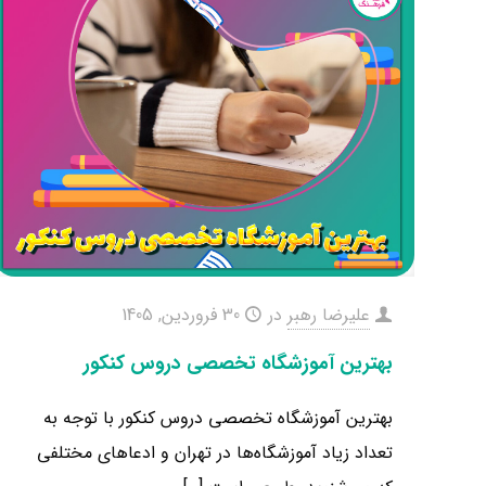
علیرضا رهبر
در
30 فروردین, 1405
بهترین آموزشگاه تخصصی دروس کنکور
بهترین آموزشگاه تخصصی دروس کنکور با توجه به
تعداد زیاد آموزشگاه‌ها در تهران و ادعاهای مختلفی