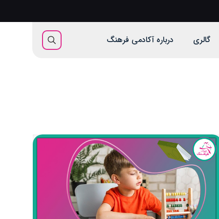
گالری
درباره آکادمی فرهنگ