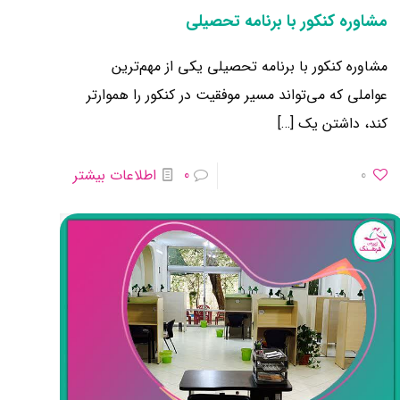
مشاوره کنکور با برنامه تحصیلی
مشاوره کنکور با برنامه تحصیلی یکی از مهم‌ترین
عواملی که می‌تواند مسیر موفقیت در کنکور را هموارتر
کند، داشتن یک
[…]
0
0
اطلاعات بیشتر