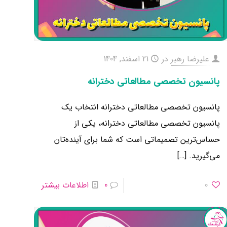
علیرضا رهبر
در
21 اسفند, 1404
پانسیون تخصصی مطالعاتی دخترانه
پانسیون تخصصی مطالعاتی دخترانه انتخاب یک
پانسیون تخصصی مطالعاتی دخترانه، یکی از
حساس‌ترین تصمیماتی است که شما برای آینده‌تان
می‌گیرید.
[…]
0
0
اطلاعات بیشتر