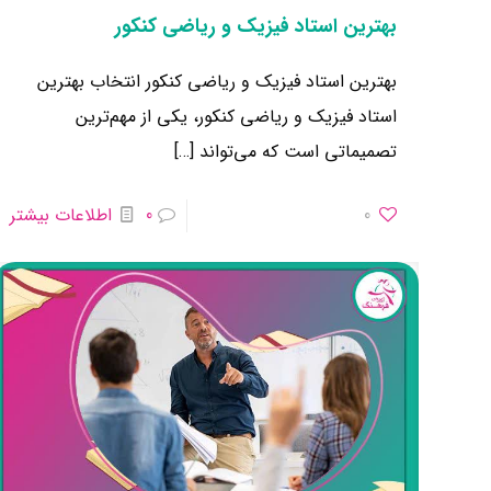
بهترین استاد فیزیک و ریاضی کنکور
بهترین استاد فیزیک و ریاضی کنکور انتخاب بهترین
استاد فیزیک و ریاضی کنکور، یکی از مهم‌ترین
تصمیماتی است که می‌تواند
[…]
0
0
اطلاعات بیشتر