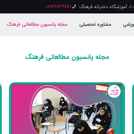
گ
02126769781
وزشی
مشاوره تحصیلی
مجله پانسیون مطالعاتی فرهنگ
مجله پانسیون مطالعاتی فرهنگ