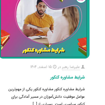
علیرضا رهبر
در
15 اسفند, 1404
شرایط مشاوره کنکور
شرایط مشاوره کنکور مشاوره کنکور یکی از مهم‌ترین
عوامل موفقیت دانش‌آموزان در مسیر آمادگی برای
کنکور سراسری است. بسیاری از
[…]