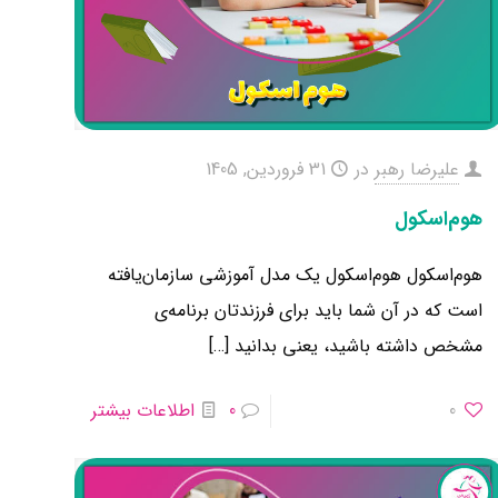
علیرضا رهبر
در
31 فروردین, 1405
هوم‌اسکول
هوم‌اسکول هوم‌اسکول یک مدل آموزشی سازمان‌یافته
است که در آن شما باید برای فرزندتان برنامه‌ی
مشخص داشته باشید، یعنی بدانید
[…]
0
0
اطلاعات بیشتر