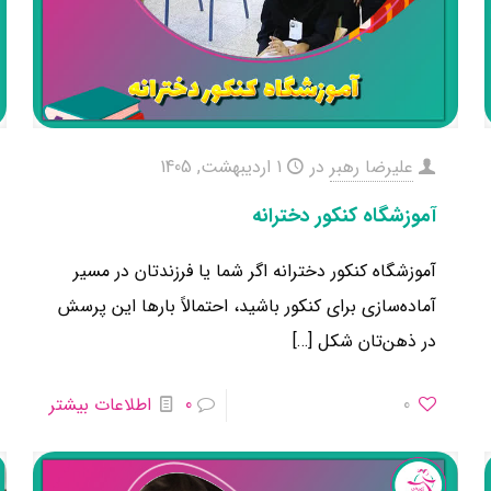
علیرضا رهبر
در
1 اردیبهشت, 1405
آموزشگاه کنکور دخترانه
آموزشگاه کنکور دخترانه اگر شما یا فرزندتان در مسیر
آماده‌سازی برای کنکور باشید، احتمالاً بارها این پرسش
در ذهن‌تان شکل
[…]
0
0
اطلاعات بیشتر