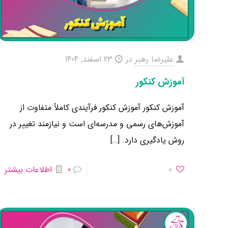
علیرضا رهبر
در
23 اسفند, 1404
آموزش کنکور
آموزش کنکور آموزش کنکور فرآیندی کاملاً متفاوت از
آموزش‌های رسمی و مدرسه‌ای است و نیازمند تغییر در
روش یادگیری دارد.
[…]
0
0
اطلاعات بیشتر