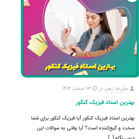
علیرضا رهبر
در
13 اسفند, 1404
بهترین استاد فیزیک کنکور
بهترین استاد فیزیک کنکور آیا فیزیک کنکور برای شما
سخت و گیج‌کننده است؟ آیا وقتی به سوالات این
درس نگاه
[…]