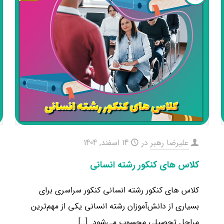
علیرضا رهبر
در
14 اسفند, 1404
کلاس های کنکور رشته انسانی
کلاس های کنکور رشته انسانی کنکور سراسری برای
بسیاری از دانش‌آموزان رشته انسانی یکی از مهم‌ترین
مراحل تحصیلی محسوب می‌شود.
[…]