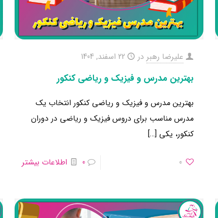
علیرضا رهبر
در
22 اسفند, 1404
بهترین مدرس و فیزیک و ریاضی کنکور
بهترین مدرس و فیزیک و ریاضی کنکور انتخاب یک
مدرس مناسب برای دروس فیزیک و ریاضی در دوران
کنکور، یکی
[…]
0
0
اطلاعات بیشتر