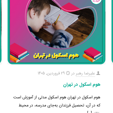
علیرضا رهبر
در
29 فروردین, 1405
هوم اسکول در تهران
هوم اسکول در تهران هوم اسکول مدلی از آموزش است
که در آن، تحصیل فرزندان به‌جای مدرسه، در محیط