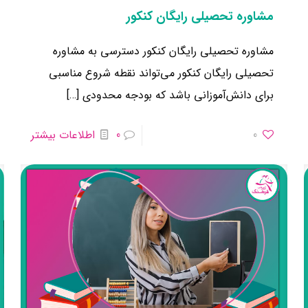
مشاوره تحصیلی رایگان کنکور
مشاوره تحصیلی رایگان کنکور دسترسی به مشاوره
تحصیلی رایگان کنکور می‌تواند نقطه شروع مناسبی
برای دانش‌آموزانی باشد که بودجه محدودی
[…]
0
0
اطلاعات بیشتر