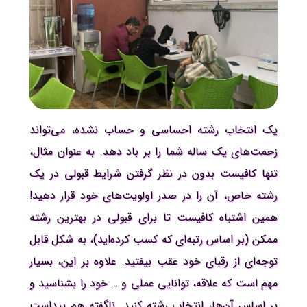
یک انتخاب رشته احساسی و حساب نشده، می‌تواند
زحمت‌های یک ساله شما را بر باد دهد. به عنوان مثال،
تنها کافیست بدون در نظر گرفتن شرایط قبولی در یک
رشته خاص، آن را در صدر اولویت‌های خود قرار دهید!
همین اشتباه کافیست تا برای قبولی در بهترین رشته
ممکن (بر اساس رتبه‌ای که کسب کرده‌اید)، به شکل قابل
توجه‌ای از رقبای خود عقب بیفتید. علاوه بر این، بسیار
مهم است که علاقه، توانایی عملی و … خود را بشناسید و
بر اساس آن‌ها، انتخاب رشته کنید. ناگفته هم پیداست