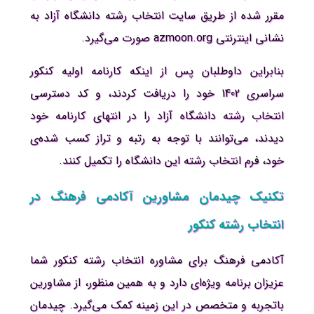
مقرر شده از طریق سایت انتخاب رشته دانشگاه آزاد به
نشانی اینترنتی azmoon.org صورت می‌گیرد.
بنابراین داوطلبان پس از اینکه کارنامه اولیه کنکور
سراسری 1402 خود را دریافت کردند، و کد دسترسی
انتخاب رشته دانشگاه آزاد را در انتهای کارنامه خود
دیدند، می‌توانند با توجه به رتبه و تراز کسب شده‌ی
خود، فرم انتخاب رشته این دانشگاه را تکمیل کنند.
تکنیک چیدمان مشاورین آکادمی فرهنگ در
انتخاب رشته کنکور
آکادمی فرهنگ برای مشاوره انتخاب رشته کنکور شما
عزیزان برنامه ویژه‌ای دارد و به همین منظور، از مشاورین
باتجربه و متخصص در این زمینه کمک می‌گیرد. چیدمان