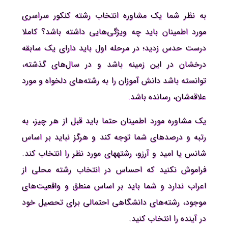
به نظر شما یک مشاوره انتخاب رشته کنکور سراسری
مورد اطمینان باید چه ویژگی‌هایی داشته باشد؟ کاملا
درست حدس زدید؛ در مرحله اول باید دارای یک سابقه
درخشان در این زمینه باشد و در سال‌های گذشته،
توانسته باشد دانش آموزان را به رشته‌های دلخواه و مورد
علاقه‌شان، رسانده باشد.
یک مشاوره مورد اطمینان حتما باید قبل از هر چیز، به
رتبه و درصدهای شما توجه کند و هرگز نباید بر اساس
شانس یا امید و آرزو، رشته‎های مورد نظر را انتخاب کند.
فراموش نکنید که احساس در انتخاب رشته محلی از
اعراب ندارد و شما باید بر اساس منطق و واقعیت‌های
موجود، رشته‌های دانشگاهی احتمالی برای تحصیل خود
در آینده را انتخاب کنید.