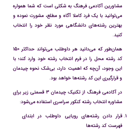
مشاورین آکادمی فرهنگ به شکلی است که شما همواره
می‌توانید با یک فرد کاملا آگاه و مطلع، مشورت نموده و
بهترین رشته‌های دانشگاهی مورد نظر خود را انتخاب
کنید.
همان‌طور که می‌دانید هر داوطلب می‌تواند حداکثر 150
کد رشته محل را در فرم انتخاب رشته خود وارد کند؛ با
این وجود، آن‌چه که اهمیت دارد، بی‌شک نحوه چیدمان
و قرارگیری این کد رشته‌ها خواهد بود.
در آکادمی فرهنگ از تکنیک چیدمان 3 قسمتی زیر برای
مشاوره انتخاب رشته کنکور سراسری استفاده می‌شود:
قرار دادن رشته‌های رویایی داوطلب در ابتدای
فهرست کد رشته‌ها