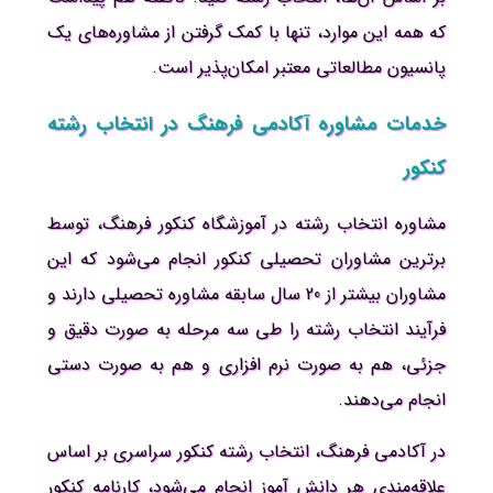
که همه این موارد، تنها با کمک گرفتن از مشاوره‌های یک
پانسیون مطالعاتی معتبر امکان‌پذیر است.
خدمات مشاوره آکادمی فرهنگ در انتخاب رشته
کنکور
مشاوره انتخاب رشته در آموزشگاه کنکور فرهنگ، توسط
برترین مشاوران تحصیلی کنکور انجام می‌شود که این
مشاوران بیشتر از 20 سال سابقه مشاوره تحصیلی دارند و
فرآیند انتخاب رشته را طی سه مرحله به صورت دقیق و
جزئی، هم به صورت نرم افزاری و هم به صورت دستی
انجام می‌دهند.
در آکادمی فرهنگ، انتخاب رشته کنکور سراسری بر اساس
علاقه‌مندی هر دانش آموز انجام می‌شود، کارنامه کنکور