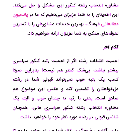
مشاوره انتخاب رشته کنکور این مشکل را حل می‌کند.
این اطمینان را به شما عزیزان می‌دهیم که ما در
پانسیون
مطالعاتی
فرهنگ، بهترین خدمات مشاوره‌ای را با کمترین
تعرفه‌های ممکن به شما عزیزان ارائه خواهیم داد.
کلام آخر
اهمیت انتخاب رشته اگر از اهمیت رتبه کنکور سراسری
بیشتر نباشد، بی‌شک کمتر هم نیست! بنابراین صرفا
کسب یک رتبه خوب نمی‌تواند قبولی شما در رشته
دل‌خواهتان را تضمین کند و عکس این موضوع هم
صادق است: یعنی با رتبه نه چندان خوب و البته یک
مشاوره انتخاب رشته کنکور سراسری عالی، همچنان
شانس قبولی در رشته مورد نظر خود را خواهید داشت.
ما در آکادمی فرهنگ در کنار شما عزیزان حضور داریم تا