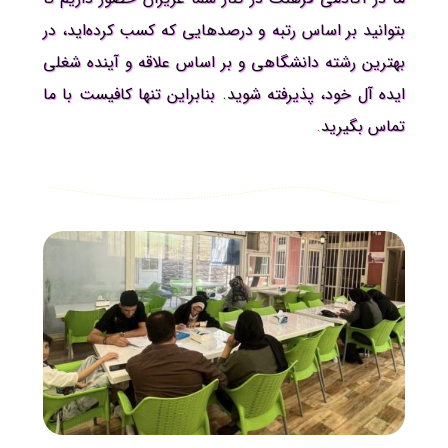
بتوانید بر اساس رتبه و درصدهایی که کسب کرده‌اید، در
بهترین رشته دانشگاهی و بر اساس علاقه و آینده شغلی
ایده آل خود، پذیرفته شوید. بنابراین تنها کافیست با ما
تماس بگیرید
.