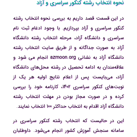
نحوه انتخاب رشته کنکور سراسری و آزاد
در این قسمت قصد داریم به بررسی نحوه انتخاب رشته
کنکور سراسری و آزاد بپردازیم. با وجود ادغام ثبت نام
سراسری و دانشگاه آزاد، مرحله انتخاب رشته دانشگاه
آزاد به صورت جداگانه و از طریق سایت انتخاب رشته
دانشگاه آزاد به نشانی azmoon.org انجام می شود و
علاقه‌مندان به ادامه تحصیل در رشته محل‌های دانشگاه
آزاد، می‌بایست پس از اعلام نتایج اولیه هر یک از
نوبت‌های کنکور سراسری 1402، کارنامه خود را بررسی
کرده و در صورت مجاز بودن در مهلت انتخاب رشته
دانشگاه آزاد اقدام به انتخاب حداکثر 100 انتخاب نمایند.
این در حالیست که انتخاب رشته کنکور سراسری در
سامانه سنجش آموزش کشور انجام می‌شود. داوطلبان