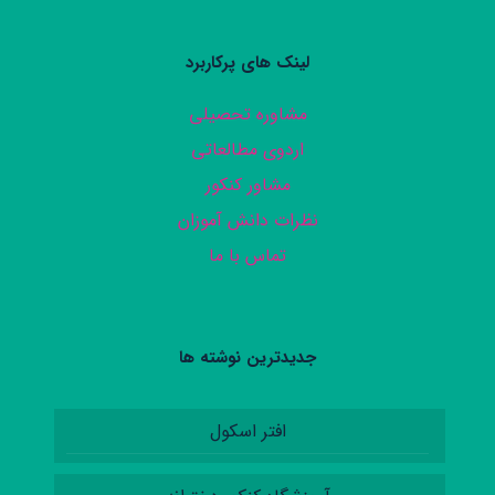
لینک های پرکاربرد
مشاوره تحصیلی
اردوی مطالعاتی
مشاور کنکور
نظرات دانش آموزان
تماس با ما
جدیدترین نوشته ها
افتر اسکول