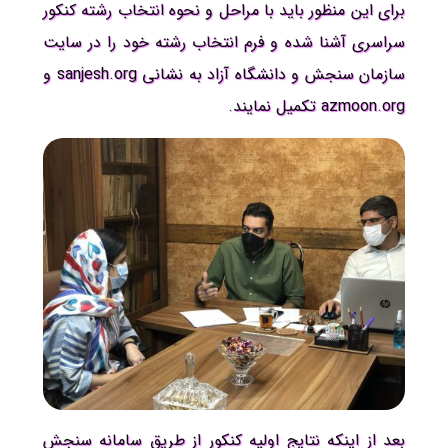
برای این منظور باید با مراحل و نحوه انتخاب رشته کنکور
سراسری آشنا شده و فرم انتخاب رشته خود را در سایت
سازمان سنجش و دانشگاه آزاد به نشانی sanjesh.org و
azmoon.org تکمیل نمایند.
بعد از اینکه نتایج اولیه کنکور از طریق سامانه سنجش