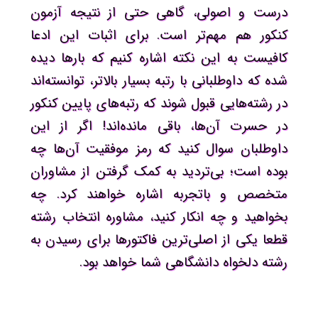
درست و اصولی، گاهی حتی از نتیجه آزمون
کنکور هم مهم‌تر است. برای اثبات این ادعا
کافیست به این نکته اشاره کنیم که بارها دیده
شده که داوطلبانی با رتبه بسیار بالاتر، توانسته‌اند
در رشته‌هایی قبول شوند که رتبه‌های پایین کنکور
در حسرت آن‌ها، باقی مانده‌اند! اگر از این
داوطلبان سوال کنید که رمز موفقیت آن‌ها چه
بوده است؛ بی‌تردید به کمک گرفتن از مشاوران
متخصص و باتجربه اشاره خواهند کرد. چه
بخواهید و چه انکار کنید، مشاوره انتخاب رشته
قطعا یکی از اصلی‌ترین فاکتورها برای رسیدن به
رشته دلخواه دانشگاهی شما خواهد بود.