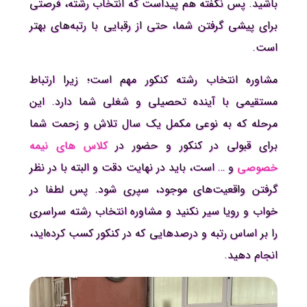
باشید. پس نگفته هم پیداست که انتخاب رشته، فرصتی
برای پیشی گرفتن شما، حتی از رقبایی با رتبه‌های بهتر
است.
مشاوره انتخاب رشته کنکور مهم است؛ زیرا ارتباط
مستقیمی با آینده تحصیلی و شغلی شما دارد. این
مرحله که به نوعی مکمل یک سال تلاش و زحمت شما
برای قبولی در کنکور و حضور در
کلاس های نیمه
خصوصی
و … است، باید در نهایت دقت و البته با در نظر
گرفتن واقعیت‌های موجود، سپری شود. پس لطفا در
خواب و رویا سیر نکنید و مشاوره انتخاب رشته سراسری
را بر اساس رتبه و درصدهایی که در کنکور کسب کرده‌اید،
انجام دهید.