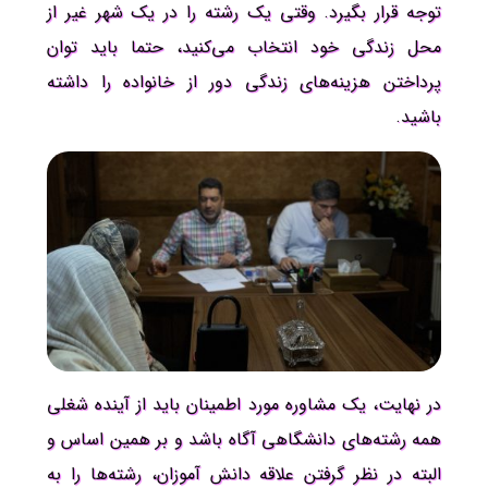
توجه قرار بگیرد. وقتی یک رشته را در یک شهر غیر از
محل زندگی خود انتخاب می‌کنید، حتما باید توان
پرداختن هزینه‌های زندگی دور از خانواده را داشته
باشید.
در نهایت، یک مشاوره مورد اطمینان باید از آینده شغلی
همه رشته‌های دانشگاهی آگاه باشد و بر همین اساس و
البته در نظر گرفتن علاقه دانش آموزان، رشته‌ها را به