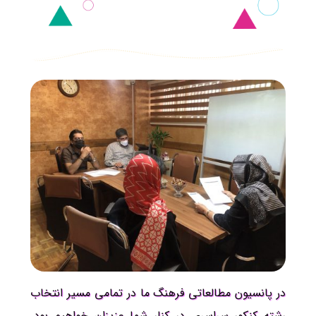
در پانسیون مطالعاتی فرهنگ ما در تمامی مسیر انتخاب
رشته کنکور سراسری در کنار شما عزیزان خواهیم بود.