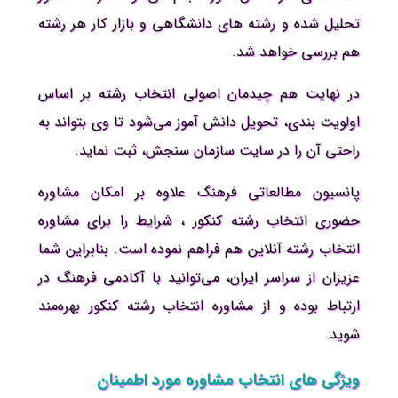
تحلیل شده و رشته های دانشگاهی و بازار کار هر رشته
هم بررسی خواهد شد.
در نهایت هم چیدمان اصولی انتخاب رشته بر اساس
اولویت بندی، تحویل دانش آموز می‌شود تا وی بتواند به
راحتی آن را در سایت سازمان سنجش، ثبت نماید.
پانسیون مطالعاتی فرهنگ علاوه بر امکان مشاوره
حضوری انتخاب رشته کنکور ، شرایط را برای مشاوره
انتخاب رشته آنلاین هم فراهم نموده است. بنابراین شما
عزیزان از سراسر ایران، می‌توانید با آکادمی فرهنگ در
ارتباط بوده و از مشاوره انتخاب رشته کنکور بهره‌مند
شوید.
ویژگی های انتخاب مشاوره مورد اطمینان