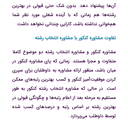
آن‌ها پیشنهاد دهد. بدون شک حتی قبولی در بهترین
رشته‌ها هم زمانی که با آینده شغلی مورد نظر شما
هم‌خوانی نداشته باشد، کارایی چندانی نخواهد داشت.
تفاوت مشاوره کنکور با مشاوره انتخاب رشته
مشاوره کنکور و مشاوره انتخاب رشته دو موضوع کاملا
متفاوت و مجزا هستند. زمانی که پای مشاوره کنکور در
میان باشد، منظور ارائه مشاوره به داوطلبان برای سپری
کردن موفقیت‌آمیز کنکور و کسب بهترین رتبه‌های ممکن
است. در حالی که مشاوره انتخاب رشته کنکور به طور
مستقیم به مرحله بعد از اعلام رتبه‌ها و چگونگی قبولی در
بهترین رشته بر اساس رتبه و درصدهای کسب شده
توسط داوطلب می‌پردازد.