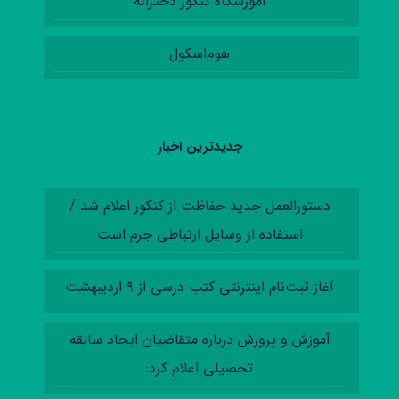
آموزشگاه کنکور دخترانه
هوم‌اسکول
جدیدترین اخبار
دستورالعمل‌ جدید حفاظت از کنکور اعلام شد /
استفاده از وسایل ارتباطی جرم است
آغاز ثبت‌نام اینترنتی کتب درسی از ۹ اردیبهشت
آموزش‌ و پرورش درباره متقاضیان ایجاد سابقه
تحصیلی اعلام کرد: