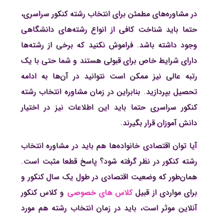
در مشاوره‌های مطمئن برای انتخاب رشته کنکور سراسری،
حتما باید شناخت کافی از انواع رشته‌های دانشگاهی
وجود داشته باشد. فراموش نکنید که برخی از رشته‌ها
دارای شرایط خاص برای قبولی هستند و شما حتی با یک
رتبه عالی نیز ممکن است نتوانید در آن‌ها به ادامه
تحصیل بپردازید. بنابراین در زمان مشاوره انتخاب رشته
کنکور سراسری حتما باید این اطلاعات نیز در اختیار
دانش آموزان قرار بگیرند.
آیا توان اقتصادی خانواده‌ها هم باید در مشاوره انتخاب
رشته کنکور در نظر گرفته شود؟ پاسخ قطعا مثبت است.
همان‌طور که وضعیت اقتصادی در طول یک سال کنکور و
برای مواردی از قبیل
کلاس های خصوصی
و کلاس کنکور
آنلاین موثر است، باید در زمان انتخاب رشته هم مورد