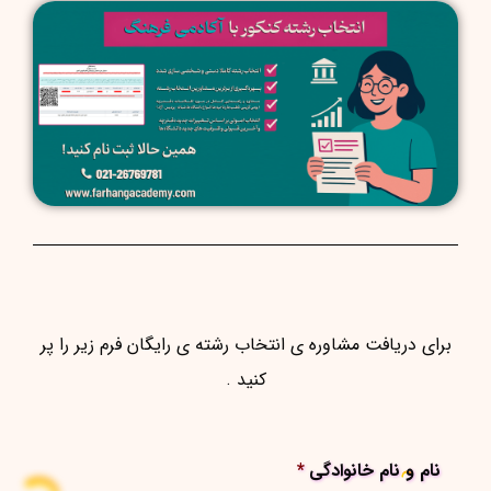
برای دریافت مشاوره ی انتخاب رشته ی رایگان فرم زیر را پر
کنید .
نام و نام خانوادگی
*