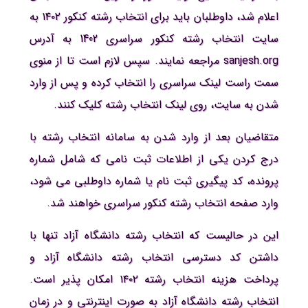
اعلام شد، داوطلبان باید برای انتخاب رشته کنکور ۱۴۰۲ به
سایت انتخاب رشته کنکور سراسری 1402 به آدرس
sanjesh.org مراجعه نمایند. سپس لازم است تا از منوی
سمت راست لینک سراسری را انتخاب کرده و پس از وارد
شدن به سایت، روی لینک انتخاب رشته کلیک کنند.
متقاضیان بعد از وارد شدن به سامانه انتخاب رشته با
درج کردن یکی از اطلاعات ثبت نامی که شامل شماره
پرونده، کد پیگیری ثبت نام یا شماره داوطلبی می شود،
وارد صفحه انتخاب رشته کنکور سراسری خواهند شد.
این در حالیست که انتخاب رشته دانشگاه آزاد تنها با
داشتن کد دسترسی انتخاب رشته دانشگاه آزاد و
پرداخت هزینه انتخاب رشته ۱۴۰۲ امکان پذیر است.
انتخاب رشته دانشگاه آزاد به صورت اینترنتی و در زمان