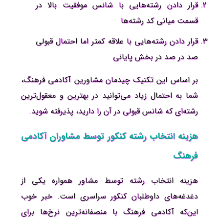
قرار دادن رشته‌هایی با شانس موفقیت بالا در
قسمت میانی کد رشته‌ها
قرار دادن رشته‌هایی با علاقه کمتر اما احتمال قبولی
صد در صد در بخش پایانی
بر اساس این تکنیک چیدمان مشاورین آکادمی فرهنگ،
شما به احتمال زیاد می‌توانید در بهترین و معقول‌ترین
رشته‌ای که شانس قبولی در آن را دارید، پذیرفته شوید.
هزینه انتخاب رشته کنکور توسط مشاوران آکادمی
فرهنگ
هزینه انتخاب رشته توسط مشاور همواره یکی از
دغدغه‌های داوطلبان کنکور سراسری است. خبر خوب
این‌که آکادمی فرهنگ با منصفانه‌ترین نرخ‌ها برای