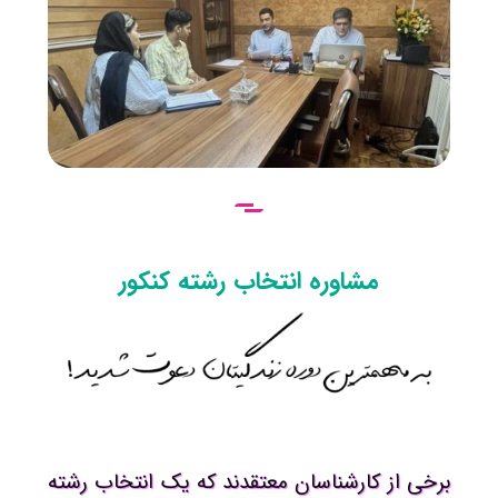
مشاوره انتخاب رشته کنکور
برخی از کارشناسان معتقدند که یک انتخاب رشته