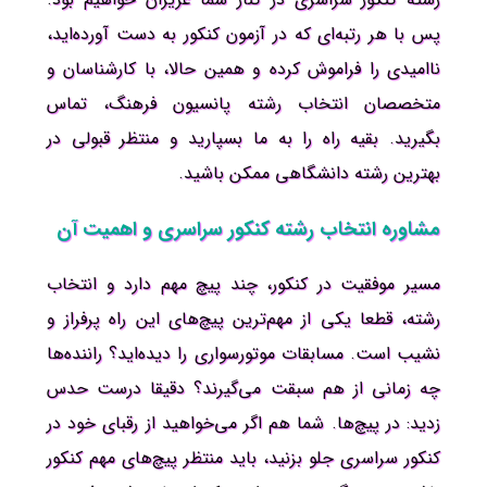
پس با هر رتبه‌ای که در آزمون کنکور به دست آورده‌اید،
ناامیدی را فراموش کرده و همین حالا، با کارشناسان و
متخصصان انتخاب رشته پانسیون فرهنگ، تماس
بگیرید. بقیه راه را به ما بسپارید و منتظر قبولی در
بهترین رشته دانشگاهی ممکن باشید.
مشاوره انتخاب رشته کنکور سراسری و اهمیت آن
مسیر موفقیت در کنکور، چند پیچ مهم دارد و انتخاب
رشته، قطعا یکی از مهم‌ترین پیچ‌های این راه پرفراز و
نشیب است. مسابقات موتورسواری را دیده‌اید؟ راننده‌ها
چه زمانی از هم سبقت می‌گیرند؟ دقیقا درست حدس
زدید: در پیچ‌ها. شما هم اگر می‌خواهید از رقبای خود در
کنکور سراسری جلو بزنید، باید منتظر پیچ‌های مهم کنکور