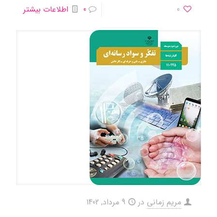
0
0
اطلاعات بیشتر
مریم زمانی
در
9 مرداد, 1402