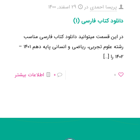
پریسا احمدی
در
29 اسفند, 1400
دانلود کتاب فارسی (1)
در این قسمت میتوانید دانلود کتاب فارسی مناسب
رشته علوم تجربی، ریاضی و انسانی ​پایه دهم ۱۴۰۱ –
۱۴۰۲ را
[…]
0
0
اطلاعات بیشتر