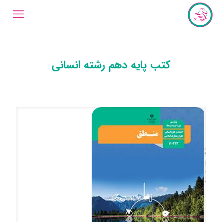
کتب پایه دهم رشته انسانی