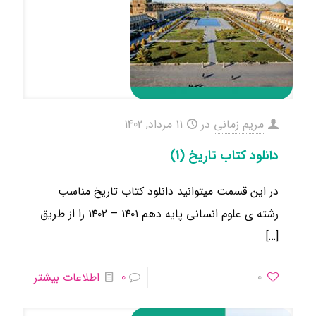
مریم زمانی
در
11 مرداد, 1402
دانلود کتاب تاریخ (1)
در این قسمت میتوانید دانلود کتاب تاریخ مناسب
رشته ی علوم انسانی ​پایه دهم ۱۴۰۱ – ۱۴۰۲ را از طریق
[…]
0
0
اطلاعات بیشتر