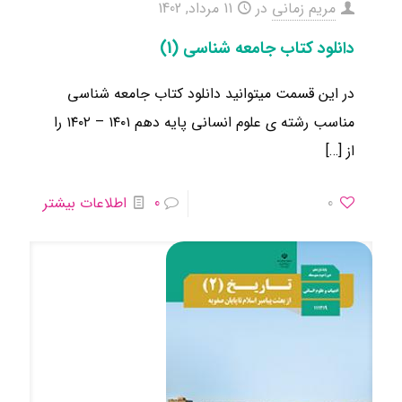
مریم زمانی
در
11 مرداد, 1402
دانلود کتاب جامعه شناسی (1)
در این قسمت میتوانید دانلود کتاب جامعه شناسی
مناسب رشته ی علوم انسانی ​پایه دهم ۱۴۰۱ – ۱۴۰۲ را
از
[…]
0
0
اطلاعات بیشتر