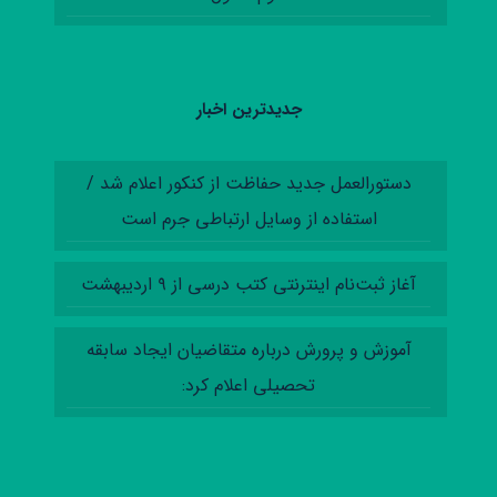
جدیدترین اخبار
دستورالعمل‌ جدید حفاظت از کنکور اعلام شد /
استفاده از وسایل ارتباطی جرم است
آغاز ثبت‌نام اینترنتی کتب درسی از ۹ اردیبهشت
آموزش‌ و پرورش درباره متقاضیان ایجاد سابقه
تحصیلی اعلام کرد: