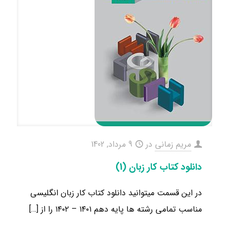
مریم زمانی
در
9 مرداد, 1402
دانلود کتاب کار زبان (1)
در این قسمت میتوانید دانلود کتاب کار زبان انگلیسی
مناسب تمامی رشته ها ​پایه دهم ۱۴۰۱ – ۱۴۰۲ را از
[…]