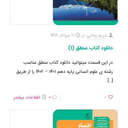
مریم زمانی
در
11 مرداد, 1402
دانلود کتاب منطق (1)
در این قسمت میتوانید دانلود کتاب منطق مناسب
رشته ی علوم انسانی ​پایه دهم ۱۴۰۱ – ۱۴۰۲ را از طریق
[…]
0
0
اطلاعات بیشتر