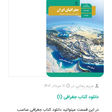
مریم زمانی
در
11 مرداد, 1402
دانلود کتاب جغرافی (1)
در این قسمت میتوانید دانلود کتاب جغرافی مناسب