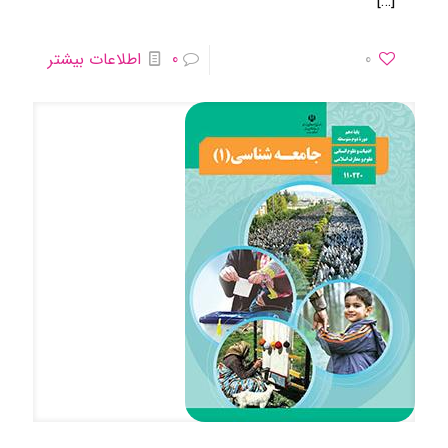
[…]
0
0
اطلاعات بیشتر