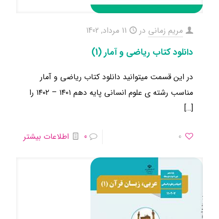
مریم زمانی
در
11 مرداد, 1402
دانلود کتاب ریاضی و آمار (1)
در این قسمت میتوانید دانلود کتاب ریاضی و آمار
مناسب رشته ی علوم انسانی ​پایه دهم ۱۴۰۱ – ۱۴۰۲ را
[…]
0
0
اطلاعات بیشتر