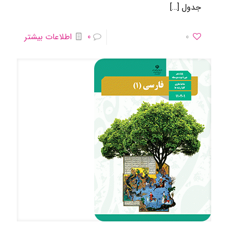
جدول
[…]
0
0
اطلاعات بیشتر