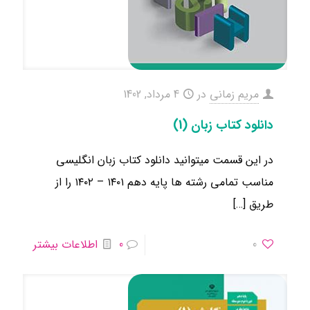
مریم زمانی
در
4 مرداد, 1402
دانلود کتاب زبان (1)
در این قسمت میتوانید دانلود کتاب زبان انگلیسی
مناسب تمامی رشته ها ​پایه دهم ۱۴۰۱ – ۱۴۰۲ را از
طریق
[…]
0
0
اطلاعات بیشتر