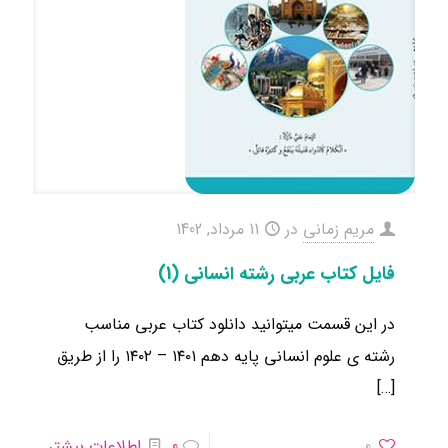
مریم زمانی
در
11 مرداد, 1402
فایل کتاب عربی رشته انسانی (1)
در این قسمت میتوانید دانلود کتاب عربی مناسب
رشته ی علوم انسانی ​پایه دهم ۱۴۰۱ – ۱۴۰۲ را از طریق
[…]
0
0
اطلاعات بیشتر