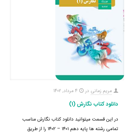
مریم زمانی
در
4 مرداد, 1402
دانلود کتاب نگارش (1)
در این قسمت میتوانید دانلود کتاب نگارش مناسب
تمامی رشته ها ​پایه دهم ۱۴۰۱ – ۱۴۰۲ را از طریق