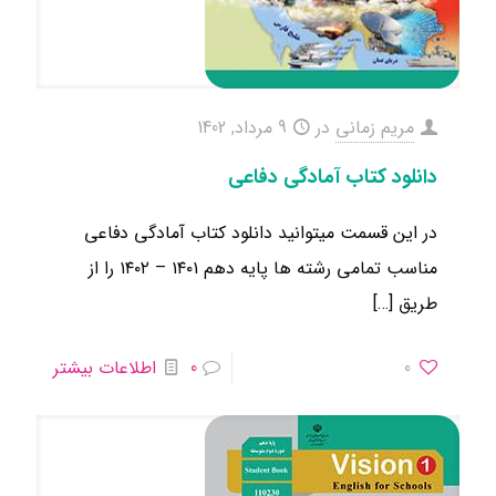
مریم زمانی
در
9 مرداد, 1402
دانلود کتاب آمادگی دفاعی
در این قسمت میتوانید دانلود کتاب آمادگی دفاعی
مناسب تمامی رشته ها ​پایه دهم ۱۴۰۱ – ۱۴۰۲ را از
طریق
[…]
0
0
اطلاعات بیشتر