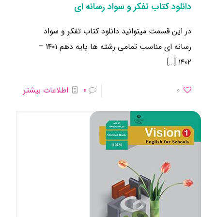
دانلود کتاب تفکر و سواد رسانه ای
در این قسمت میتوانید دانلود کتاب تفکر و سواد
رسانه ای مناسب تمامی رشته ها ​پایه دهم ۱۴۰۱ –
[…]
۱۴۰۲
0
0
اطلاعات بیشتر