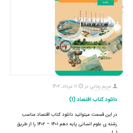
مریم زمانی
در
11 مرداد, 1402
دانلود کتاب اقتصاد (1)
در این قسمت میتوانید دانلود کتاب اقتصاد مناسب
رشته ی علوم انسانی ​پایه دهم ۱۴۰۱ – ۱۴۰۲ را از طریق