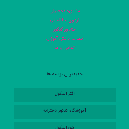
مشاوره تحصیلی
اردوی مطالعاتی
مشاور کنکور
نظرات دانش آموزان
تماس با ما
جدیدترین نوشته ها
افتر اسکول
آموزشگاه کنکور دخترانه
هوم‌اسکول