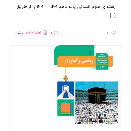
رشته ی علوم انسانی ​پایه دهم ۱۴۰۱ – ۱۴۰۲ را از طریق
[…]
0
0
اطلاعات بیشتر