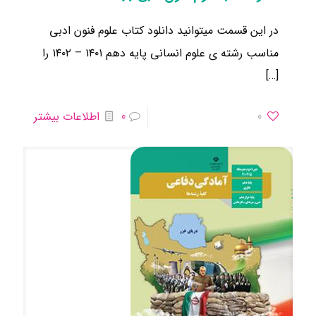
در این قسمت میتوانید دانلود کتاب علوم فنون ادبی
مناسب رشته ی علوم انسانی ​پایه دهم ۱۴۰۱ – ۱۴۰۲ را
[…]
0
0
اطلاعات بیشتر