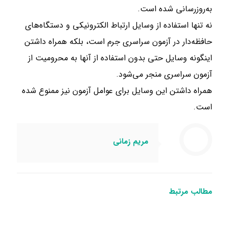
به‌‌روزرسانی شده است.
نه تنها استفاده از وسایل ارتباط الکترونیکی و دستگاه‌های
حافظه‌دار در آزمون سراسری جرم است، بلکه همراه داشتن
اینگونه وسایل حتی بدون استفاده از آنها به محرومیت از
آزمون سراسری منجر می‌شود.
همراه داشتن این وسایل برای عوامل آزمون نیز ممنوع شده
است.
مریم زمانی
مطالب مرتبط