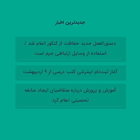
جدیدترین اخبار
دستورالعمل‌ جدید حفاظت از کنکور اعلام شد /
استفاده از وسایل ارتباطی جرم است
آغاز ثبت‌نام اینترنتی کتب درسی از ۹ اردیبهشت
آموزش‌ و پرورش درباره متقاضیان ایجاد سابقه
تحصیلی اعلام کرد: