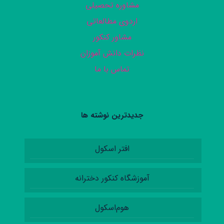
مشاوره تحصیلی
اردوی مطالعاتی
مشاور کنکور
نظرات دانش آموزان
تماس با ما
جدیدترین نوشته ها
افتر اسکول
آموزشگاه کنکور دخترانه
هوم‌اسکول