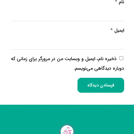
نام
*
ایمیل
*
ذخیره نام، ایمیل و وبسایت من در مرورگر برای زمانی که
دوباره دیدگاهی می‌نویسم.