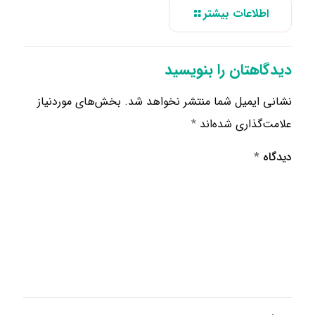
اطلاعات بیشتر
دیدگاهتان را بنویسید
نشانی ایمیل شما منتشر نخواهد شد.
بخش‌های موردنیاز
علامت‌گذاری شده‌اند
*
دیدگاه
*