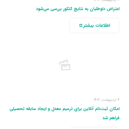
اعتراض داوطلبان به نتایج کنکور بررسی می‌شود
اطلاعات بیشتر
4 اردیبهشت, 1402
امکان ثبت‌نام آنلاین برای ترمیم معدل و ایجاد سابقه تحصیلی
فراهم شد