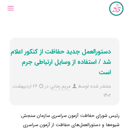
دستورالعمل‌ جدید حفاظت از کنکور اعلام
شد / استفاده از وسایل ارتباطی جرم
است
منتشر شده توسط
مریم زمانی
در
26 اردیبهشت,
1402
رئیس شورای حفاظت آزمون سراسری سازمان سنجش:
شیوه‌ها و دستورالعمل‌های حفاظت از آزمون سراسری