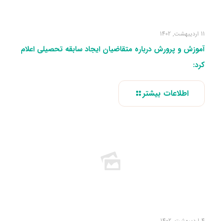
11 اردیبهشت, 1402
آموزش‌ و پرورش درباره متقاضیان ایجاد سابقه تحصیلی اعلام
کرد:
اطلاعات بیشتر
4 اردیبهشت, 1402