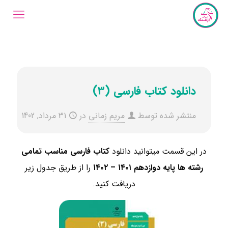
دانلود کتاب فارسی (3)
منتشر شده توسط
مریم زمانی
در
31 مرداد, 1402
در این قسمت میتوانید دانلود
کتاب فارسی مناسب تمامی
رشته ها ​پایه دوازدهم
۱۴۰۱ – ۱۴۰۲
را از طریق جدول زیر
دریافت کنید.