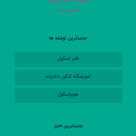
نظرات دانش آموزان
تماس با ما
جدیدترین نوشته ها
افتر اسکول
آموزشگاه کنکور دخترانه
هوم‌اسکول
جدیدترین اخبار