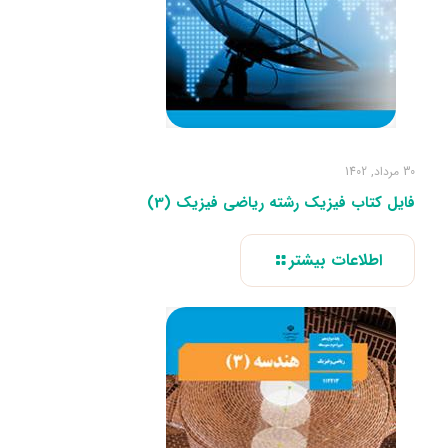
30 مرداد, 1402
فایل کتاب فیزیک رشته ریاضی فیزیک (3)
اطلاعات بیشتر