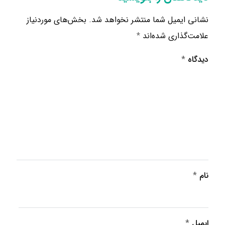
نشانی ایمیل شما منتشر نخواهد شد.
بخش‌های موردنیاز
علامت‌گذاری شده‌اند
*
دیدگاه
*
نام
*
ایمیل
*