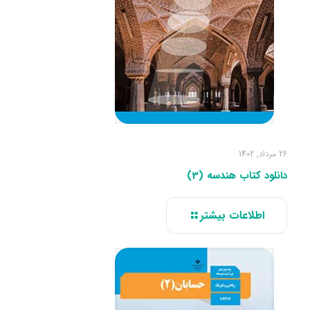
26 مرداد, 1402
دانلود کتاب هندسه (3)
اطلاعات بیشتر