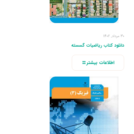
30 مرداد, 1402
دانلود کتاب ریاضیات گسسته
اطلاعات بیشتر