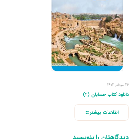
26 مرداد, 1402
دانلود کتاب حسابان (2)
اطلاعات بیشتر
دیدگاهتان را بنویسید