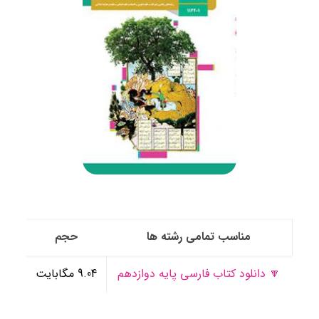
مناسب تمامی رشته ها
حجم
🔽 دانلود کتاب فارسی پایه دوازدهم
9.04 مگابایت