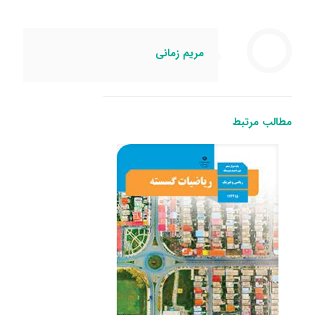
مریم زمانی
مطالب مرتبط