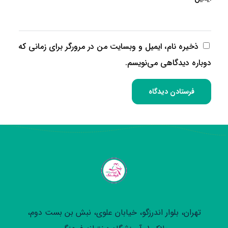
ذخیره نام، ایمیل و وبسایت من در مرورگر برای زمانی که
دوباره دیدگاهی می‌نویسم.
تهران، بلوار اندرزگو، خیابان علوی، نبش بن بست دوم،