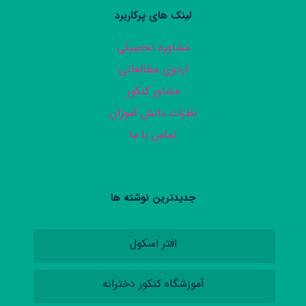
لینک های پرکاربرد
مشاوره تحصیلی
اردوی مطالعاتی
مشاور کنکور
نظرات دانش آموزان
تماس با ما
جدیدترین نوشته ها
افتر اسکول
آموزشگاه کنکور دخترانه