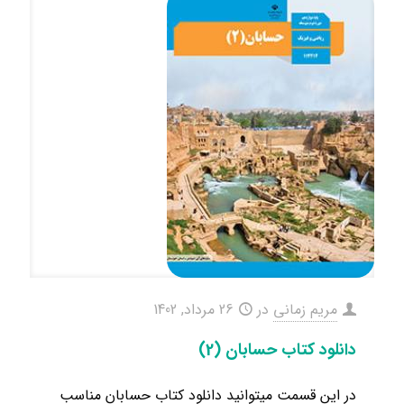
مریم زمانی
در
26 مرداد, 1402
دانلود کتاب حسابان (2)
در این قسمت میتوانید دانلود کتاب حسابان مناسب