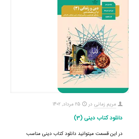
مریم زمانی
در
25 مرداد, 1402
دانلود کتاب دینی (3)
در این قسمت میتوانید دانلود کتاب دینی مناسب