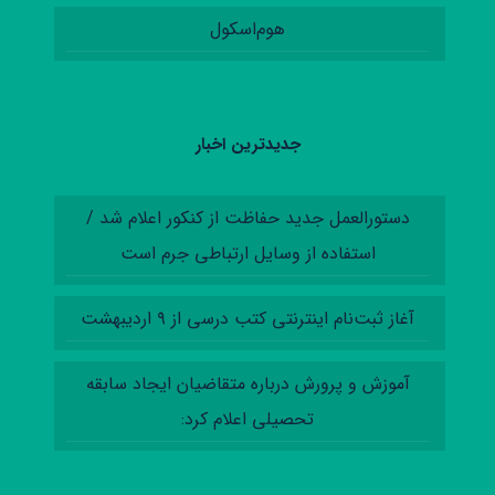
هوم‌اسکول
جدیدترین اخبار
دستورالعمل‌ جدید حفاظت از کنکور اعلام شد /
استفاده از وسایل ارتباطی جرم است
آغاز ثبت‌نام اینترنتی کتب درسی از ۹ اردیبهشت
آموزش‌ و پرورش درباره متقاضیان ایجاد سابقه
تحصیلی اعلام کرد: