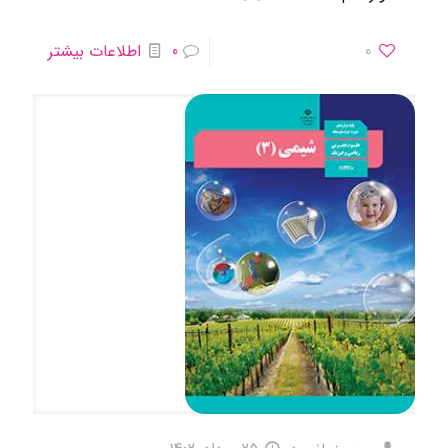
0
0
اطلاعات بیشتر