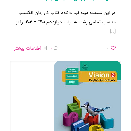
در این قسمت میتوانید دانلود کتاب کار زبان انگلیسی
مناسب تمامی رشته ها ​پایه دوازدهم ۱۴۰۱ – ۱۴۰۲ را از
[…]
0
0
اطلاعات بیشتر