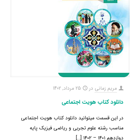
مریم زمانی
در
25 مرداد, 1402
دانلود کتاب هویت اجتماعی
در این قسمت میتوانید دانلود کتاب هویت اجتماعی
مناسب رشته علوم تجربی و ریاضی فیزیک ​پایه
دوازدهم ۱۴۰۱ – ۱۴۰۲
[…]