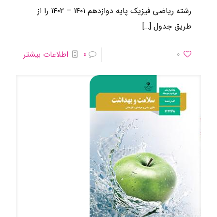
رشته ریاضی فیزیک ​پایه دوازدهم ۱۴۰۱ – ۱۴۰۲ را از
طریق جدول
[…]
0
0
اطلاعات بیشتر