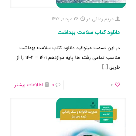
مریم زمانی
در
26 مرداد, 1402
دانلود کتاب سلامت بهداشت
در این قسمت میتوانید دانلود کتاب سلامت بهداشت
مناسب تمامی رشته ها ​پایه دوازدهم ۱۴۰۱ – ۱۴۰۲ را از
طریق
[…]
0
0
اطلاعات بیشتر