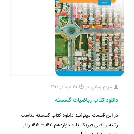
مریم زمانی
در
30 مرداد, 1402
دانلود کتاب ریاضیات گسسته
در این قسمت میتوانید دانلود کتاب گسسته مناسب
رشته ریاضی فیزیک ​پایه دوازدهم ۱۴۰۱ – ۱۴۰۲ را از