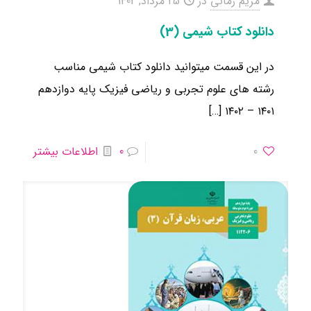
مریم زمانی
در
25 مرداد, 1402
دانلود کتاب شیمی (3)
در این قسمت میتوانید دانلود کتاب شیمی مناسب
رشته های علوم تجربی و ریاضی فیزیک ​پایه دوازدهم
[…]
۱۴۰۱ – ۱۴۰۲
0
0
اطلاعات بیشتر