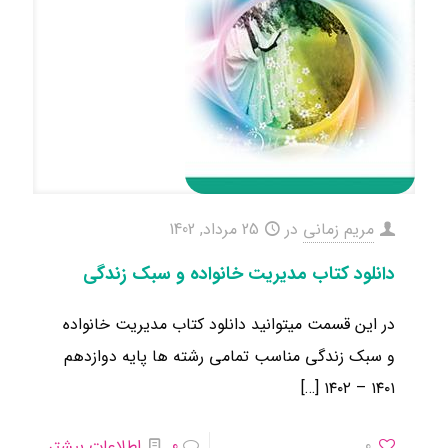
مریم زمانی
در
25 مرداد, 1402
دانلود کتاب مدیریت خانواده و سبک زندگی
در این قسمت میتوانید دانلود کتاب مدیریت خانواده
و سبک زندگی مناسب تمامی رشته ها ​پایه دوازدهم
[…]
۱۴۰۱ – ۱۴۰۲
0
0
اطلاعات بیشتر