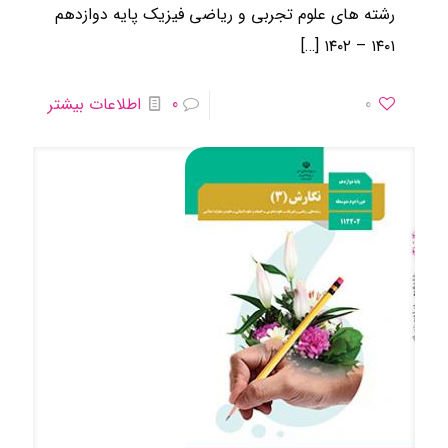
رشته های علوم تجربی و ریاضی فیزیک ​پایه دوازدهم
[…]
۱۴۰۱ – ۱۴۰۲
0
0
اطلاعات بیشتر