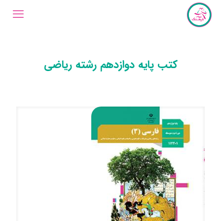
کتب پایه دوازدهم رشته ریاضی