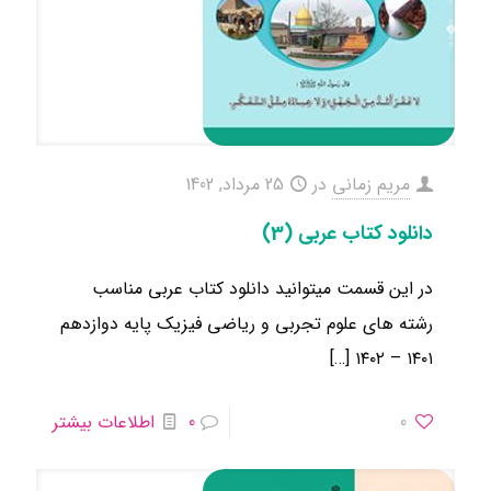
مریم زمانی
در
25 مرداد, 1402
دانلود کتاب عربی (3)
در این قسمت میتوانید دانلود کتاب عربی مناسب
رشته های علوم تجربی و ریاضی فیزیک ​پایه دوازدهم
[…]
۱۴۰۱ – ۱۴۰۲
0
0
اطلاعات بیشتر