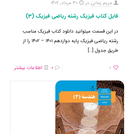
مریم زمانی
در
30 مرداد, 1402
فایل کتاب فیزیک رشته ریاضی فیزیک (3)
در این قسمت میتوانید دانلود کتاب فیزیک مناسب
رشته ریاضی فیزیک ​پایه دوازدهم ۱۴۰۱ – ۱۴۰۲ را از
طریق جدول
[…]
0
0
اطلاعات بیشتر