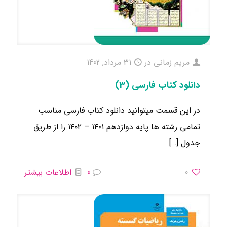
مریم زمانی
در
31 مرداد, 1402
دانلود کتاب فارسی (3)
در این قسمت میتوانید دانلود کتاب فارسی مناسب
تمامی رشته ها ​پایه دوازدهم ۱۴۰۱ – ۱۴۰۲ را از طریق
جدول
[…]
0
0
اطلاعات بیشتر