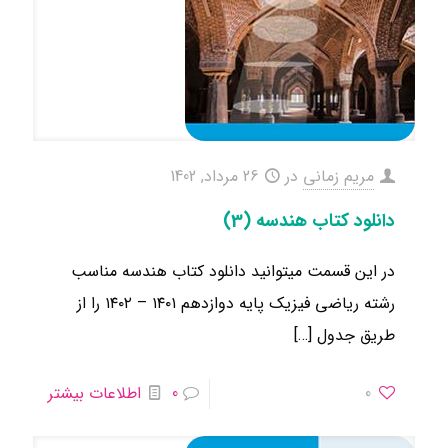
مریم زمانی
در
26 مرداد, 1402
دانلود کتاب هندسه (3)
در این قسمت میتوانید دانلود کتاب هندسه مناسب
رشته ریاضی فیزیک ​پایه دوازدهم ۱۴۰۱ – ۱۴۰۲ را از
طریق جدول
[…]
0
0
اطلاعات بیشتر