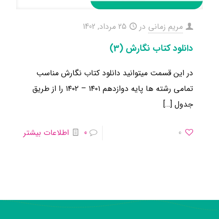
مریم زمانی
در
25 مرداد, 1402
دانلود کتاب نگارش (3)
در این قسمت میتوانید دانلود کتاب نگارش مناسب
تمامی رشته ها ​پایه دوازدهم ۱۴۰۱ – ۱۴۰۲ را از طریق
جدول
[…]
0
0
اطلاعات بیشتر