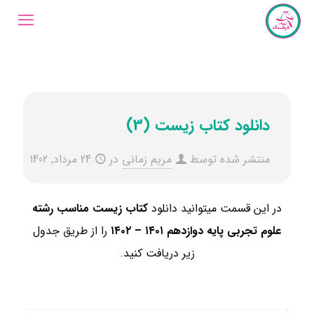
دانلود کتاب زیست (3)
منتشر شده توسط
مریم زمانی
در
24 مرداد, 1402
در این قسمت میتوانید دانلود
کتاب زیست مناسب رشته
علوم تجربی ​پایه دوازدهم
۱۴۰۱ – ۱۴۰۲
را از طریق جدول
زیر دریافت کنید.