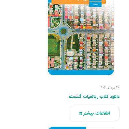
30 مرداد, 1402
دانلود کتاب ریاضیات گسسته
اطلاعات بیشتر