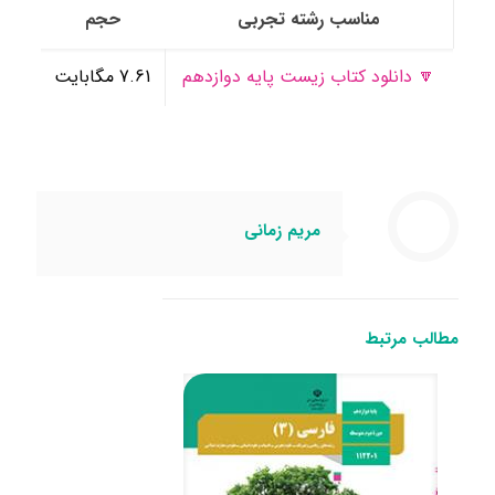
مناسب رشته تجربی
حجم
🔽 دانلود کتاب زیست پایه دوازدهم
7.61 مگابایت
مریم زمانی
مطالب مرتبط