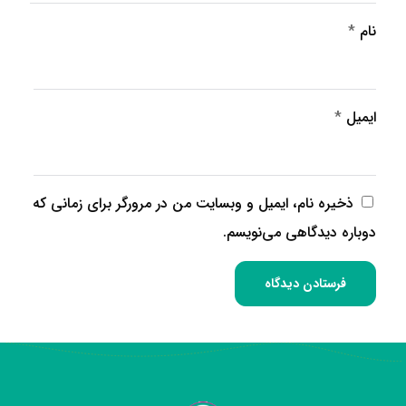
نام
*
ایمیل
*
ذخیره نام، ایمیل و وبسایت من در مرورگر برای زمانی که
دوباره دیدگاهی می‌نویسم.