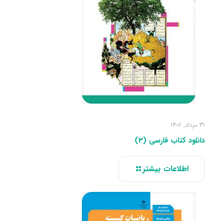
31 مرداد, 1402
دانلود کتاب فارسی (3)
اطلاعات بیشتر