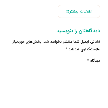
اطلاعات بیشتر
دیدگاهتان را بنویسید
نشانی ایمیل شما منتشر نخواهد شد.
بخش‌های موردنیاز
علامت‌گذاری شده‌اند
*
دیدگاه
*