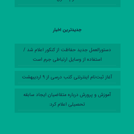
جدیدترین اخبار
دستورالعمل‌ جدید حفاظت از کنکور اعلام شد /
استفاده از وسایل ارتباطی جرم است
آغاز ثبت‌نام اینترنتی کتب درسی از ۹ اردیبهشت
آموزش‌ و پرورش درباره متقاضیان ایجاد سابقه
تحصیلی اعلام کرد: