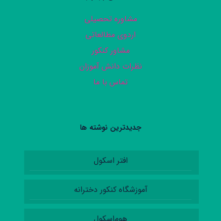
مشاوره تحصیلی
اردوی مطالعاتی
مشاور کنکور
نظرات دانش آموزان
تماس با ما
جدیدترین نوشته ها
افتر اسکول
آموزشگاه کنکور دخترانه
هوم‌اسکول