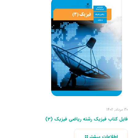
30 مرداد, 1402
فایل کتاب فیزیک رشته ریاضی فیزیک (3)
اطلاعات بیشتر