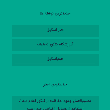
جدیدترین نوشته ها
افتر اسکول
آموزشگاه کنکور دخترانه
هوم‌اسکول
جدیدترین اخبار
دستورالعمل‌ جدید حفاظت از کنکور اعلام شد /
استفاده از وسایل ارتباطی جرم است