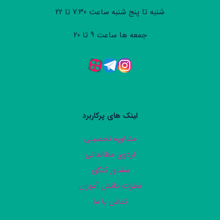
شنبه تا پنج شنبه ساعت 7:30 تا 22
جمعه ها ساعت 9 تا 20
لینک های پرکاربرد
مشاوره تحصیلی
اردوی مطالعاتی
مشاور کنکور
نظرات دانش آموزان
تماس با ما