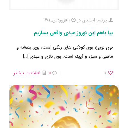
پریسا احمدی
در
1 فروردین, 1401
بیا باهم این نوروز عیدی واقعی بسازیم
بوی نوروز، بوی کودکی های رنگی است، بوی بنفشه و
ماهی و سبزه و آیینه است. بوی بازی و عیدی
[…]
0
0
اطلاعات بیشتر