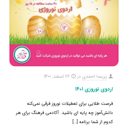
پریسا احمدی
در
26 اسفند, 1400
اردوی نوروزی ۱۴۰۱
فرصت طلایی برای تعطیلات نوروز فرقی نمی‌کنه
دانش‌آموز چه پایه‌ ای باشید. آکادمی فرهنگ برای هر
کدوم از شما برنامه‌
[…]