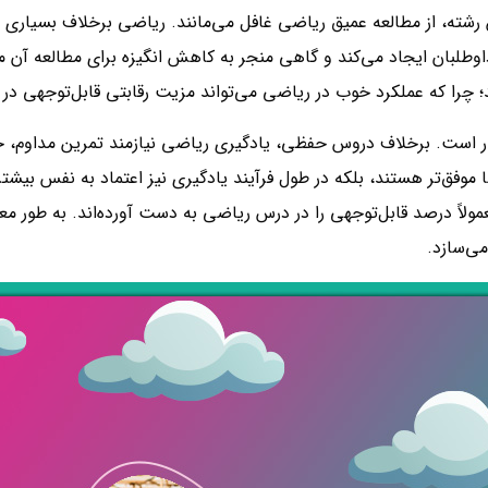
رشته، از مطالعه عمیق ریاضی غافل می‌مانند. ریاضی برخلاف بسیار
لبان ایجاد می‌کند و گاهی منجر به کاهش انگیزه برای مطالعه آن م
چرا که عملکرد خوب در ریاضی می‌تواند مزیت رقابتی قابل‌توجهی در ک
ر است. برخلاف دروس حفظی، یادگیری ریاضی نیازمند تمرین مداوم، حل
ا موفق‌تر هستند، بلکه در طول فرآیند یادگیری نیز اعتماد به نفس بیشتر
ی‌سازد.