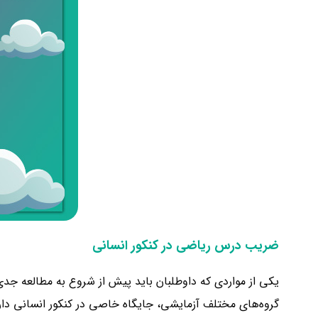
ضریب درس ریاضی در کنکور انسانی
یکی از مواردی که داوطلبان باید پیش از شروع به مطالعه جد
گروه‌های مختلف آزمایشی، جایگاه خاصی در کنکور انسانی دار