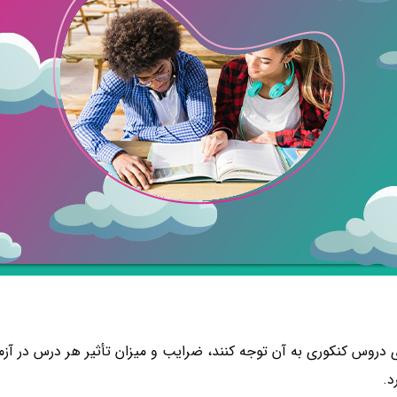
ی دروس کنکوری به آن توجه کنند، ضرایب و میزان تأثیر هر درس در آ
د.