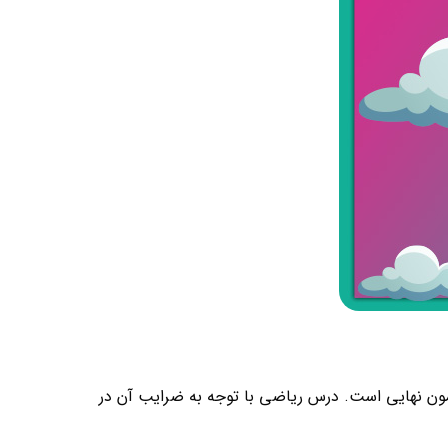
زمون نهایی است. درس ریاضی با توجه به ضرایب آن در