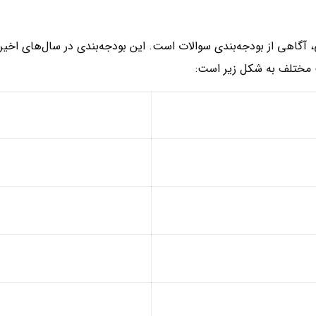
آگاهی از بودجه‌بندی سوالات است. این بودجه‌بندی در سال‌های اخیر 
 مختلف به شکل زیر است: