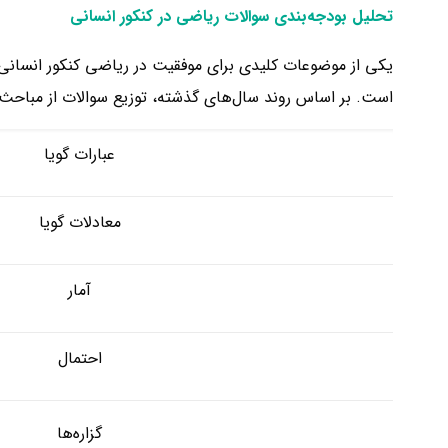
تحلیل بودجه‌بندی سوالات ریاضی در کنکور انسانی
یکی از موضوعات کلیدی برای موفقیت در ریاضی کنکور انسانی، 
است. بر اساس روند سال‌های گذشته، توزیع سوالات از مباحث
عبارات گویا
معادلات گویا
آمار
احتمال
گزاره‌ها