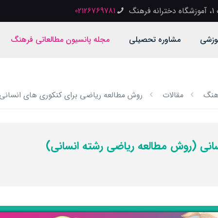
گ
02126769781
وزشی
مشاوره تحصیلی
مجله پانسیون مطالعاتی فرهنگ
رهنگ
مقالات
روش مطالعه ریاضی برای کنکوری های انسانی
انی (روش مطالعه ریاضی رشته انسانی)