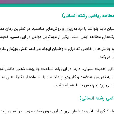
العه ریاضی رشته انسانی)
بان باید بتوانند با برنامه‌ریزی و روش‌های مناسب، در کمترین زمان 
یک‌های مطالعه ایمن است. یکی از مهم‌ترین عوامل در این مسیر، نحو
 چالش‌های خاصی که برای داوطلبان ایجاد می‌کند، نقش ویژه‌ای دارد
 می‌کند.
نی اهمیت بسیاری دارد. در این راه، شناخت چارچوب ذهنی دانش‌آموزا
ه تدریس هدفمند و کاربردی پرداخته و با استفاده از تکنیک‌های مناس
می پردازیم؛ پس با ما همراه باشید.
ضی رشته انسانی)
له کنکور انسانی، به شمار می‌رود. این درس نقش مهمی در تعیین رتبه نه