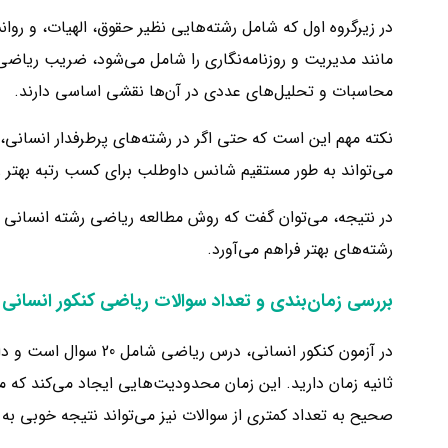
محاسبات و تحلیل‌های عددی در آن‌ها نقشی اساسی دارند.
نکته مهم این است که حتی اگر در رشته‌های پرطرفدار انسانی، ض
می‌تواند به طور مستقیم شانس داوطلب برای کسب رتبه بهتر 
در نتیجه، می‌توان گفت که روش مطالعه ریاضی رشته انسانی به
رشته‌های بهتر فراهم می‌آورد.
بررسی زمان‌بندی و تعداد سوالات ریاضی کنکور انسانی
ثانیه زمان دارید. این زمان محدودیت‌هایی ایجاد می‌کند که م
صحیح به تعداد کمتری از سوالات نیز می‌تواند نتیجه خوبی ب