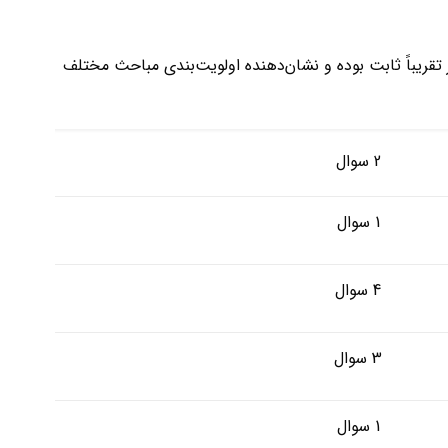
تقریباً ثابت بوده و نشان‌دهنده اولویت‌بندی مباحث مختلف
2 سوال
1 سوال
4 سوال
3 سوال
1 سوال