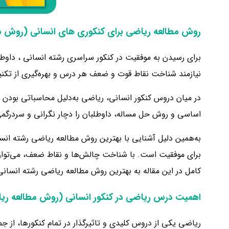
روش مطالعه ریاضی برای کنکوری های انسانی (روش مط
برای رسیدن به موفقیت در کنکور سراسری رشته انسانی ، داوطل
نیازمند شناخت نقاط قوت و ضعف هر درس و بهره‌گیری از تکن
در میان دروس کنکور انسانی، ریاضی به‌دلیل محاسباتی بودن و
اساسی و روش حل مساله، داوطلبان را دچار نگرانی و سردرگمی
به‌همین دلیل آشنایی با بهترین روش مطالعه ریاضی رشته انسا
برای موفقیت است. با شناخت چالش‌ها و نقاط ضعف، می‌توان ب
کامل در این مقاله به بهترین روش مطالعه ریاضی رشته انسانی 
اهمیت درس ریاضی در کنکور انسانی
(روش مطالعه ریا
ریاضی یکی از دروس کلیدی و تاثیرگذار در تمام کنکورها، از جم