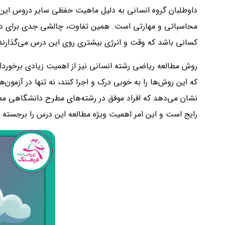
داوطلبان گروه انسانی به دلیل ماهیت حفظی سایر دروس این 
محاسباتی و مهارتی است. همین تفاوت، چالشی جدی برای داوط
کسانی باشد که وقت و انرژی بیشتری روی این درس می‌گذارند؛ 
روش مطالعه ریاضی رشته انسانی نیز از اهمیت زیادی برخوردا
که این روش‌ها را به خوبی درک و اجرا کنند، نه تنها در آزمون‌ه
رایج است و این امر اهمیت ویژه مطالعه این درس را برجسته م