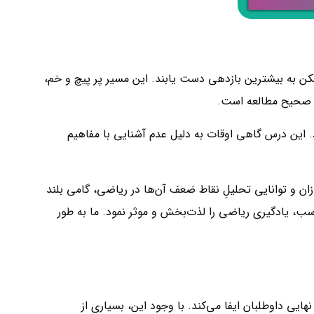
ممکن به بیشترین بازدهی دست یابند. این مسیر پر پیچ و خم،
ه صحیح مطالعه است.
. این درس گاهی اوقات به دلیل عدم آشنایی با مفاهیم
ن و توانایی تحلیلِ نقاط ضعف آن‌ها در ریاضی، گامی بلند
ب، یادگیری ریاضی را لذت‌بخش و موثر نمود. ما به طور
ایی داوطلبان ایفا می‌کند. با وجود این، بسیاری از