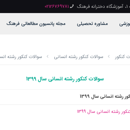
گ
02126769781
وزشی
مشاوره تحصیلی
مجله پانسیون مطالعاتی فرهنگ
ت کنکور
سوالات کنکور رشته انسانی
سوالات کنکور رشته انسانی
سوالات کنکور رشته انسانی سال 1399
ر رشته انسانی سال 1399
کور رشته انسانی سال 1399