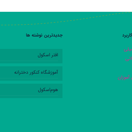
اربرد
جدیدترین نوشته ها
یلی
افتر اسکول
اتی
آموزشگاه کنکور دخترانه
آموزان
هوم‌اسکول