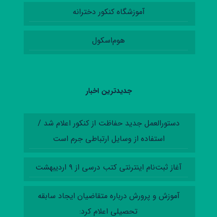
آموزشگاه کنکور دخترانه
هوم‌اسکول
جدیدترین اخبار
دستورالعمل‌ جدید حفاظت از کنکور اعلام شد /
استفاده از وسایل ارتباطی جرم است
آغاز ثبت‌نام اینترنتی کتب درسی از ۹ اردیبهشت
آموزش‌ و پرورش درباره متقاضیان ایجاد سابقه
تحصیلی اعلام کرد: