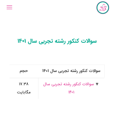
سوالات کنکور رشته تجربی سال 1401
سوالات کنکور رشته تجربی سال 1401
حجم
🔽
سوالات کنکور رشته تجربی سال
17.38
1401
مگابایت