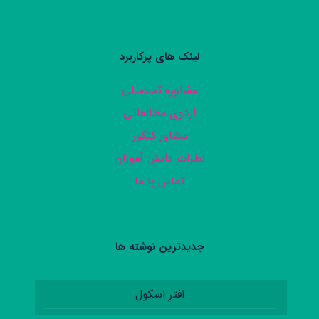
لینک های پرکاربرد
مشاوره تحصیلی
اردوی مطالعاتی
مشاور کنکور
نظرات دانش آموزان
تماس با ما
جدیدترین نوشته ها
افتر اسکول