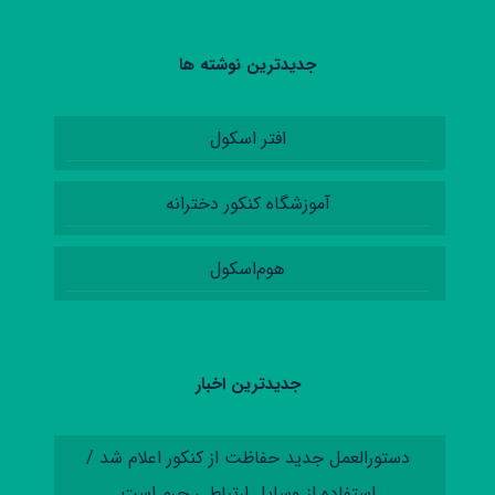
جدیدترین نوشته ها
افتر اسکول
آموزشگاه کنکور دخترانه
هوم‌اسکول
جدیدترین اخبار
دستورالعمل‌ جدید حفاظت از کنکور اعلام شد /
استفاده از وسایل ارتباطی جرم است