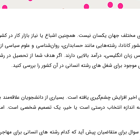
رهای مختلف جهان یکسان نیست. همچنین اشباع یا نیاز بازار کار در
 کشور کانادا، رشته‌هایی مانند حسابداری، روان‌شناسی و علوم سیاسی ا
س زبان انگلیسی، درآمد بالایی دارند. اگر هدف شما از تحصیل در رش
ی موجود برای شغل های رشته انسانی در آن کشور را بررسی کنید.
ر افزایش چشم‌گیری یافته است. بسیاری از دانشجویان علاقه‌مند به
ه اندازه انتخاب درستی است یا خیر، یک تصمیم شخصی است. اما تح
 سوال برای متقاضیان پیش آید که کدام رشته های انسانی برای مهاجرت