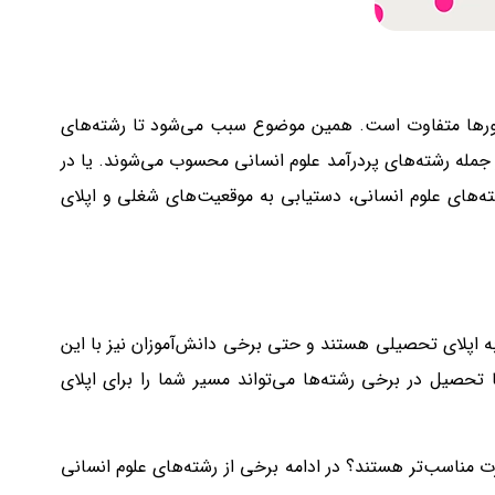
 کشورها متفاوت است. همین موضوع سبب می‌شود تا رشته‌های
ز جمله رشته‌های پردرآمد علوم انسانی محسوب می‌شوند. یا در
ته‌های علوم انسانی، دستیابی به موقعیت‌های شغلی و اپلای
 اپلای تحصیلی هستند و حتی برخی دانش‌آموزان نیز با این
صیل در برخی رشته‌ها می‌تواند مسیر شما را برای اپلای
 مناسب‌تر هستند؟ در ادامه برخی از رشته‌های علوم انسانی