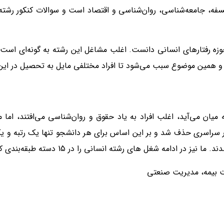
 فلسفه، جامعه‌شناسی، روان‌شناسی و اقتصاد است و
سوالات کنکور رشته
وزه رفتارهای انسانی دانست. اغلب مشاغل این رشته به گونه‌ای است 
 و همین موضوع سبب می‌شود تا افراد مختلفی مایل به تحصیل در این 
یان می‌آید، اغلب افراد به یاد حقوق و روان‌شناسی می‌افتند، اما
امه شغل های رشته انسانی را در 15 دسته طبقه‌بندی کرده‌ایم:
ت بیمه، مدیریت صنعتی