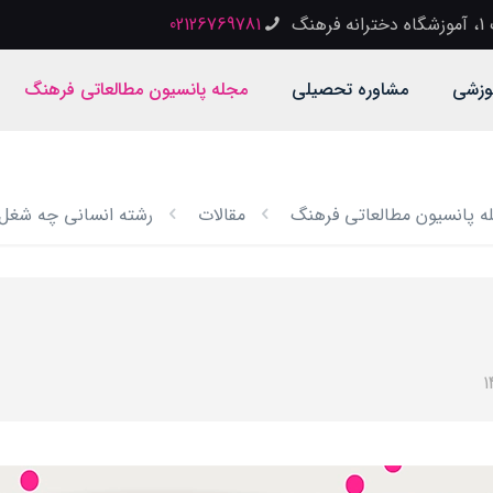
گ
02126769781
وزشی
مشاوره تحصیلی
مجله پانسیون مطالعاتی فرهنگ
ه پانسیون مطالعاتی فرهنگ
مقالات
رشته انسانی چه شغل 