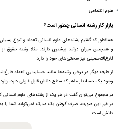
علوم انتظامی
بازار کار رشته انسانی چطور است؟
همانطور که گفتیم رشته‌های علوم انسانی تعداد و تنوع بسیاری 
و همچنین میزان درآمد بیشتری دارند. مثلا رشته حقوق از
فارغ‌التحصیلی نیز سختی‌های خود را دارد.
از طرف دیگر در برخی رشته‌ها مانند حسابداری تعداد فارغ‌الت
وجود یک حسابدار ماهر که سطح دانش قابل قبولی دارد، وارد ب
در مجموع می‌توان گفت در هر یک از رشته‌های علوم انسانی که 
در غیر این صورت، صرف گرفتن یک مدرک نمی‌تواند شما را ب
دانش است.