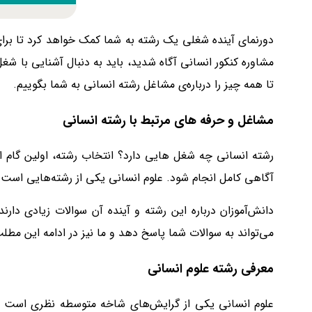
دورنمای آینده شغلی یک رشته به شما کمک خواهد کرد تا برای 
مشاوره کنکور انسانی
آگاه شدید، باید به دنبال آشنایی با شغ
تا همه چیز را درباره‌­ی مشاغل رشته انسانی به شما بگوییم.
مشاغل و حرفه های مرتبط با رشته انسانی
رشته انسانی چه شغل هایی دارد؟ انتخاب رشته، اولین گام 
آگاهی کامل انجام شود. علوم انسانی یکی از رشته‌هایی است که
دانش‌آموزان درباره این رشته و آینده آن سوالات زیادی دار
می‌تواند به سوالات شما پاسخ دهد و ما نیز در ادامه این مطلب ق
معرفی رشته علوم انسانی
علوم انسانی یکی از گرایش‌های شاخه متوسطه نظری است که 