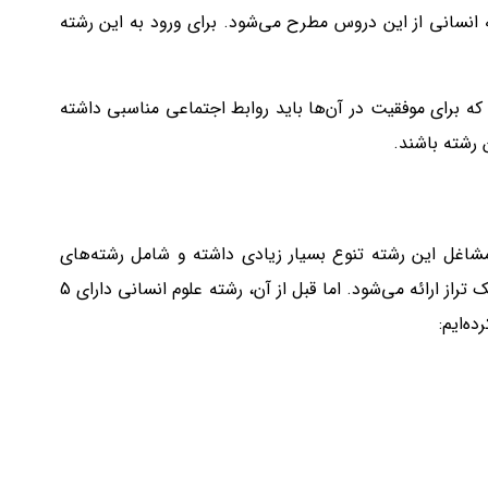
 انسانی
از این دروس مطرح می‌شود. برای ورود به این رشته
که برای موفقیت در آن‌ها باید روابط اجتماعی مناسبی داشته
رشته باشند.
 مشاغل این رشته تنوع بسیار زیادی داشته و شامل رشته‌های
مختلف است. در سال 1402 زیرگروه‌ها و ضرایب درسی از کنکور سراسری حذف شد و بر این اساس برای هر دانشجو تنها یک رتبه و یک تراز ارائه می‌شود. اما قبل از آن، رشته علوم انسانی دارای 5