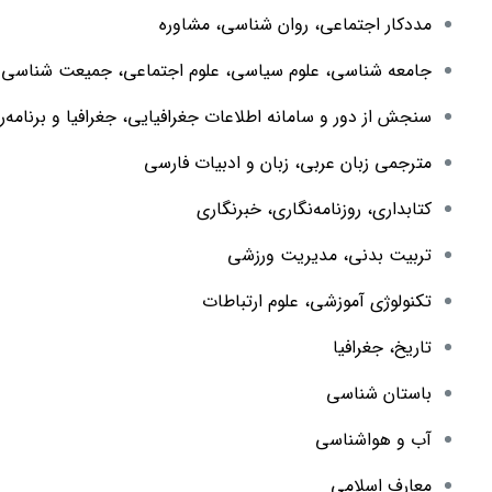
مددکار اجتماعی، روان شناسی، مشاوره
جامعه شناسی، علوم سیاسی، علوم اجتماعی، جمیعت شناسی
سنجش از دور و سامانه اطلاعات جغرافیایی، جغرافیا و برنامه‌
مترجمی زبان عربی، زبان و ادبیات فارسی
کتابداری، روزنامه‌نگاری، خبرنگاری
تربیت بدنی، مدیریت ورزشی
تکنولوژی آموزشی، علوم ارتباطات
تاریخ، جغرافیا
باستان شناسی
آب و هواشناسی
معارف اسلامی