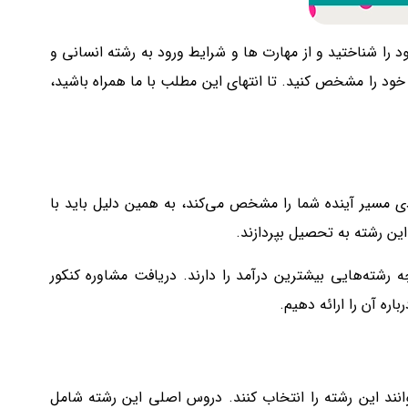
را شناختید و از مهارت­ ها و شرایط ورود به رشته انسانی و
 خود را مشخص کنید. تا انتهای این مطلب با ما همراه باشید،
 مسیر آینده شما را مشخص می‌کند، به همین دلیل باید با
ین رشته به تحصیل بپردازند.
 رشته‌هایی بیشترین درآمد را دارند. دریافت مشاوره کنکور
اره آن را ارائه دهیم.
نند این رشته را انتخاب کنند. دروس اصلی این رشته شامل