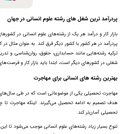
پردرآمد ترین شغل ‌های رشته علوم انسانی در جهان
بازار کار و درآمد هر یک از رشته‌های علوم انسانی در کشو
پردرآمد در هر کشور با کشور دیگر فرق کند. به عنوان مثال در
ترکیه رشته‌هایی مانند حسابداری، حقوق، روان‌شناسی و تدری
شغلی در کشورهای دیگر است، ابتدا باید بازار کار و فرصت‌ها
بهترین رشته های انسانی برای مهاجرت
مهاجرت تحصیلی یکی از موضوعاتی است که در طی سال‌های اخی
هدف تصمیم به ادامه تحصیل می‌گیرند. اینکه مهاجرت تا چ
تحصیلی آسان‌تر کند.
تنوع بسیار زیاد رشته‌های علوم انسانی موجب می‌شود تا این