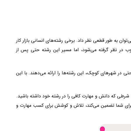
‌توان به طور قطعی نظر داد. برخی رشته‌های انسانی بازار کار
وب در نظر گرفته می‌شود، اما مسیر این رشته حتی پس از
حتی در شهرهای کوچک، این رشته‌ها را ارائه می‌دهند. با این
به شرطی که دانش و مهارت کافی را در رشته خود داشته باشید.
 برای شما تضمین می‌کند، تلاش و کوشش برای کسب مهارت و