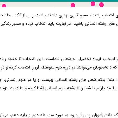
انتخاب رشته تصمیم­ گیری بهتری داشته باشید. پس از آنکه علاقه خود 
ل ­های رشته انسانی باشید. در نهایت باید انتخاب کرده و مسیر زندگی
از انتخاب آینده تحصیلی و شغلی شماست. این انتخاب تا حدود زیادی
 دانشجویان می‌توانند در دوره دوم متوسطه آن را انتخاب کرده و در ا
ند؛ مثلا اینکه شغل های رشته انسانی چیست و یا در علوم انسانی، چه
صد داریم تا شما را با رشته علوم انسانی آشنا کرده و اطلاعات لازم درب
دانش‌آموزان پس از ورود به دوره متوسطه دوم و پایه دهم، می‌توا