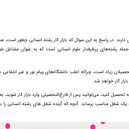
دارند. در پاسخ به این سوال که بازار کار رشته انسانی چطور است، نمی
 جمله رشته‌های پرطرفدار علوم انسانی است که به عنوان مشاغل خ
حصیلان زیاد است، چراکه اغلب دانشگاه‌های پیام نور و غیر انتفاعی 
ازار کار خواهد شد.
تحصیل کنید، می‌توانید پس از فارغ‌التحصیلی وارد بازار کار شوید، 
ه یک شغل مناسب برساند. آنچه که آینده شغل های رشته انسانی را