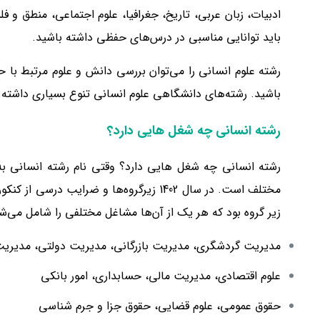
ادبیات، زبان عربی، تاریخ، جغرافیا، علوم اجتماعی، منطق و
باید توانایی مناسبی در درس‌های حفظی داشته باشید.
رشته علوم انسانی را می‌توان بررسی دانش و علوم مرتبط با ح
باشید. رشته‌های دانشگاهی علوم انسانی تنوع بسیاری داشته
رشته انسانی چه شغل هایی دارد؟
رشته انسانی چه شغل هایی دارد؟ وقتی نام رشته انسانی به م
زیر گروه بود که هر یک از آن‌ها مشاغل مختلفی را شامل می‌شدند. ما نیز در اد
مدیریت گردشگری، مدیریت بازرگانی، مدیریت دولتی، مدیری
علوم اقتصادی، مدیریت مالی، حسابداری، امور بانکی
حقوق عمومی، علوم قضایی، حقوق جزا و جرم شناسی