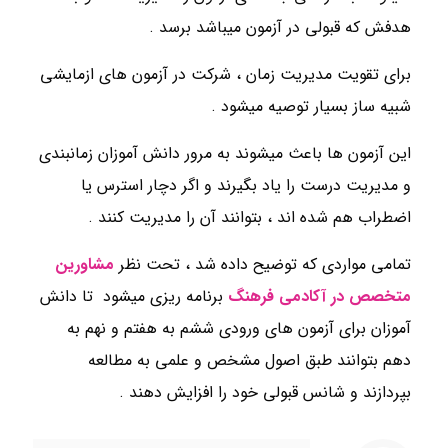
هدفش که قبولی در آزمون میباشد برسد .
برای تقویت مدیریت زمان ، شرکت در آزمون های ازمایشی
شبیه ساز بسیار توصیه میشود .
این آزمون ها باعث میشوند به مرور دانش آموزان زمانبندی
و مدیریت درست را یاد بگیرند و اگر دچار استرس یا
اضطراب هم شده اند ، بتوانند آن را مدیریت کنند .
تمامی مواردی که توضیح داده شد ، تحت نظر
مشاورین
متخصص در آکادمی فرهنگ
برنامه ریزی میشود تا دانش
آموزان برای آزمون های ورودی ششم به هفتم و نهم به
دهم بتوانند طبق اصول مشخص و علمی به مطالعه
بپردازند و شانس قبولی خود را افزایش دهند .