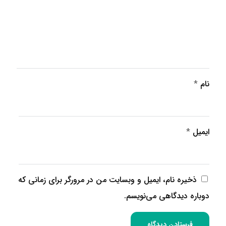
نام
*
ایمیل
*
ذخیره نام، ایمیل و وبسایت من در مرورگر برای زمانی که
دوباره دیدگاهی می‌نویسم.