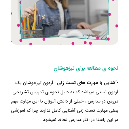
نحوه ی مطالعه برای تیزهوشان
-آشنایی با مهارت های تست زنی
: آزمون تیزهوشان یک
آزمون تستی میباشد که به دلیل نحوه ی تدریس تشریحی
دروس در مدارس ، خیلی از دانش آموزان با این مهارت مهم
یعنی مهارت تست زنی آشنایی کامل ندارند چرا که اموزشی
در این راستا در اکثر مدارس لحاظ نمیشود .