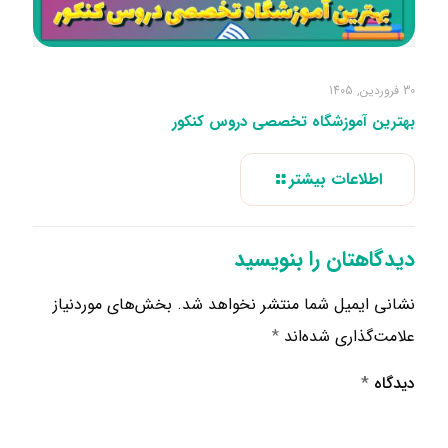
30 فروردین, 1405
بهترین آموزشگاه تخصصی دروس کنکور
اطلاعات بیشتر
دیدگاهتان را بنویسید
نشانی ایمیل شما منتشر نخواهد شد.
بخش‌های موردنیاز
علامت‌گذاری شده‌اند
*
دیدگاه
*