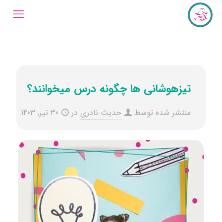
تیزهوشانی ها چگونه درس میخوانند؟
منتشر شده توسط
حدیث نادری
در
30 تیر, 1403