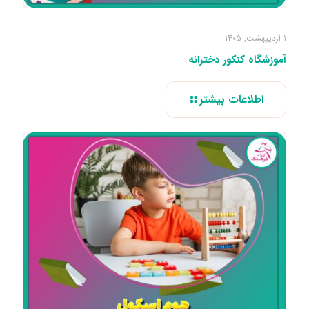
1 اردیبهشت, 1405
آموزشگاه کنکور دخترانه
اطلاعات بیشتر