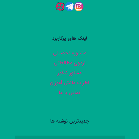
لینک های پرکاربرد
مشاوره تحصیلی
اردوی مطالعاتی
مشاور کنکور
نظرات دانش آموزان
تماس با ما
جدیدترین نوشته ها