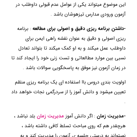
این موضوع میتواند یکی از عوامل عدم قبولی داوطلب در
آزمون ورودی مدارس تیزهوشان باشد .
-داشتن برنامه ریزی دقیق و اصولی برای مطالعه
: برنامه
ریزی اصولی و دقیق به عنوان نقشه راهی ایمن برای
داوطلب عمل میکند و به او کمک میکند تا بتواند تعادل
نسبی بین موارد مطالعاتی و تست زنی خود را ایجاد کند تا
در زمان آزمون نیز موفق به پاسخگویی سوالات باشد .
اولویت بندی دروس باا استفاده ای یک برنامه ریزی منظم
تعیین میشود و دانش آموز را از سردرگمی نجات خواهد داد
.
-مدیریت زمان
: اگر دانش آموز
مدیریت زمان
بلد نباشد ،
هرچقدر هم که روی مباحث تسلط کافی داشته باشد ،
نمیتواند به درستی جلسه ی آزمون را مدیریت کند و به