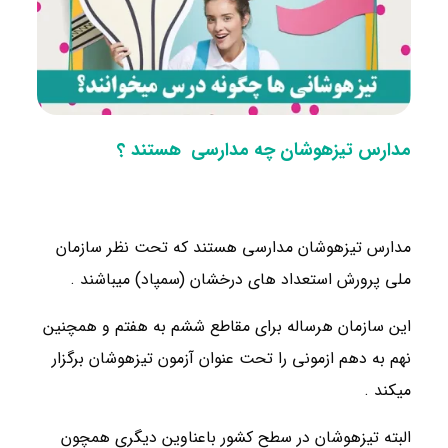
مدارس تیزهوشان چه مدارسی هستند ؟
مدارس تیزهوشان مدارسی هستند که تحت نظر سازمان
ملی پرورش استعداد های درخشان (سمپاد) میباشند .
این سازمان هرساله برای مقاطع ششم به هفتم و همچنین
نهم به دهم ازمونی را تحت عنوان آزمون تیزهوشان برگزار
میکند .
البته تیزهوشان در سطح کشور باعناوین دیگری همچون