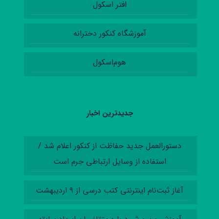
افتر اسکول
آموزشگاه کنکور دخترانه
هوم‌اسکول
جدیدترین اخبار
دستورالعمل‌ جدید حفاظت از کنکور اعلام شد /
استفاده از وسایل ارتباطی جرم است
آغاز ثبت‌نام اینترنتی کتب درسی از ۹ اردیبهشت