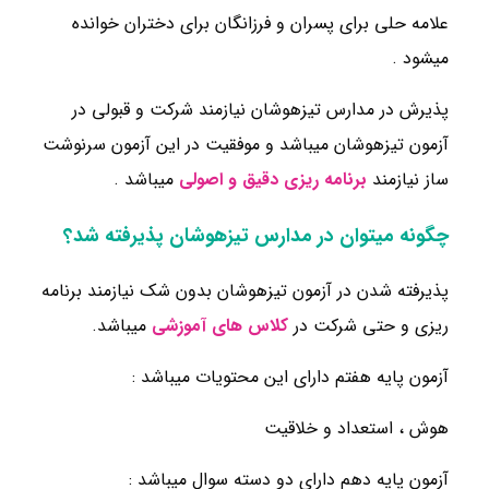
علامه حلی برای پسران و فرزانگان برای دختران خوانده
میشود .
پذیرش در مدارس تیزهوشان نیازمند شرکت و قبولی در
آزمون تیزهوشان میباشد و موفقیت در این آزمون سرنوشت
ساز نیازمند
برنامه ریزی دقیق و اصولی
میباشد .
چگونه میتوان در مدارس تیزهوشان پذیرفته شد؟
پذیرفته شدن در آزمون تیزهوشان بدون شک نیازمند برنامه
ریزی و حتی شرکت در
کلاس های آموزشی
میباشد.
آزمون پایه هفتم دارای این محتویات میباشد :
هوش ، استعداد و خلاقیت
آزمون پایه دهم دارای دو دسته سوال میباشد :