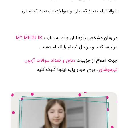
سوالات استعداد تحلیلی و سوالات استعداد تحصیلی
در زمان مشخص داوطلبان باید به سایت
MY.MEDU.IR
مراجعه کنند و مراحل ثبتنام را انجام دهند .
جهت اطلاع از جزییات
منابع و تعداد سوالات آزمون
تیزهوشان
، برای هردو پایه اینجا کلیک کنید .