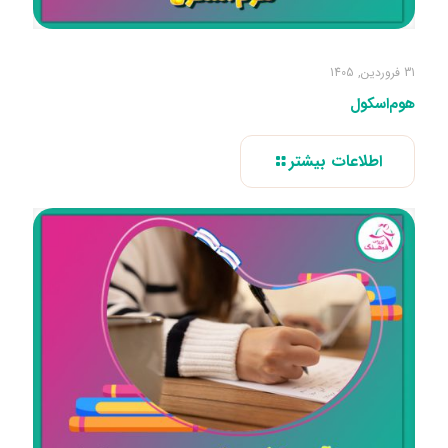
31 فروردین, 1405
هوم‌اسکول
اطلاعات بیشتر