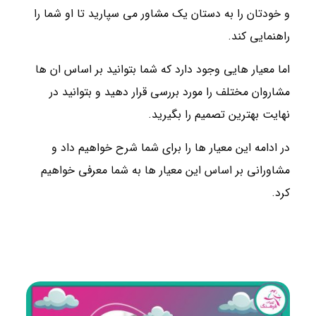
و خودتان را به دستان یک مشاور می سپارید تا او شما را
راهنمایی کند.
اما معیار هایی وجود دارد که شما بتوانید بر اساس ان ها
مشاروان مختلف را مورد بررسی قرار دهید و بتوانید در
نهایت بهترین تصمیم را بگیرید.
در ادامه این معیار ها را برای شما شرح خواهیم داد و
مشاورانی بر اساس این معیار ها به شما معرفی خواهیم
کرد.