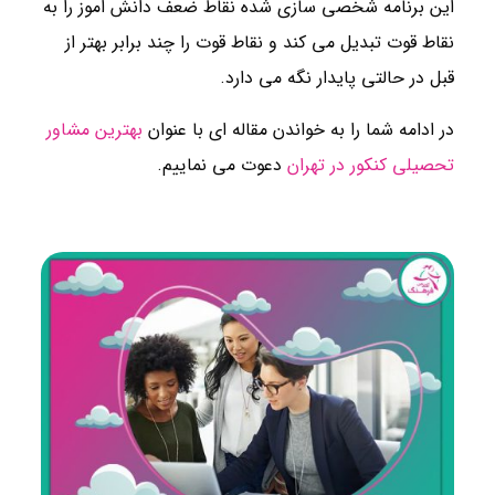
این برنامه شخصی سازی شده نقاط ضعف دانش اموز را به
نقاط قوت تبدیل می کند و نقاط قوت را چند برابر بهتر از
قبل در حالتی پایدار نگه می دارد.
در ادامه شما را به خواندن مقاله ای با عنوان
بهترین مشاور
تحصیلی کنکور در تهران
دعوت می نماییم.