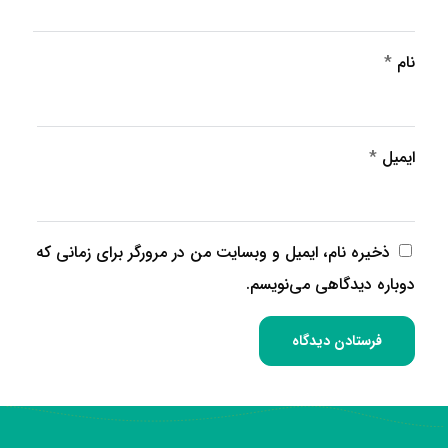
نام
*
ایمیل
*
ذخیره نام، ایمیل و وبسایت من در مرورگر برای زمانی که
دوباره دیدگاهی می‌نویسم.