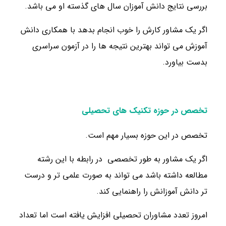
بررسی نتایج دانش آموزان سال های گذسته او می باشد.
اگر یک مشاور کارش را خوب انجام بدهد با همکاری دانش
آموزش می تواند بهترین نتیجه ها را در آزمون سراسری
بدست بیاورد.
تخصص در حوزه تکنیک های تحصیلی
تخصص در این حوزه بسیار مهم است.
اگر یک مشاور به طور تخصصی در رابطه با این رشته
مطالعه داشته باشد می تواند به صورت علمی تر و درست
تر دانش آموزانش را راهنمایی کند.
امروز تعدد مشاوران تحصیلی افزایش یافته است اما تعداد