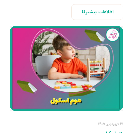
اطلاعات بیشتر
31 فروردین, 1405