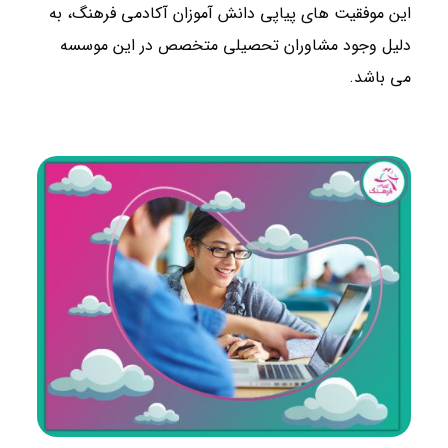
این موفقیت های پیاپی دانش آموزان آکادمی فرهنگ، به
دلیل وجود مشاوران تحصیلی متخصص در این موسسه
می باشد.