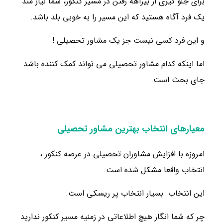
برای جلو گیری از بیراهه رفتن در مسیر کنکور، شما نیاز مند
یک فرد آگاه هستید که این مسیر را به خوبی بلد باشد.
و این فرد کسی نیست جز یک مشاور تحصیلی !
اما اینکه کدام مشاور تحصیلی می تواند کمک کننده باشد
جای بحث است.
معیارهای انتخاب بهترین مشاور تحصیلی
امروزه با افزایش مشاوران تحصیلی در عرصه کنکور ،
انتخاب واقعا مشکل شده است.
این انتخاب بسیار انتخاب پر ریسکی است.
چر که شما انگار هیچ اطلاعاتی در زمنیه مسیر کنکور ندارید