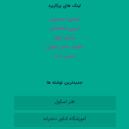
لینک های پرکاربرد
مشاوره تحصیلی
اردوی مطالعاتی
مشاور کنکور
نظرات دانش آموزان
تماس با ما
جدیدترین نوشته ها
افتر اسکول
آموزشگاه کنکور دخترانه