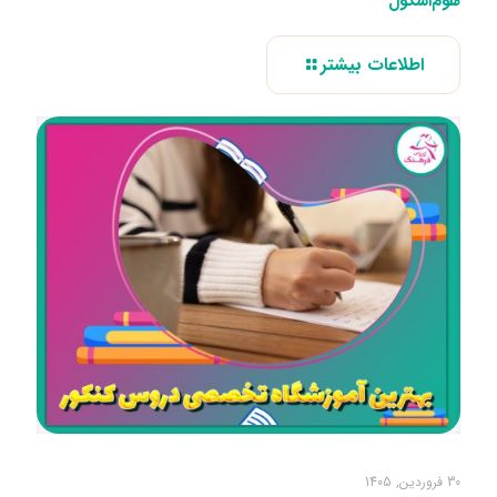
هوم‌اسکول
اطلاعات بیشتر
30 فروردین, 1405