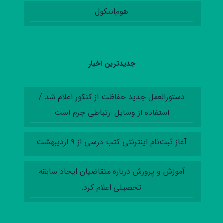
هوم‌اسکول
جدیدترین اخبار
دستورالعمل‌ جدید حفاظت از کنکور اعلام شد /
استفاده از وسایل ارتباطی جرم است
آغاز ثبت‌نام اینترنتی کتب درسی از ۹ اردیبهشت
آموزش‌ و پرورش درباره متقاضیان ایجاد سابقه
تحصیلی اعلام کرد: