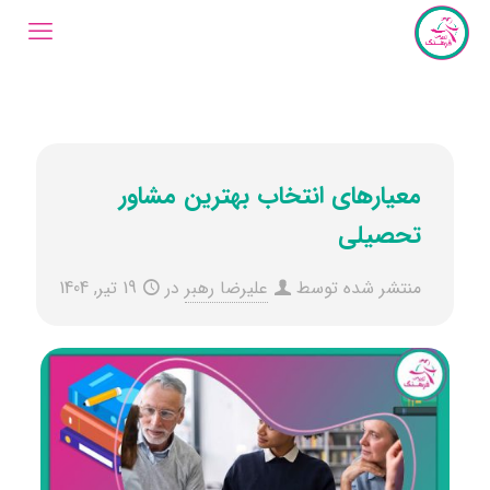
معیارهای انتخاب بهترین مشاور
تحصیلی
منتشر شده توسط
علیرضا رهبر
در
19 تیر, 1404