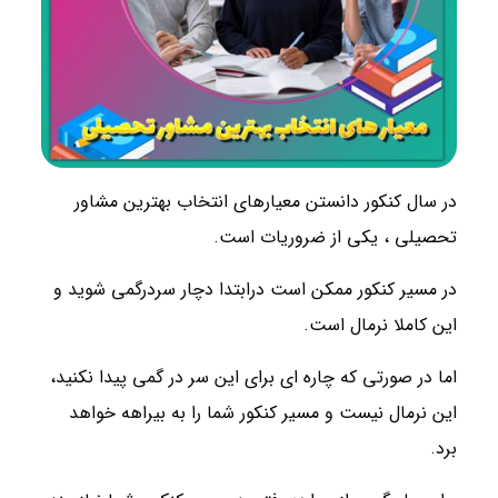
در سال کنکور دانستن معیارهای انتخاب بهترین مشاور
تحصیلی ، یکی از ضروریات است.
در مسیر کنکور ممکن است درابتدا دچار سردرگمی شوید و
این کاملا نرمال است.
اما در صورتی که چاره ای برای این سر در گمی پیدا نکنید،
این نرمال نیست و مسیر کنکور شما را به بیراهه خواهد
برد.