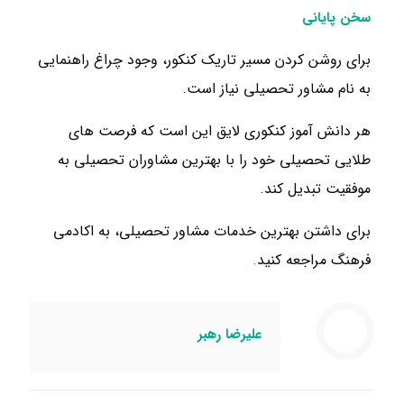
سخن پایانی
برای روشن کردن مسیر تاریک کنکور، وجود چراغ راهنمایی
به نام مشاور تحصیلی نیاز است.
هر دانش آموز کنکوری لایق این است که فرصت های
طلایی تحصیلی خود را با بهترین مشاوران تحصیلی به
موفقیت تبدیل کند.
برای داشتن بهترین خدمات مشاور تحصیلی، به اکادمی
فرهنگ مراجعه کنید
.
علیرضا رهبر