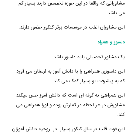
مشاورانی که واقعا در این حوزه تخصص دارند بسیار کم
می باشد.
این مشاوران اغلب در موسسات برتر کنکور حضور دارند.
دلسوز و همراه
یک مشاور تحصیلی باید دلسوز باشد.
این دلسوزی همراهی را با دانش آموز به ارمغان می آورد
که به پیشرفت او بسیار کمک می کند.
این همراهی به گونه ای است که دانش آموز حس میکند
مشاورش در هر لحظه در کمارش بوده و اورا همراهی می
کند.
این قوت قلب در سال کنکور بسیار در روحیه دانش آموزان