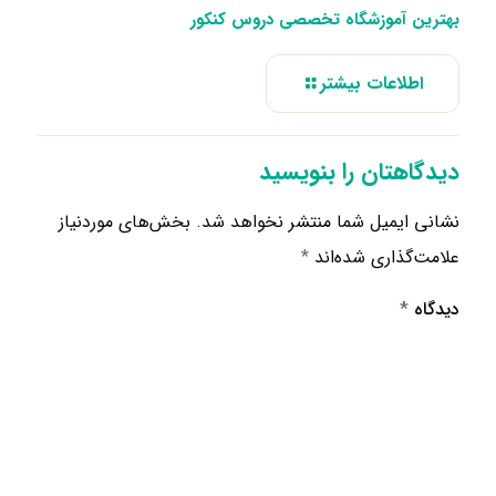
بهترین آموزشگاه تخصصی دروس کنکور
اطلاعات بیشتر
دیدگاهتان را بنویسید
نشانی ایمیل شما منتشر نخواهد شد.
بخش‌های موردنیاز
علامت‌گذاری شده‌اند
*
دیدگاه
*