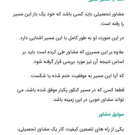
مشاور تحصیلی باید کسی باشد که خود یک باز این مسیر
را رفته است.
در این صورت او به طور کامل با این مسیر اشنایی دارد.
علاوه بر این مسیری که مشاور طی کرده است باید بر
اساس نتیجه آن نیز مورد بررسی قرار گرفته شود.
که آیا این مسیر به موفقیت ختم شده یا شکست.
قطعا کسی که در مسیر کنکور یکبار موفق شده باشد، می
تواند مشاور خوبی در این زمینه باشد.
سوابق مشاور
یکی از راه های تضمین کیفیت کار یک مشاور تحصیلی،