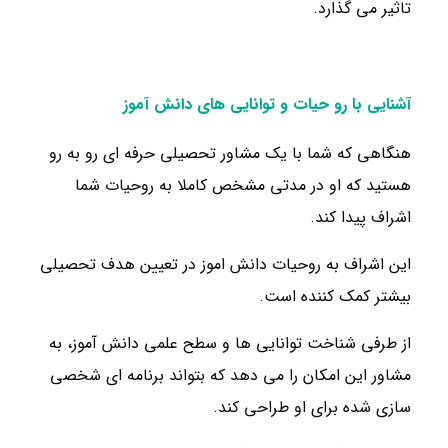
تاثیر می گذارد.
آشنایی با رو حیات و توانایی های دانش آموز
هنگاهی که شما با یک مشاور تحصیلی حرفه ای رو به رو
هستید که او در مدتی مشخص کاملا به روحیات شما
اشراف پیدا کند.
این اشراف به روحیات دانش اموز در تعیین هدف تحصیلی
بیشتر کمک کننده است.
از طرفی شناخت توانایی ها و سطح علمی دانش آموز، به
مشاور این امکان را می دهد که بتواند برنامه ای شخصی
سازی شده برای او طراحی کند.