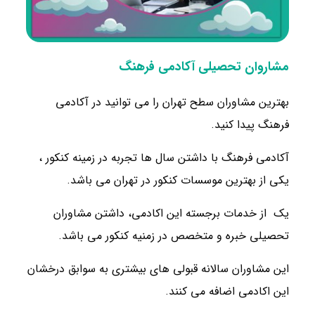
مشاروان تحصیلی آکادمی فرهنگ
بهترین مشاوران سطح تهران را می توانید در آکادمی
فرهنگ پیدا کنید.
آکادمی فرهنگ با داشتن سال ها تجربه در زمینه کنکور ،
یکی از بهترین موسسات کنکور در تهران می باشد.
یک از خدمات برجسته این اکادمی، داشتن مشاوران
تحصیلی خبره و متخصص در زمنیه کنکور می باشد.
این مشاوران سالانه قبولی های بیشتری به سوابق درخشان
این اکادمی اضافه می کنند.