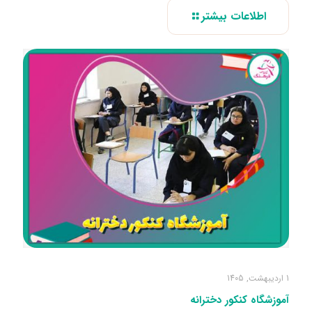
اطلاعات بیشتر
1 اردیبهشت, 1405
آموزشگاه کنکور دخترانه