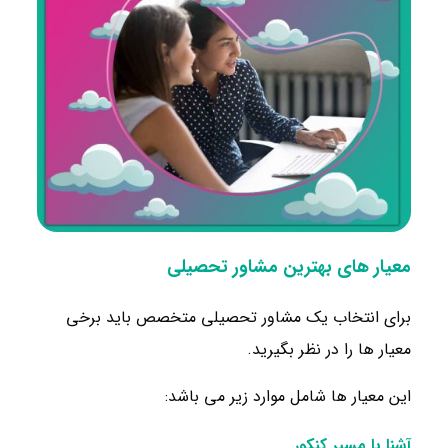
معیار های بهترین مشاور تحصیلی
برای انتخاب یک مشاور تحصیلی متخصص باید برخی
معیار ها را در نظر بگیرید.
این معیار ها شامل موارد زیر می باشد:
آشنا با مسیر کنکور