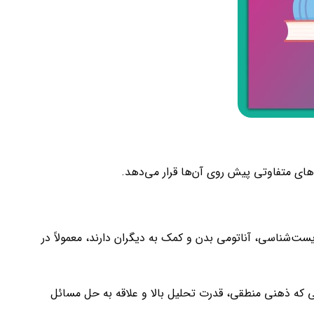
های متفاوتی پیش روی آن‌ها قرار می‌دهد.
ت‌شناسی، آناتومی بدن و کمک به دیگران دارند، معمولاً در
ی که ذهنی منطقی، قدرت تحلیل بالا و علاقه به حل مسائل