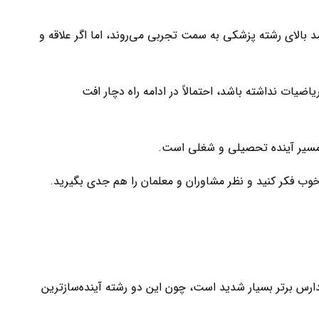
د بالای رشته پزشکی به سمت تجربی می‌روند، اما اگر علاقه و
یات نداشته باشد، احتمالاً در ادامه راه دچار افت
ر مسیر آینده تحصیلی و شغلی است.
، خوب فکر کنید و نظر مشاوران و معلمان را هم جدی بگیرید.
س برتر بسیار شدید است، چون این دو رشته آینده‌سازترین