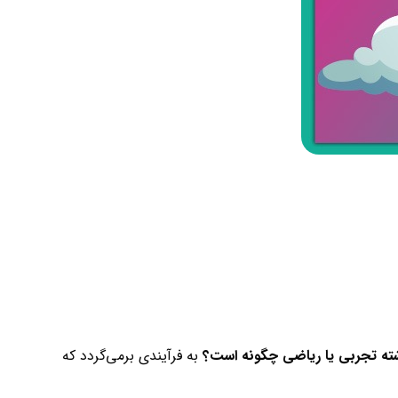
شته تجربی یا ریاضی چگونه است؟
به فرآیندی برمی‌گردد که