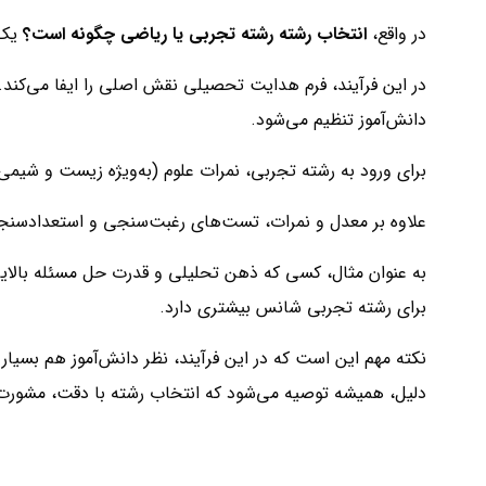
در واقع،
انتخاب رشته رشته تجربی یا ریاضی چگونه است؟
یک 
در این فرآیند، فرم هدایت تحصیلی نقش اصلی را ایفا می‌کن
دانش‌آموز تنظیم می‌شود.
برای ورود به رشته تجربی، نمرات علوم (به‌ویژه زیست و شیمی
علاوه بر معدل و نمرات، تست‌های رغبت‌سنجی و استعدادسنجی
به عنوان مثال، کسی که ذهن تحلیلی و قدرت حل مسئله بالایی 
برای رشته تجربی شانس بیشتری دارد.
نکته مهم این است که در این فرآیند، نظر دانش‌آموز هم بسیار
دلیل، همیشه توصیه می‌شود که انتخاب رشته با دقت، مشورت