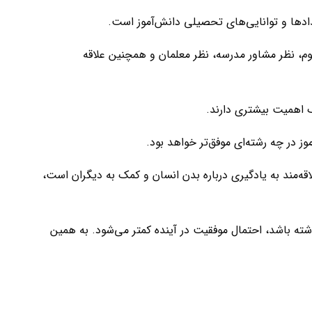
ادها و توانایی‌های تحصیلی دانش‌آموز است.
، نظر مشاور مدرسه، نظر معلمان و همچنین علاقه
ک اهمیت بیشتری دارند.
در چه رشته‌ای موفق‌تر خواهد بود.
ه‌مند به یادگیری درباره بدن انسان و کمک به دیگران است،
شته باشد، احتمال موفقیت در آینده کمتر می‌شود. به همین