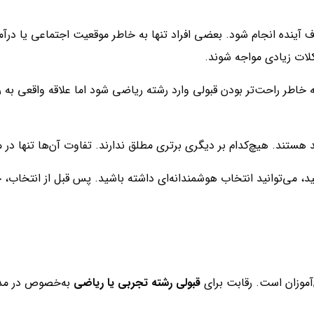
ف آینده انجام شود. بعضی افراد تنها به خاطر موقعیت اجتماعی یا درآم
لات زیادی مواجه شوند.
ر راحت‌تر بودن قبولی وارد رشته ریاضی شود اما علاقه واقعی به ریاض
 هستند. هیچ‌کدام بر دیگری برتری مطلق ندارند. تفاوت آن‌ها تنها د
اسید، می‌توانید انتخاب هوشمندانه‌ای داشته باشید. پس قبل از انتخاب
موزان است. رقابت برای
قبولی رشته تجربی یا ریاضی
به‌خصوص در مدار