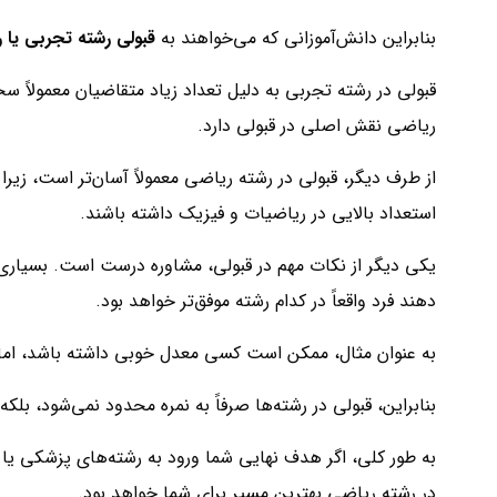
بنابراین دانش‌آموزانی که می‌خواهند به
قبولی رشته تجربی یا 
ریاضی نقش اصلی در قبولی دارد.
از طرف دیگر، قبولی در رشته ریاضی معمولاً آسان‌تر است، زیر
استعداد بالایی در ریاضیات و فیزیک داشته باشند.
یکی دیگر از نکات مهم در قبولی، مشاوره درست است. بسیاری 
دهند فرد واقعاً در کدام رشته موفق‌تر خواهد بود.
به عنوان مثال، ممکن است کسی معدل خوبی داشته باشد، اما
بنابراین، قبولی در رشته‌ها صرفاً به نمره محدود نمی‌شود، بلک
به طور کلی، اگر هدف نهایی شما ورود به رشته‌های پزشکی یا پ
در رشته ریاضی بهترین مسیر برای شما خواهد بود.