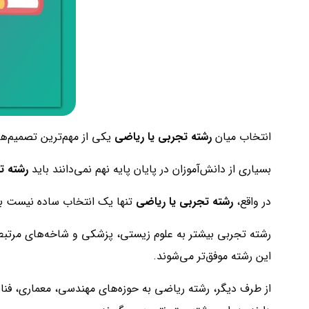
انتخاب میان
رشته تجربی یا ریاضی
یکی از مهم‌ترین تصمیم‌ه
بسیاری از دانش‌آموزان در پایان پایه نهم نمی‌دانند باید
رشته ت
در واقع،
رشته تجربی یا ریاضی
تنها یک انتخاب ساده نیست بلک
رشته تجربی بیشتر به علوم زیستی، پزشکی و شاخه‌های مرتبط ب
این رشته موفق‌تر می‌شوند.
از طرف دیگر، رشته ریاضی به حوزه‌های مهندسی، معماری، فنا