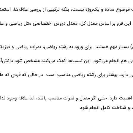
موضوع ساده و یک‌روزه نیست، بلکه ترکیبی از بررسی علاقه‌ها، استعد
د. این فرم بر اساس معدل کل، معدل دروس اختصاصی مثل ریاضی و علوم
) بسیار مهم هستند. برای ورود به رشته ریاضی، نمرات ریاضی و فیزی
 هم انجام می‌شود. این تست‌ها کمک می‌کنند مشخص شود دانش‌آموز 
دارد، بیشتر برای رشته ریاضی مناسب است. در حالی که فردی که علاق
 اهمیت دارد. حتی اگر معدل و نمرات مناسب باشد، اما علاقه وجود ندا
 و شناخت کامل انجام شود.