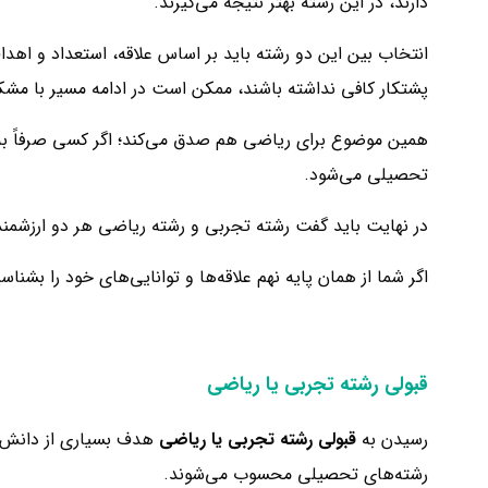
دارند، در این رشته بهتر نتیجه می‌گیرند.
انتخاب بین این دو رشته باید بر اساس علاقه، استعداد و اهدا
پشتکار کافی نداشته باشند، ممکن است در ادامه مسیر با مشک
همین موضوع برای ریاضی هم صدق می‌کند؛ اگر کسی صرفاً به خاط
تحصیلی می‌شود.
در نهایت باید گفت رشته تجربی و رشته ریاضی هر دو ارزشمند
اگر شما از همان پایه نهم علاقه‌ها و توانایی‌های خود را بشن
قبولی رشته تجربی یا ریاضی
رسیدن به
قبولی رشته تجربی یا ریاضی
هدف بسیاری از دانش‌آ
رشته‌های تحصیلی محسوب می‌شوند.