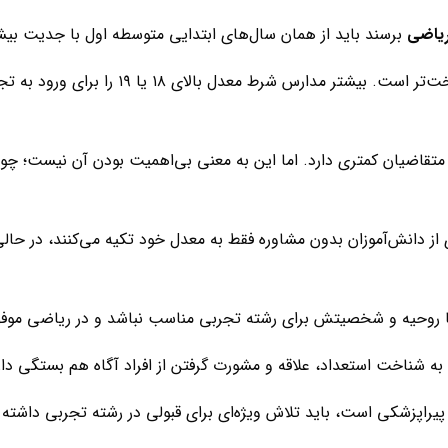
ریاضی
برسند باید از همان سال‌های ابتدایی متوسطه اول با جدیت بیش
قبولی در رشته تجربی به دلیل تعداد زیاد متقاضی
ا متقاضیان کمتری دارد. اما این به معنی بی‌اهمیت بودن آن نیست؛ چو
از دانش‌آموزان بدون مشاوره فقط به معدل خود تکیه می‌کنند، در حا
 روحیه و شخصیتش برای رشته تجربی مناسب نباشد و در ریاضی موفق‌
ه به شناخت استعداد، علاقه و مشورت گرفتن از افراد آگاه هم بستگی دار
یراپزشکی است، باید تلاش ویژه‌ای برای قبولی در رشته تجربی داشته با