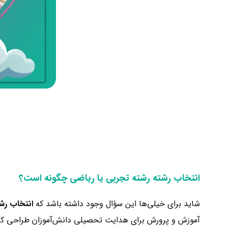
انتخاب رشته رشته تجربی یا ریاضی چگونه است؟
شاید برای خیلی‌ها این سؤال وجود داشته باشد که
انتخاب رش
آموزش و پرورش برای هدایت تحصیلی دانش‌آموزان طراحی کر