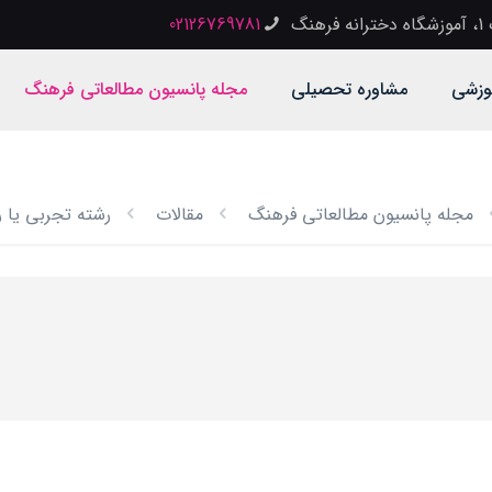
گ
02126769781
وزشی
مشاوره تحصیلی
مجله پانسیون مطالعاتی فرهنگ
مجله پانسیون مطالعاتی فرهنگ
مقالات
رشته تجربی یا 