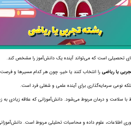
ای تحصیلی است که می‌تواند آینده یک دانش‌آموز را مشخص کند.
جربی یا ریاضی
را انتخاب کنند یا خیر، چون هر کدام مسیرها و فرصت‌
ه نوعی سرمایه‌گذاری برای آینده علمی و شغلی فرد است.
ا سلامت و درمان مربوط می‌شود. دانش‌آموزانی که علاقه زیادی به زیس
وری اطلاعات، علوم داده و محاسبات تحلیلی مربوط است. دانش‌آموزان