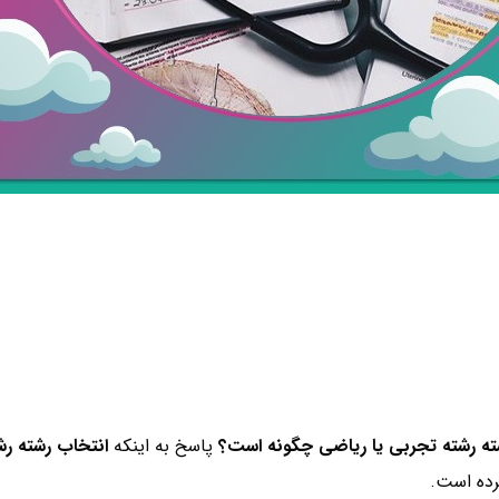
ته رشته تجربی یا ریاضی چگونه است؟
پاسخ به اینکه
انتخاب رشته ر
ده است.