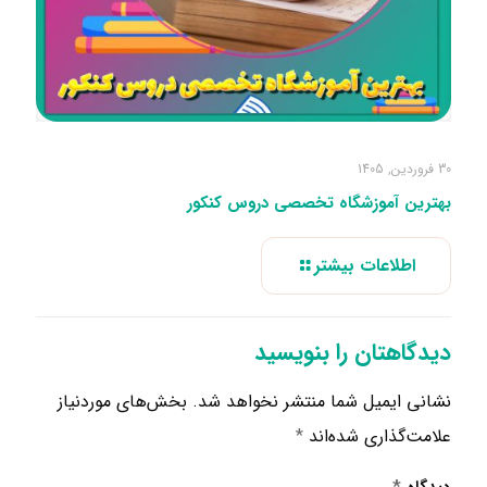
30 فروردین, 1405
بهترین آموزشگاه تخصصی دروس کنکور
اطلاعات بیشتر
دیدگاهتان را بنویسید
نشانی ایمیل شما منتشر نخواهد شد.
بخش‌های موردنیاز
علامت‌گذاری شده‌اند
*