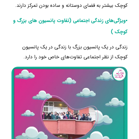
کوچک بیشتر به فضای دوستانه و ساده بودن تمرکز دارند.
▪ویژگی‌های زندگی اجتماعی (تفاوت پانسیون های بزرگ و
کوچک )
زندگی در یک پانسیون بزرگ با زندگی در یک پانسیون
کوچک از نظر اجتماعی تفاوت‌های خاص خود را دارد.