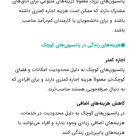
پانسیون‌های بزرگ معمولاً گزینه‌های متنوعی برای اتاق‌های
مشترک دارند که ممکن است هزینه اجاره کمتری داشته
باشند و برای دانشجویان یا کارمندان کم‌درآمد مناسب
باشند.
◼هزینه‌های زندگی در پانسیون‌های کوچک
اجاره کمتر
پانسیون‌های کوچک به دلیل محدودیت امکانات و فضای
کوچک‌تر، معمولاً هزینه اجاره کمتری دارند و برای افرادی که
به دنبال صرفه‌جویی هستند مناسب‌ترند.
کاهش هزینه‌های اضافی
در پانسیون‌های کوچک به دلیل محدودیت در خدمات،
هزینه‌های اضافی زیادی وجود ندارد و افراد می‌توانند با
هزینه‌های پایین‌تری زندگی کنند
.