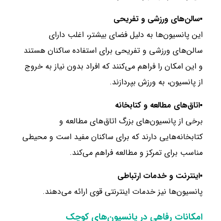
▪سالن‌های ورزشی و تفریحی
این پانسیون‌ها به دلیل فضای بیشتر، اغلب دارای
سالن‌های ورزشی و تفریحی برای استفاده ساکنان هستند
و این امکان را فراهم می‌کنند که افراد بدون نیاز به خروج
از پانسیون، به ورزش بپردازند.
▪اتاق‌های مطالعه و کتابخانه
برخی از پانسیون‌های بزرگ اتاق‌های مطالعه و
کتابخانه‌هایی دارند که برای ساکنان مفید است و محیطی
مناسب برای تمرکز و مطالعه فراهم می‌کند.
▪اینترنت و خدمات ارتباطی
پانسیون‌ها نیز خدمات اینترنتی قوی‌ ارائه می‌دهند.
امکانات رفاهی در پانسیون‌های کوچک