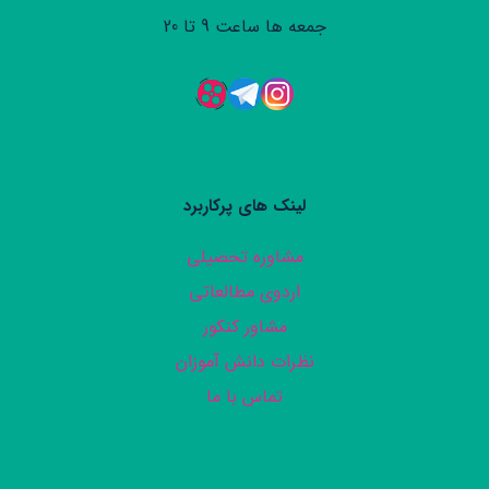
جمعه ها ساعت 9 تا 20
لینک های پرکاربرد
مشاوره تحصیلی
اردوی مطالعاتی
مشاور کنکور
نظرات دانش آموزان
تماس با ما