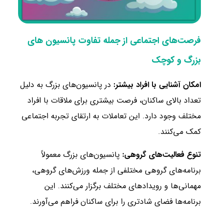
فرصت‌های اجتماعی از جمله تفاوت پانسیون های
بزرگ و کوچک
امکان آشنایی با افراد بیشتر:
در پانسیون‌های بزرگ به دلیل
تعداد بالای ساکنان، فرصت بیشتری برای ملاقات با افراد
مختلف وجود دارد. این تعاملات به ارتقای تجربه اجتماعی
کمک می‌کنند.
تنوع فعالیت‌های گروهی:
پانسیون‌های بزرگ معمولاً
برنامه‌های گروهی مختلفی از جمله ورزش‌های گروهی،
مهمانی‌ها و رویدادهای مختلف برگزار می‌کنند. این
برنامه‌ها فضای شادتری را برای ساکنان فراهم می‌آورند.