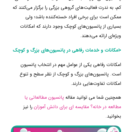
کم، به ندرت فعالیت‌های گروهی بزرگی را برگزار می‌کنند که
ممکن است برای برخی افراد خسته‌کننده باشد؛ ولی
بسیاری از پانسیون‌های کوچک وجود دارند که امکانات
ویژه‌ای ارائه می‌دهند.
▪امکانات و خدمات رفاهی در پانسیون‌های بزرگ و کوچک
امکانات رفاهی یکی از عوامل مهم در انتخاب پانسیون
است. پانسیون‌های بزرگ و کوچک از نظر سطح و تنوع
امکانات تفاوت‌هایی دارند.
همچنین شما می توانید مقاله
پانسیون مطالعاتی یا
مطالعه در خانه؟ مقایسه ای برای دانش آموزان
را نیز
بخوانید.