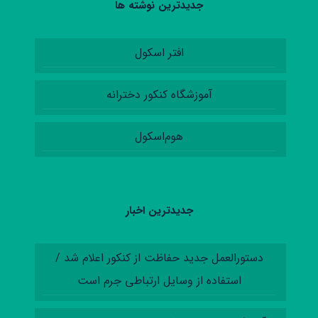
جدیدترین نوشته ها
افتر اسکول
آموزشگاه کنکور دخترانه
هوم‌اسکول
جدیدترین اخبار
دستورالعمل‌ جدید حفاظت از کنکور اعلام شد /
استفاده از وسایل ارتباطی جرم است