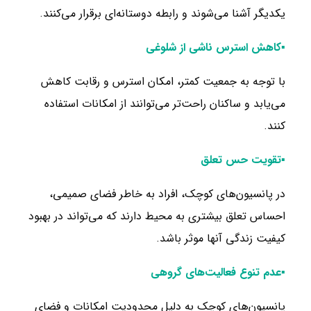
یکدیگر آشنا می‌شوند و رابطه دوستانه‌ای برقرار می‌کنند.
▪کاهش استرس ناشی از شلوغی
با توجه به جمعیت کمتر، امکان استرس و رقابت کاهش
می‌یابد و ساکنان راحت‌تر می‌توانند از امکانات استفاده
کنند.
▪تقویت حس تعلق
در پانسیون‌های کوچک، افراد به خاطر فضای صمیمی،
احساس تعلق بیشتری به محیط دارند که می‌تواند در بهبود
کیفیت زندگی آنها موثر باشد.
▪عدم تنوع فعالیت‌های گروهی
پانسیون‌های کوچک به دلیل محدودیت امکانات و فضای