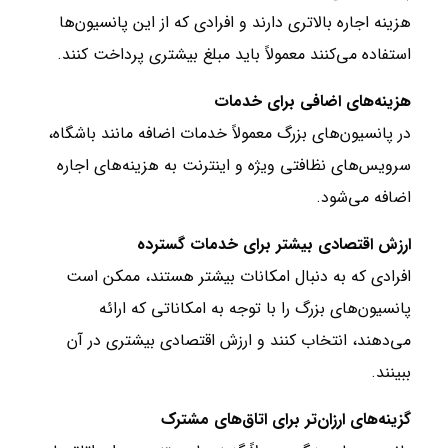
هزینه اجاره بالاتری دارند و افرادی که از این پانسیون‌ها
استفاده می‌کنند معمولاً باید مبلغ بیشتری پرداخت کنند.
هزینه‌های اضافی برای خدمات
در پانسیون‌های بزرگ معمولاً خدمات اضافه مانند باشگاه،
سرویس‌های نظافتی ویژه و اینترنت به هزینه‌های اجاره
اضافه می‌شود.
ارزش اقتصادی بیشتر برای خدمات گسترده
افرادی که به دنبال امکانات بیشتر هستند، ممکن است
پانسیون‌های بزرگ را با توجه به امکاناتی که ارائه
می‌دهند، انتخاب کنند و ارزش اقتصادی بیشتری در آن
ببینند.
گزینه‌های ارزان‌تر برای اتاق‌های مشترک