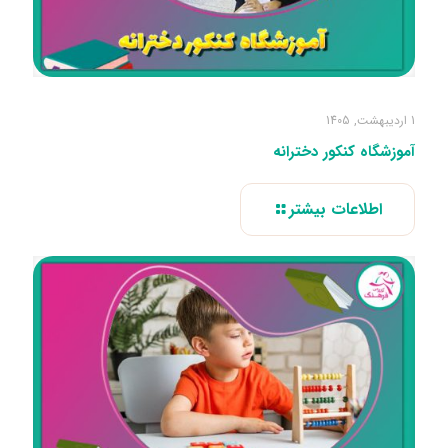
1 اردیبهشت, 1405
آموزشگاه کنکور دخترانه
اطلاعات بیشتر