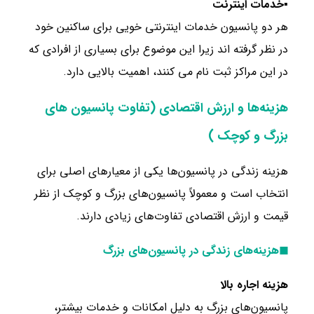
▪
خدمات اینترنت
هر دو پانسیون خدمات اینترنتی خویی برای ساکنین خود
در نظر گرفته اند زیرا این موضوع برای بسیاری از افرادی که
در این مراکز ثبت نام می کنند، اهمیت بالایی دارد.
هزینه‌ها و ارزش اقتصادی (تفاوت پانسیون های
بزرگ و کوچک )
هزینه زندگی در پانسیون‌ها یکی از معیارهای اصلی برای
انتخاب است و معمولاً پانسیون‌های بزرگ و کوچک از نظر
قیمت و ارزش اقتصادی تفاوت‌های زیادی دارند.
◼هزینه‌های زندگی در پانسیون‌های بزرگ
هزینه اجاره بالا
پانسیون‌های بزرگ به دلیل امکانات و خدمات بیشتر،