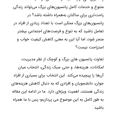
متنوع و خدمات کامل پانسیون‌های بزرگ می‌تواند زندگی
راحت‌تری برای ساکنان به‌همراه داشته باشد؟ در
پانسیون‌های بزرگ ممکن است با تعداد زیادی از افراد در
تعامل باشید که به تنوع و فرصت‌های اجتماعی بیشتر
منجر شود، اما آیا این به معنی کاهش کیفیت خواب و
استراحت نیست؟
تفاوت پانسیون های بزرگ و کوچک از نظر مدیریت،
امکانات، هزینه‌ها، و حتی سبک زندگی، انتخاب میان
آن‌ها را پیچیده می‌کند. این انتخاب برای بسیاری از افراد
جوان، دانشجویان و افرادی که به دنبال کاهش هزینه‌های
زندگی هستند، اهمیت ویژه‌ای دارد. ما در ادامه این مقاله
به طور کامل به این موضوع می پردازیم؛ پس با ما همراه
باشید.