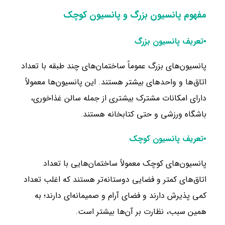
مفهوم پانسیون بزرگ و پانسیون کوچک
▪تعریف پانسیون بزرگ
پانسیون‌های بزرگ عموماً ساختمان‌های چند طبقه با تعداد
اتاق‌ها و واحدهای بیشتر هستند. این پانسیون‌ها معمولاً
دارای امکانات مشترک بیشتری از جمله سالن غذاخوری،
باشگاه ورزشی و حتی کتابخانه هستند
.
▪تعریف پانسیون کوچک
پانسیون‌های کوچک معمولاً ساختمان‌هایی با تعداد
اتاق‌های کمتر و فضایی دوستانه‌تر هستند که اغلب تعداد
کمی پذیرش دارند و فضای آرام و صمیمانه‌ای دارند؛ به
همین سبب، نظارت بر آن‌ها بیشتر است.