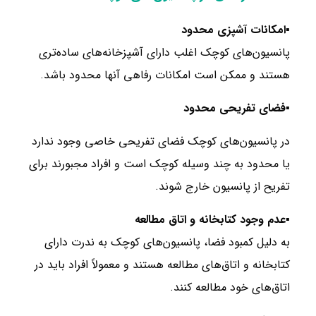
▪امکانات آشپزی محدود
پانسیون‌های کوچک اغلب دارای آشپزخانه‌های ساده‌تری
هستند و ممکن است امکانات رفاهی آنها محدود باشد.
▪
فضای تفریحی محدود
در پانسیون‌های کوچک فضای تفریحی خاصی وجود ندارد
یا محدود به چند وسیله کوچک است و افراد مجبورند برای
تفریح از پانسیون خارج شوند.
▪عدم وجود کتابخانه و اتاق مطالعه
به دلیل کمبود فضا، پانسیون‌های کوچک به ندرت دارای
کتابخانه و اتاق‌های مطالعه هستند و معمولاً افراد باید در
اتاق‌های خود مطالعه کنند.