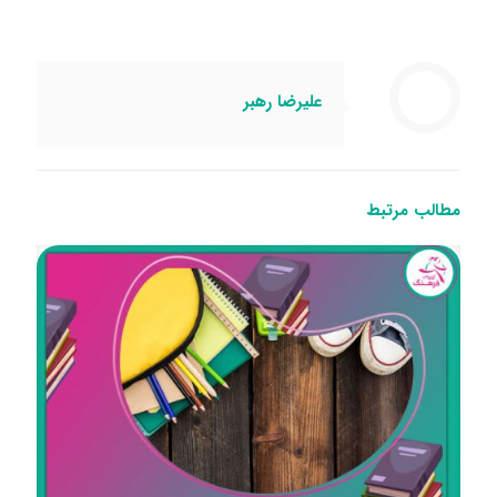
علیرضا رهبر
مطالب مرتبط