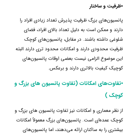
▪
ظرفیت و
ساختار
پانسیون‌های بزرگ ظرفیت پذیرش تعداد زیادی افراد را
دارند و ممکن است به دلیل تعداد بالای افراد، فضای
شلوغی داشته باشند. در مقابل، پانسیون‌های کوچک
ظرفیت محدودی دارند و امکانات محدود تری دارند البته
این موضوع الزامی نیست بعضی اوقات پانسیون‌های
کوچیک کیفیت بالاتری دارند و برعکس.
▪تفاوت‌های امکانات (تفاوت پانسیون های بزرگ و
کوچک )
از نظر معماری و امکانات نیز تفاوت پانسیون های بزرگ و
کوچک عمده‌ای است. پانسیون‌های بزرگ معمولاً امکانات
بیشتری را به ساکنان ارائه می‌دهند، اما پانسیون‌های