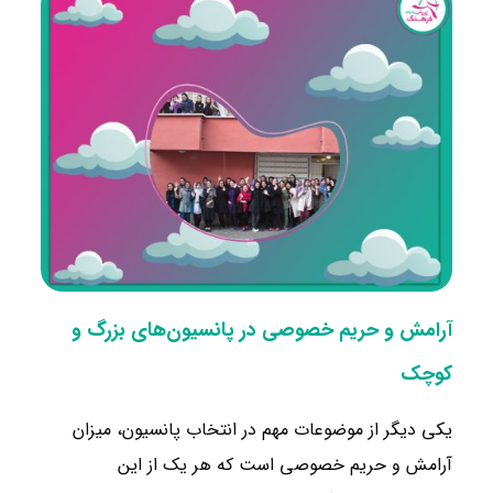
آرامش و حریم خصوصی در پانسیون‌های بزرگ و
کوچک
یکی دیگر از موضوعات مهم در انتخاب پانسیون، میزان
آرامش و حریم خصوصی است که هر یک از این