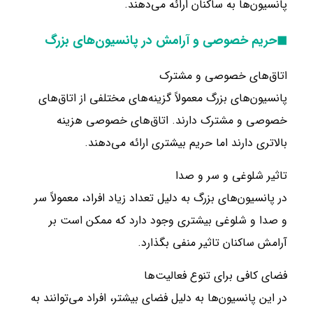
پانسیون‌ها به ساکنان ارائه می‌دهند.
◼حریم خصوصی و آرامش در پانسیون‌های بزرگ
اتاق‌های خصوصی و مشترک
پانسیون‌های بزرگ معمولاً گزینه‌های مختلفی از اتاق‌های
خصوصی و مشترک دارند. اتاق‌های خصوصی هزینه
بالاتری دارند اما حریم بیشتری ارائه می‌دهند.
تاثیر شلوغی و سر و صدا
در پانسیون‌های بزرگ به دلیل تعداد زیاد افراد، معمولاً سر
و صدا و شلوغی بیشتری وجود دارد که ممکن است بر
آرامش ساکنان تاثیر منفی بگذارد.
فضای کافی برای تنوع فعالیت‌ها
در این پانسیون‌ها به دلیل فضای بیشتر، افراد می‌توانند به