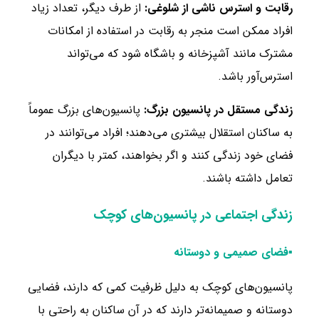
رقابت و استرس ناشی از شلوغی:
از طرف دیگر، تعداد زیاد
افراد ممکن است منجر به رقابت در استفاده از امکانات
مشترک مانند آشپزخانه و باشگاه شود که می‌تواند
استرس‌آور باشد.
زندگی مستقل در پانسیون بزرگ:
پانسیون‌های بزرگ عموماً
به ساکنان استقلال بیشتری می‌دهند؛ افراد می‌توانند در
فضای خود زندگی کنند و اگر بخواهند، کمتر با دیگران
تعامل داشته باشند.
زندگی اجتماعی در پانسیون‌های کوچک
▪فضای صمیمی و دوستانه
پانسیون‌های کوچک به دلیل ظرفیت کمی که دارند، فضایی
دوستانه و صمیمانه‌تر دارند که در آن ساکنان به راحتی با