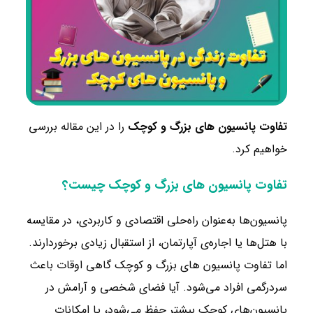
تفاوت پانسیون های بزرگ و کوچک
را در این مقاله بررسی
خواهیم کرد.
تفاوت پانسیون های بزرگ و کوچک چیست؟
پانسیون‌ها به‌عنوان راه‌حلی اقتصادی و کاربردی، در مقایسه
با هتل‌ها یا اجاره‌ی آپارتمان، از استقبال زیادی برخوردارند.
اما تفاوت پانسیون های بزرگ و کوچک گاهی اوقات باعث
سردرگمی افراد می‌شود. آیا فضای شخصی و آرامش در
پانسیون‌های کوچک بیشتر حفظ می‌شود، یا امکانات