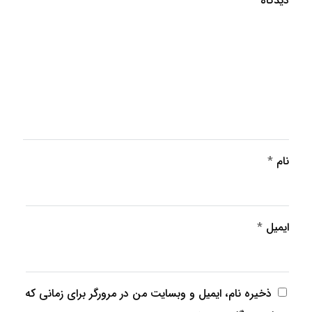
دیدگاه
*
نام
*
ایمیل
*
ذخیره نام، ایمیل و وبسایت من در مرورگر برای زمانی که