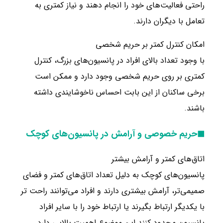
راحتی فعالیت‌های خود را انجام دهند و نیاز کمتری به
تعامل با دیگران دارند.
امکان کنترل کمتر بر حریم شخصی
با وجود تعداد بالای افراد در پانسیون‌های بزرگ، کنترل
کمتری بر روی حریم شخصی وجود دارد و ممکن است
برخی ساکنان از این بابت احساس ناخوشایندی داشته
باشند.
◼حریم خصوصی و آرامش در پانسیون‌های کوچک
اتاق‌های کمتر و آرامش بیشتر
پانسیون‌های کوچک به دلیل تعداد اتاق‌های کمتر و فضای
صمیمی‌تر، آرامش بیشتری دارند و افراد می‌توانند راحت تر
با یکدیگر ارتباط بگیرند یا ارتباط خود را با سایر افراد
پانسیون محدود کنند این موضوع اهمیت بالایی دارد.