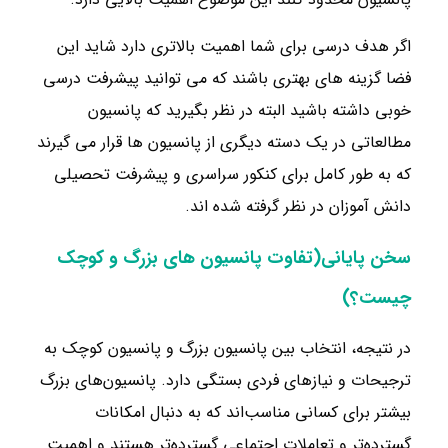
اگر هدف درسی برای شما اهمیت بالاتری دارد شاید این
فضا گزینه های بهتری باشند که می توانید پیشرفت درسی
خوبی داشته باشید البته در نظر بگیرید که پانسیون
مطالعاتی در یک دسته دیگری از پانسیون ها قرار می گیرند
که به طور کامل برای کنکور سراسری و پیشرفت تحصیلی
دانش آموزان در نظر گرفته شده اند.
سخن پایانی(تفاوت پانسیون های بزرگ و کوچک
چیست؟)
در نتیجه، انتخاب بین پانسیون بزرگ و پانسیون کوچک به
ترجیحات و نیازهای فردی بستگی دارد. پانسیون‌های بزرگ
بیشتر برای کسانی مناسب‌اند که به دنبال امکانات
گسترده‌تر و تعاملات اجتماعی گسترده‌تر هستند و اهمیت