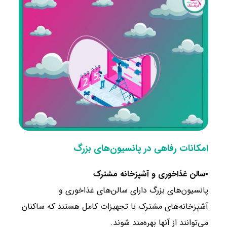
امکانات رفاهی در پانسیون‌های بزرگ
▪
سالن غذاخوری و آشپزخانه مشترک
پانسیون‌های بزرگ دارای سالن‌های غذاخوری و
آشپزخانه‌های مشترک با تجهیزات کامل هستند که ساکنان
می‌توانند از آنها بهره‌مند شوند.