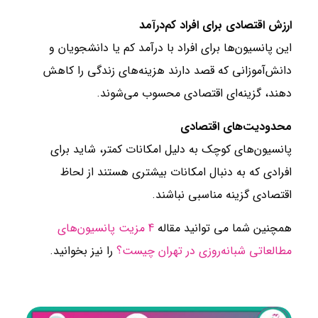
ارزش اقتصادی برای افراد کم‌درآمد
این پانسیون‌ها برای افراد با درآمد کم یا دانشجویان و
دانش‌آموزانی که قصد دارند هزینه‌های زندگی را کاهش
دهند، گزینه‌ای اقتصادی محسوب می‌شوند.
محدودیت‌های اقتصادی
پانسیون‌های کوچک به دلیل امکانات کمتر، شاید برای
افرادی که به دنبال امکانات بیشتری هستند از لحاظ
اقتصادی گزینه مناسبی نباشند.
همچنین شما می توانید مقاله
4 مزیت پانسیون‌های
مطالعاتی شبانه‌روزی در تهران چیست؟
را نیز بخوانید.