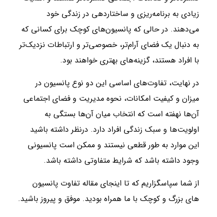
زیادی به برنامه‌ریزی و ساختاردهی در زندگی خود
می‌دهند. در حالی که پانسیون‌های کوچک برای کسانی که
به دنبال یک فضای آرام‌تر، خصوصی‌تر و ارتباطات نزدیک‌تر
با افراد هستند، گزینه‌های بهتری خواهند بود.
در نهایت، تفاوت‌های اساسی این دو نوع پانسیون در
میزان و کیفیت امکانات، نحوه مدیریت و فضای اجتماعی
آن‌ها نهفته است که انتخاب میان آن‌ها بستگی به
اولویت‌ها و سبک زندگی افراد دارد. درنظر داشته باشید
این موارد به طور قطعی نیستند و ممکن است پانسیونی
وجود داشته باشد که شرایط متفاوتی داشته باشد.
از شما سپاسگزاریم که تا اینجای مقاله تفاوت پانسیون
های بزرگ و کوچک با ما همراه بودید. موفق و پیروز باشید.