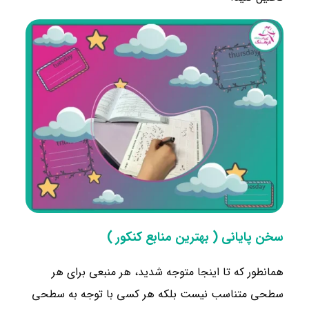
سخن پایانی ( بهترین منابع کنکور )
همانطور که تا اینجا متوجه شدید، هر منبعی برای هر
سطحی متناسب نیست بلکه هر کسی با توجه به سطحی