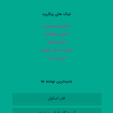
لینک های پرکاربرد
مشاوره تحصیلی
اردوی مطالعاتی
مشاور کنکور
نظرات دانش آموزان
تماس با ما
جدیدترین نوشته ها
افتر اسکول