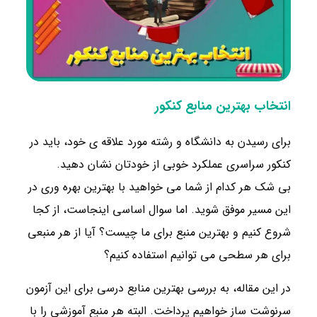
انتخاب بهترین منابع کنکور
برای رسیدن به دانشگاه و رشته مورد علاقه ی خود، باید در
کنکور سراسری عملکرد خوبی از خودتان نشان دهید.
بی شک هر کدام از شما می خواهید با بهترین بهره وری در
این مسیر موفق شوید. اما سوال اساسی اینجاست، از کجا
شروع کنیم و بهترین منبع برای ما چیست؟ آیا از هر منبعی
برای هر سطحی می توانیم استفاده کنیم؟
در این مقاله، به بررسی بهترین منابع درسی برای این آزمون
سرنوشت ساز خواهیم پرداخت. البته هر منبع آموزشی را با