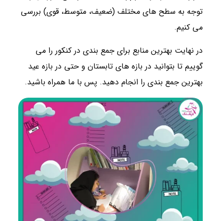
توجه به سطح های مختلف (ضعیف، متوسط، قوی) بررسی
می کنیم.
در نهایت بهترین منابع برای جمع بندی در کنکور را می
گوییم تا بتوانید در بازه های تابستان و حتی در بازه عید
بهترین جمع بندی را انجام دهید. پس با ما همراه باشید.