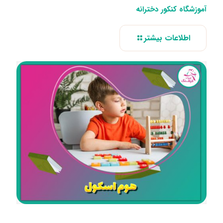
آموزشگاه کنکور دخترانه
اطلاعات بیشتر