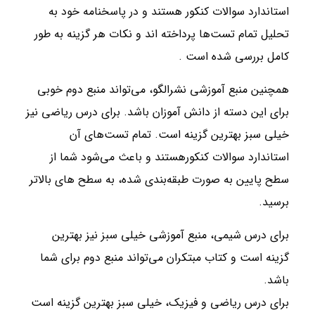
استاندارد سوالات کنکور هستند و در پاسخنامه خود به
تحلیل تمام تست‌ها پرداخته اند و نکات هر گزینه به طور
کامل بررسی شده است .
همچنین منبع آموزشی نشرالگو، می‌تواند منبع دوم خوبی
برای این دسته از دانش آموزان باشد. برای درس ریاضی نیز
خیلی سبز بهترین گزینه است. تمام تست‌های آن
استاندارد سوالات کنکورهستند و باعث می‌شود شما از
سطح پایین به صورت طبقه‌بندی شده، به سطح های بالاتر
برسید.
برای درس شیمی، منبع آموزشی خیلی سبز نیز بهترین
گزینه است و کتاب مبتکران می‌تواند منبع دوم برای شما
باشد.
برای درس ریاضی و فیزیک، خیلی سبز بهترین گزینه است