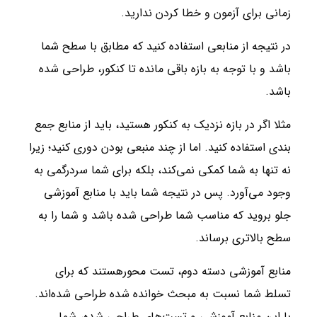
زمانی برای آزمون و خطا کردن ندارید.
در نتیجه از منابعی استفاده کنید که مطابق با سطح شما
باشد و با توجه به بازه باقی مانده تا کنکور، طراحی شده
باشد.
مثلا اگر در بازه نزدیک به کنکور هستید، باید از منابع جمع
بندی استفاده کنید. اما از چند منبعی بودن دوری کنید؛ زیرا
نه تنها به شما کمکی نمی‌کند، بلکه برای شما سردرگمی به
وجود می‌آورد. پس در نتیجه شما باید با منابع آموزشی
جلو بروید که مناسب شما طراحی شده باشد و شما را به
سطح بالاتری برساند.
منابع آموزشی دسته دوم، تست محورهستند که برای
تسلط شما نسبت به مبحث خوانده شده طراحی شده‌اند.
با این منابع آموزشی و تست‌های طراحی شده، شما