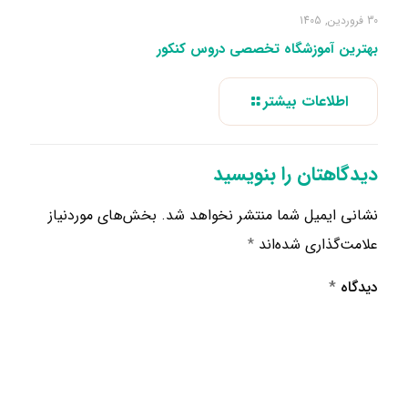
30 فروردین, 1405
بهترین آموزشگاه تخصصی دروس کنکور
اطلاعات بیشتر
دیدگاهتان را بنویسید
نشانی ایمیل شما منتشر نخواهد شد.
بخش‌های موردنیاز
علامت‌گذاری شده‌اند
*
دیدگاه
*