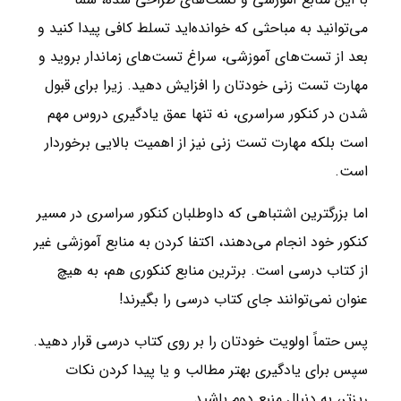
می‌توانید به مباحثی که خوانده‌اید تسلط کافی پیدا کنید و
بعد از تست‌های آموزشی، سراغ تست‌های زماندار بروید و
مهارت تست زنی خودتان را افزایش دهید. زیرا برای قبول
شدن در کنکور سراسری، نه تنها عمق یادگیری دروس مهم
است بلکه مهارت تست زنی نیز از اهمیت بالایی برخوردار
است.
اما بزرگترین اشتباهی که داوطلبان کنکور سراسری در مسیر
کنکور خود انجام می‌دهند، اکتفا کردن به منابع آموزشی غیر
از کتاب درسی است. برترین منابع کنکوری هم، به هیچ
عنوان نمی‌توانند جای کتاب درسی را بگیرند!
پس حتماً اولویت خودتان را بر روی کتاب درسی قرار دهید.
سپس برای یادگیری بهتر مطالب و یا پیدا کردن نکات
ریزتر، به دنبال منبع دوم باشید.