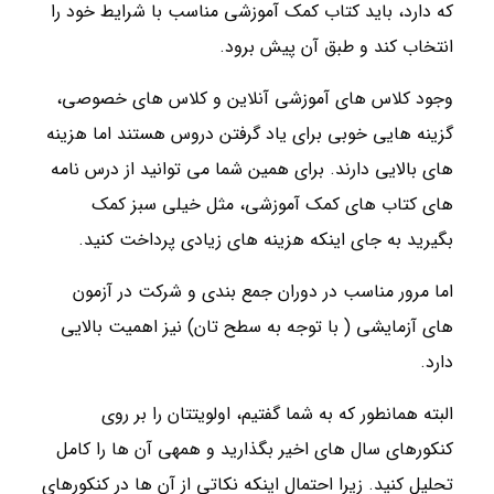
که دارد، باید کتاب کمک آموزشی مناسب با شرایط خود را
انتخاب کند و طبق آن پیش برود.
وجود کلاس های آموزشی آنلاین و کلاس های خصوصی،
گزینه هایی خوبی برای یاد گرفتن دروس هستند اما هزینه
های بالایی دارند. برای همین شما می توانید از درس نامه
های کتاب های کمک‌‌ آموزشی، مثل خیلی سبز کمک
بگیرید به جای اینکه هزینه های زیادی پرداخت کنید.
اما مرور مناسب در دوران جمع بندی و شرکت در آزمون
های آزمایشی ( با توجه به سطح تان) نیز اهمیت بالایی
دارد.
البته همانطور که به شما گفتیم، اولویتتان را بر روی
کنکورهای سال های اخیر بگذارید و همه­ی آن ها را کامل
تحلیل کنید. زیرا احتمال اینکه نکاتی از آن ها در کنکورهای