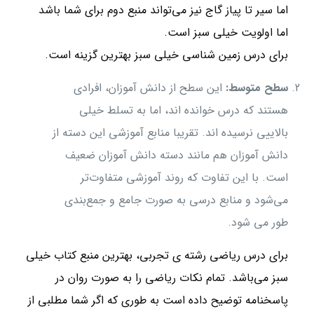
اما سیر تا پیاز گاج نیز می‌تواند منبع دوم برای شما باشد
اما اولویت خیلی سبز است.
برای درس زمین شناسی خیلی سبز بهترین گزینه است.
سطح متوسط:
این سطح از دانش آموزان، افرادی
هستند که درس خوانده اند، اما به تسلط خیلی
بالاییی نرسیده اند. تقریبا منابع آموزشی این دسته از
دانش آموزان هم مانند دسته دانش آموزان ضعیف
است. با این تفاوت که روند آموزشی متفاوت‌تر
می‌شود و منابع درسی به صورت جامع و جمع‌بندی
طور می شود.
برای درس ریاضی رشته ی تجربی، بهترین منبع کتاب خیلی
سبز می‌باشد. تمام نکات ریاضی را به صورت روان در
پاسخنامه توضیح داده است به طوری که اگر شما مطلبی از