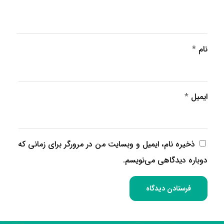
نام
*
ایمیل
*
ذخیره نام، ایمیل و وبسایت من در مرورگر برای زمانی که
دوباره دیدگاهی می‌نویسم.