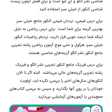
شناسی نشر الگو و آی کیو است و برای فصل آزمون زیست
شناسی کنکور از خیلی سبز استفاده کنید
.
برای درس شیمی، نردبان شیمی کنکور جامع خیلی سبز
بهترین گزینه برای شما است. برای درس ریاضی به دلیل
اینکه شما درصد خوبی قرار دارید، نردبام ریاضیات کنکور
خیلی سبز، هرکول و حتی موج آزمون ریاضی رشته تجربی
جامع کنکور نشر الگو گزینه‌های مناسبی هستند.
برای درس فیزیک جامع کنکور تجربی نشر الگو و فیزیک
رشته تجربی گزینه‌های عالی می‌باشند. البته اگر تا الان
کنکورهای سال‌های اخیر را بررسی نکرده اید، اولویت
خودتان را بر روی آنها بگذارید و سپس به بررسی کتاب‌های
جمع‌بندی یا آزمون‌های آزمایشی بپردازید.