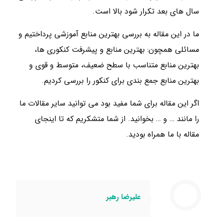
سال های بعد تکرار شود بالا است.
ما در این مقاله به بررسی بهترین منابع آموزشی پرداختیم و
مسائلی همچون: بهترین منابع و پیشرفت کنکوری ها،
بهترین منابع متناسب با سطح ضعیف، متوسط و قوی و
بهترین منابع جمع بندی برای کنکور را بررسی کردیم.
اگر این مقاله برای شما مفید بود می توانید سایر مقالات ما
را مانند … و … بخوانید. از شما متشکریم که تا اینجای
مقاله با ما همراه بودید.
علیرضا رهبر