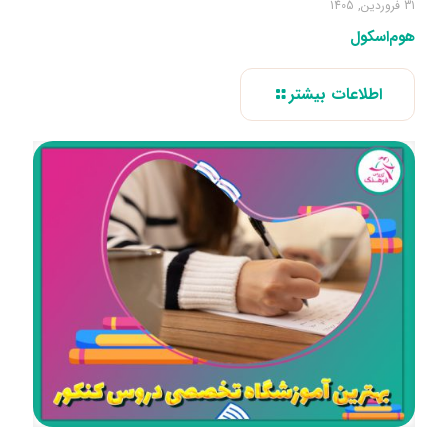
31 فروردین, 1405
هوم‌اسکول
اطلاعات بیشتر