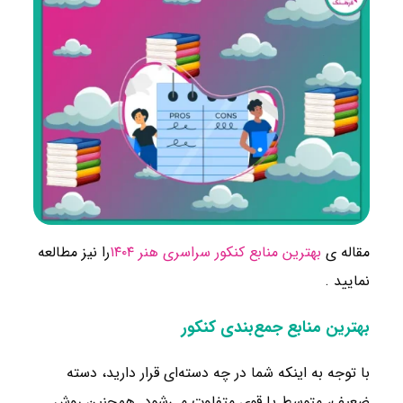
مقاله ی
بهترین منابع کنکور سراسری هنر ۱۴۰۴
را نیز مطالعه
نمایید .
بهترین منابع جمع‌بندی کنکور
با توجه به اینکه شما در چه دسته‌ای قرار دارید، دسته
ضعیف، متوسط یا قوی متفاوت می‌شود. همچنین روش