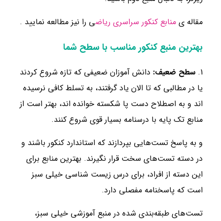
مقاله ی
منابع کنکور سراسری ریاض
ی را نیز مطالعه نمایید .
بهترین منبع کنکور
مناسب با سطح
شما
1.
سطح ضعیف:
دانش آموزان ضعیفی که تازه شروع کردند
یا در مطالبی که تا الان یاد گرفتند، به تسلط کافی نرسیده
اند و به اصطلاح دست پا شکسته خوانده اند، بهتر است از
منابع تک پایه با درسنامه بسیار قوی شروع کنند.
و به پاسخ تست‌هایی بپردازند که استاندارد کنکور باشند و
در دسته تست‌های سخت قرار نگیرند. بهترین منابع برای
این دسته از افراد، برای درس زیست شناسی خیلی سبز
است که پاسخنامه مفصلی دارد.
تست‌های طبقه‌بندی شده در منبع آموزشی خیلی سبز،