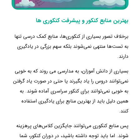
بهترین منابع کنکور و پیشرفت کنکوری ها
برخلاف تصور بسیاری از کنکوری‌ها، منابع کمک درسی تنها
به تست‌ها منتهی نمی‌شوند بلکه سهم بزرگی در یادگیری
دارند.
بسیاری از دانش آموزان، به مدارسی می روند که به خوبی
نمی‌توانند دروس را یاد بگیرند یا حتی در صورت یاد گرفتن
به خوبی نمی‌توانند برای کنکور سراسری آماده شوند. به
همین دلیل باید از بهترین منابع برای یادگیری استفاده
کنند.
پس منابع کنکوری می‌توانند جایگزین کلاس‌های پرهزینه
شوند. اما باید توجه داشته باشید، در دوران کنکور، شما