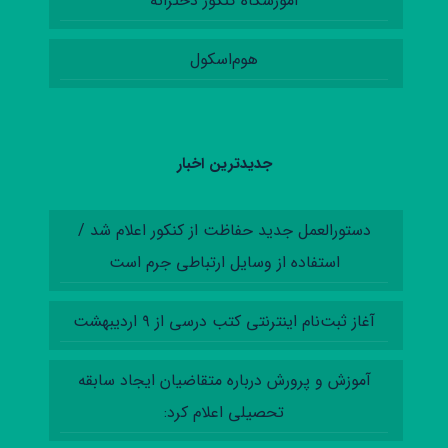
آموزشگاه کنکور دخترانه
هوم‌اسکول
جدیدترین اخبار
دستورالعمل‌ جدید حفاظت از کنکور اعلام شد /
استفاده از وسایل ارتباطی جرم است
آغاز ثبت‌نام اینترنتی کتب درسی از ۹ اردیبهشت
آموزش‌ و پرورش درباره متقاضیان ایجاد سابقه
تحصیلی اعلام کرد: