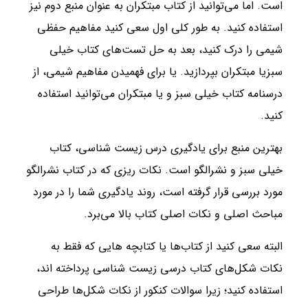
است. اما می‌توانید از کتاب مبتکران به عنوان منبع دوم نیز
استفاده کنید. به طور کلی اول سعی کنید مفاهیم حفظی
شیمی را درک کنید، بعد به حل تست‌های کتاب خیلی
سبزیا مبتکران بپردازید. یا برای فهمیدن مفاهیم شیمی، از
درسنامه کتاب خیلی سبز و یا مبتکران می‌توانید استفاده
کنید.
بهترین منبع برای یادگیری درس زیست شناسی، کتاب
خیلی سبز و نشرالگو است. نکات ریزی که در کتاب نشرالگو
مورد بررسی قرار گرفته است، روند یادگیری شما را در مورد
مباحث اصلی و نکات اصلی کتاب بالا می‌برد.
البته سعی کنید از کتاب‌ها یا کتابچه هایی که فقط به
نکات شکل‌های کتاب درسی زیست شناسی پرداخته اند،
استفاده کنید؛ زیرا سوالات کنکور از نکات شکل‌ها طراحی