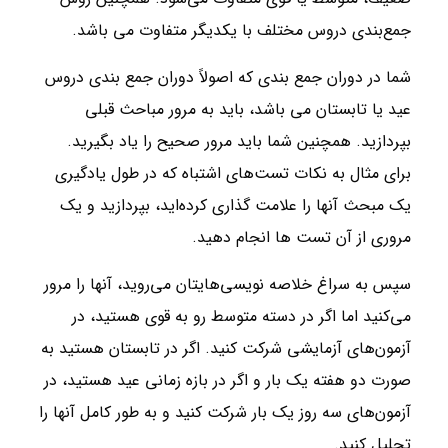
جمع‌بندی دروس مختلف با یکدیگر متفاوت می باشد.
شما در دوران جمع بندی که اصولاً دوران جمع بندی دروس
عید یا تابستان می باشد، باید به مرور مباحث قبلی
بپردازید. همچنین شما باید مرور صحیح را یاد بگیرید.
برای مثال به نکات تست‌های اشتباه که در طول یادگیری
یک مبحث آنها را علامت گذاری کرده‌اید، بپردازید و یک
مروری از آن تست ها انجام دهید.
سپس به سراغ خلاصه نویسی‌هایتان می‌روید، آنها را مرور
می‌کنید اما اگر در دسته متوسط رو به قوی هستید، در
آزمون‌های آزمایشی شرکت کنید. اگر در تابستان هستید به
صورت دو هفته یک بار و اگر در بازه زمانی عید هستید، در
آزمون‌های سه روز یک بار شرکت کنید و به طور کامل آنها را
تحلیل کنید.