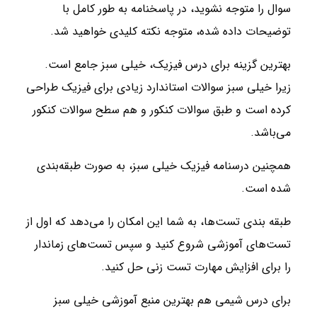
سوال را متوجه نشوید، در پاسخنامه به طور کامل با
توضیحات داده شده، متوجه نکته کلیدی خواهید شد.
بهترین گزینه برای درس فیزیک، خیلی سبز جامع است.
زیرا خیلی سبز سوالات استاندارد زیادی برای فیزیک طراحی
کرده است و طبق سوالات کنکور و هم سطح سوالات کنکور
می‌باشد.
همچنین درسنامه فیزیک خیلی سبز، به صورت طبقه‌بندی
شده است.
طبقه بندی تست‌ها، به شما این امکان را می‌دهد که اول از
تست‌های آموزشی شروع کنید و سپس تست‌های زماندار
را برای افزایش مهارت تست زنی حل کنید.
برای درس شیمی هم بهترین منبع آموزشی خیلی سبز