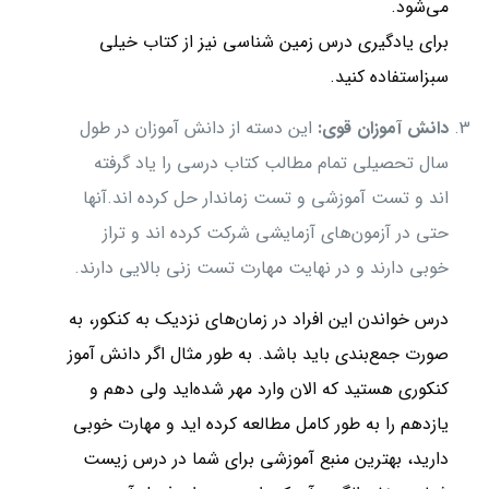
می‌شود.
برای یادگیری درس زمین شناسی نیز از کتاب خیلی
سبزاستفاده کنید.
دانش آموزان قوی:
این دسته از دانش آموزان در طول
سال تحصیلی تمام مطالب کتاب درسی را یاد گرفته
اند و تست آموزشی و تست زماندار حل کرده اند.آنها
حتی در آزمون‌های آزمایشی شرکت کرده اند و تراز
خوبی دارند و در نهایت مهارت تست زنی بالایی دارند.
درس خواندن این افراد در زمان‌های نزدیک به کنکور، به
صورت جمع‌بندی باید باشد. به طور مثال اگر دانش آموز
کنکوری هستید که الان وارد مهر شده‌اید ولی دهم و
یازدهم را به طور کامل مطالعه کرده اید و مهارت خوبی
دارید، بهترین منبع آموزشی برای شما در درس زیست