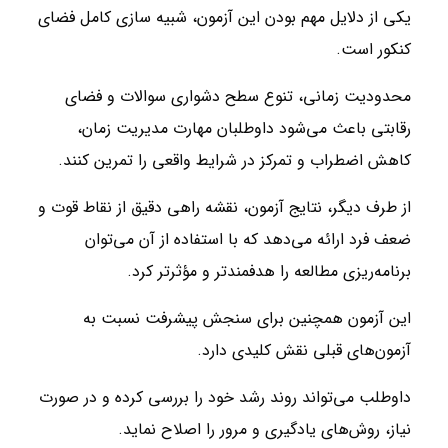
یکی از دلایل مهم بودن این آزمون، شبیه‌ سازی کامل فضای
کنکور است.
محدودیت زمانی، تنوع سطح دشواری سوالات و فضای
رقابتی باعث می‌شود داوطلبان مهارت مدیریت زمان،
کاهش اضطراب و تمرکز در شرایط واقعی را تمرین کنند.
از طرف دیگر، نتایج آزمون، نقشه راهی دقیق از نقاط قوت و
ضعف فرد ارائه می‌دهد که با استفاده از آن می‌توان
برنامه‌ریزی مطالعه را هدفمندتر و مؤثرتر کرد.
این آزمون همچنین برای سنجش پیشرفت نسبت به
آزمون‌های قبلی نقش کلیدی دارد.
داوطلب می‌تواند روند رشد خود را بررسی کرده و در صورت
نیاز، روش‌های یادگیری و مرور را اصلاح نماید.