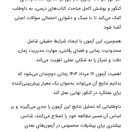
کنکور و پوشش کامل مباحث کتاب‌های درسی، به داوطلب
کمک می‌کند تا با سبک و دشواری احتمالی سوالات اصلی
آشنا شود.
همچنین، این آزمون با ایجاد شرایط حقیقی شامل
محدودیت زمانی و فضای رقابتی، مهارت مدیریت زمان،
دقت و تمرکز را به شکلی عملی تقویت می‌کند.
اهمیت آزمون 17 مرداد ۱۴۰۴ زمانی دوچندان می‌شود که
بدانیم نتایج آن می‌تواند به‌عنوان یک معیار پیش‌بینی‌کننده
برای عملکرد در کنکور نهایی عمل کند.
داوطلبانی که تحلیل نتایج این آزمون را جدی می‌گیرند و بر
اساس آن مسیر مطالعه خود را اصلاح می‌کنند، شانس
بیشتری برای پیشرفت محسوس در آزمون‌های بعدی