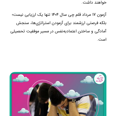
خواهند داشت.
آزمون 17 مرداد قلم‌ چی سال ۱۴۰۴ تنها یک ارزیابی نیست؛
بلکه فرصتی ارزشمند برای آزمودن استراتژی‌ها، سنجش
آمادگی و ساختن اعتمادبه‌نفس در مسیر موفقیت تحصیلی
است.