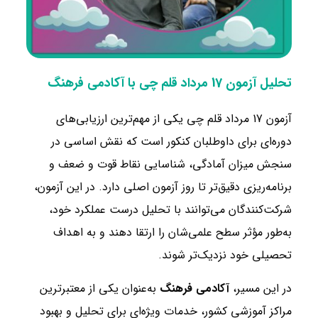
تحلیل آزمون 17 مرداد قلم چی با آکادمی فرهنگ
آزمون 17 مرداد قلم‌ چی یکی از مهم‌ترین ارزیابی‌های
دوره‌ای برای داوطلبان کنکور است که نقش اساسی در
سنجش میزان آمادگی، شناسایی نقاط قوت و ضعف و
برنامه‌ریزی دقیق‌تر تا روز آزمون اصلی دارد. در این آزمون،
شرکت‌کنندگان می‌توانند با تحلیل درست عملکرد خود،
به‌طور مؤثر سطح علمی‌شان را ارتقا دهند و به اهداف
تحصیلی خود نزدیک‌تر شوند.
در این مسیر،
آکادمی فرهنگ
به‌عنوان یکی از معتبرترین
مراکز آموزشی کشور، خدمات ویژه‌ای برای تحلیل و بهبود