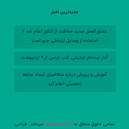
جدیدترین اخبار
دستورالعمل‌ جدید حفاظت از کنکور اعلام شد /
استفاده از وسایل ارتباطی جرم است
آغاز ثبت‌نام اینترنتی کتب درسی از ۹ اردیبهشت
آموزش‌ و پرورش درباره متقاضیان ایجاد سابقه
تحصیلی اعلام کرد:
تمامی حقوق متعلق به
آکادمی فرهنگ
میباشد. طراحی