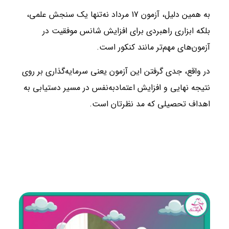
به همین دلیل، آزمون 17 مرداد نه‌تنها یک سنجش علمی،
بلکه ابزاری راهبردی برای افزایش شانس موفقیت در
آزمون‌های مهم‌تر مانند کنکور است.
در واقع، جدی گرفتن این آزمون یعنی سرمایه‌گذاری بر روی
نتیجه نهایی و افزایش اعتمادبه‌نفس در مسیر دستیابی به
اهداف تحصیلی که مد نظرتان است.