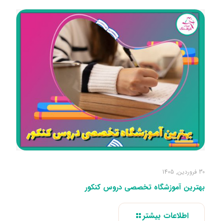
30 فروردین, 1405
بهترین آموزشگاه تخصصی دروس کنکور
اطلاعات بیشتر