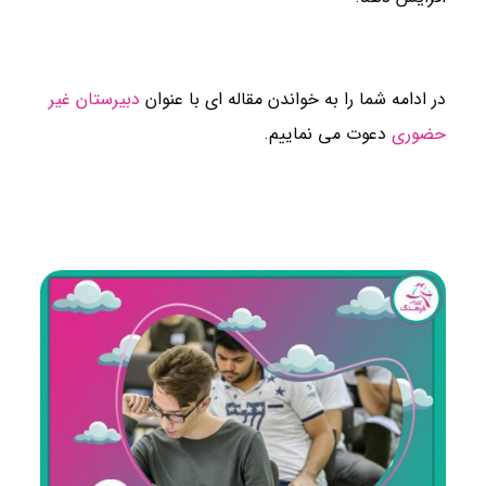
در ادامه شما را به خواندن مقاله ای با عنوان
دبیرستان غیر
حضوری
دعوت می نماییم.