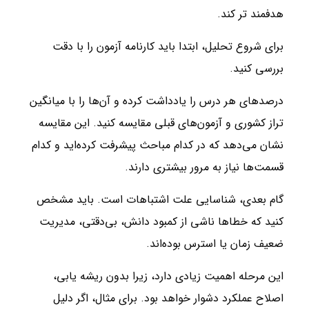
هدفمند تر کند.
برای شروع تحلیل، ابتدا باید کارنامه آزمون را با دقت
بررسی کنید.
درصدهای هر درس را یادداشت کرده و آن‌ها را با میانگین
تراز کشوری و آزمون‌های قبلی مقایسه کنید. این مقایسه
نشان می‌دهد که در کدام مباحث پیشرفت کرده‌اید و کدام
قسمت‌ها نیاز به مرور بیشتری دارند.
گام بعدی، شناسایی علت اشتباهات است. باید مشخص
کنید که خطاها ناشی از کمبود دانش، بی‌دقتی، مدیریت
ضعیف زمان یا استرس بوده‌اند.
این مرحله اهمیت زیادی دارد، زیرا بدون ریشه ‌یابی،
اصلاح عملکرد دشوار خواهد بود. برای مثال، اگر دلیل