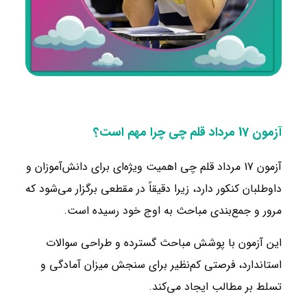
آزمون 17 مرداد قلم چی چرا مهم است؟
آزمون 17 مرداد قلم‌ چی اهمیت ویژه‌ای برای دانش‌آموزان و
داوطلبان کنکور دارد، زیرا دقیقاً در مقطعی برگزار می‌شود که
مرور و جمع‌بندی مباحث به اوج خود رسیده است.
این آزمون با پوشش مباحث گسترده و طراحی سوالات
استاندارد، فرصتی کم‌نظیر برای سنجش میزان آمادگی و
تسلط بر مطالب ایجاد می‌کند.