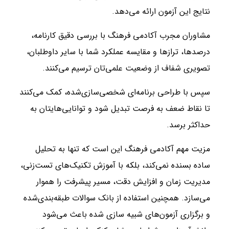
نتایج این آزمون ارائه می‌دهد.
مشاوران مجرب آکادمی فرهنگ با بررسی دقیق کارنامه،
درصدها، ترازها و مقایسه عملکرد شما با سایر داوطلبان،
تصویری شفاف از وضعیت علمی‌تان ترسیم می‌کنند.
سپس با طراحی برنامه‌ای شخصی‌سازی‌شده، کمک می‌کنند
تا نقاط ضعف به فرصت تبدیل شود و توانایی‌هایتان به
حداکثر برسد.
مزیت مهم آکادمی فرهنگ این است که تنها به تحلیل
ساده بسنده نمی‌کند، بلکه با آموزش تکنیک‌های تست‌زنی،
مدیریت زمان و افزایش دقت، مسیر پیشرفت را هموار
می‌سازد. همچنین استفاده از بانک سوالات طبقه‌بندی‌شده
و برگزاری آزمون‌های شبیه‌ سازی‌ شده باعث می‌شود