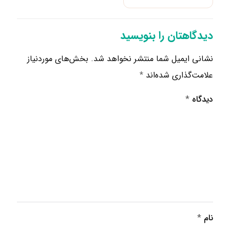
دیدگاهتان را بنویسید
نشانی ایمیل شما منتشر نخواهد شد.
بخش‌های موردنیاز
علامت‌گذاری شده‌اند
*
دیدگاه
*
نام
*