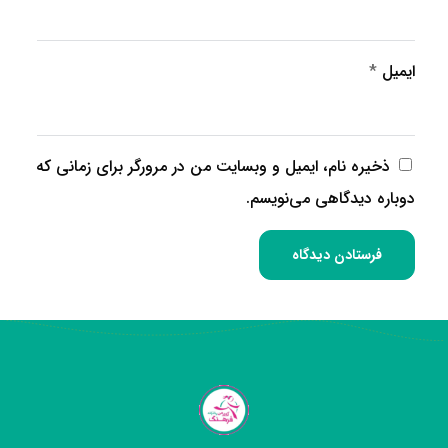
ایمیل
*
ذخیره نام، ایمیل و وبسایت من در مرورگر برای زمانی که
دوباره دیدگاهی می‌نویسم.