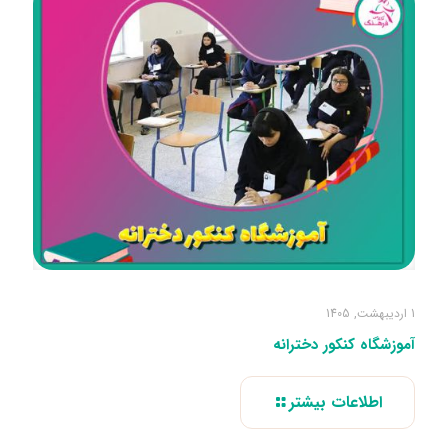
1 اردیبهشت, 1405
آموزشگاه کنکور دخترانه
اطلاعات بیشتر