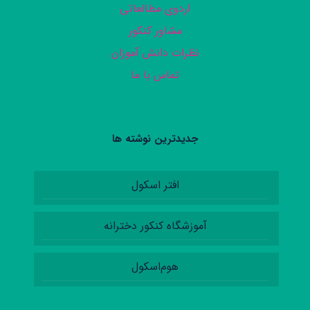
اردوی مطالعاتی
مشاور کنکور
نظرات دانش آموزان
تماس با ما
جدیدترین نوشته ها
افتر اسکول
آموزشگاه کنکور دخترانه
هوم‌اسکول