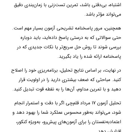
اشتباه، بی‌دقتی باشد، تمرین تست‌زنی با زمان‌بندی دقیق
می‌تواند مؤثر باشد.
همچنین، مرور پاسخنامه تشریحی آزمون بسیار مهم است.
حتی سوالاتی که به‌ درستی پاسخ داده‌اید، باید دوباره
بررسی شوند تا روش حل سریع‌تر یا نکات جدیدی که در
پاسخنامه ارائه شده را یاد بگیرید.
در نهایت، بر اساس نتایج تحلیل، برنامه‌ریزی خود را اصلاح
کنید. مباحثی که ضعف بیشتری دارید را در اولویت قرار
دهید و با تمرین مداوم، آن‌ها را به نقطه قوت تبدیل کنید.
تحلیل آزمون 17 مرداد قلم‌چی اگر با دقت و استمرار انجام
شود، می‌تواند به‌طور محسوس عملکرد شما را بهبود دهد و
اعتمادبه‌نفستان را برای آزمون‌های پیش‌رو، به‌ویژه کنکور،
افزایش دهد.