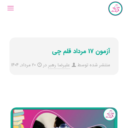
آزمون 17 مرداد قلم‌ چی
منتشر شده توسط
علیرضا رهبر
در
20 مرداد, 1404