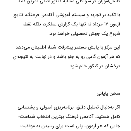
دانش‌آموزان در شرایطی مشابه کنکور اصلی تمرین کنند.
با تکیه بر تجربه و سیستم آموزشی آکادمی فرهنگ، نتایج
آزمون ۱۷ مرداد نه تنها یک گزارش عملکرد، بلکه نقطه
شروع یک جهش تحصیلی خواهد بود.
این مرکز با پایش مستمر پیشرفت شما، اطمینان می‌دهد
که هر آزمون گامی رو به جلو باشد و در نهایت به نتیجه‌ای
درخشان در کنکور ختم شود.
سخن پایانی
اگر به‌دنبال تحلیل دقیق، برنامه‌ریزی اصولی و پشتیبانی
کامل هستید، آکادمی فرهنگ بهترین انتخاب شماست؛
جایی که هر آزمون، پلی است برای رسیدن به موفقیت