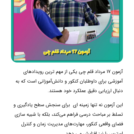
آزمون 17 مرداد قلم‌ چی یکی از مهم ‌ترین رویدادهای
آموزشی برای داوطلبان کنکور و دانش‌آموزانی است که به
دنبال ارزیابی دقیق عملکرد خود هستند.
این آزمون نه تنها زمینه ای برای سنجش سطح یادگیری و
تسلط بر مباحث درسی فراهم می‌کند، بلکه با شبیه ‌سازی
فضای واقعی کنکور، مهارت‌های مدیریت زمان و کنترل
استرس را نیز افزایش می دهد.