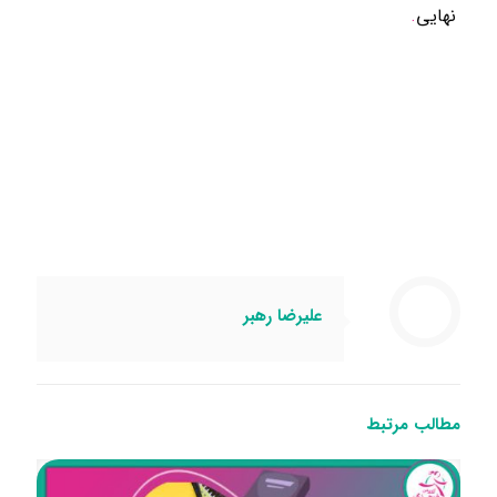
نهایی
.
علیرضا رهبر
مطالب مرتبط