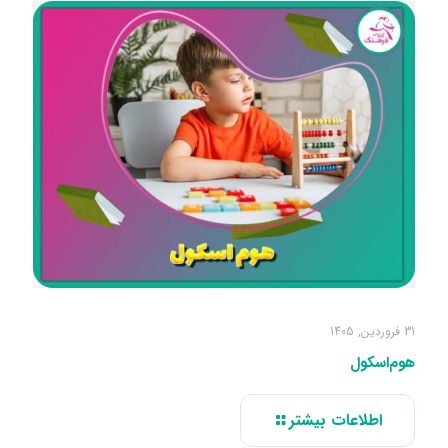
31 فروردین, 1405
هوم‌اسکول
اطلاعات بیشتر