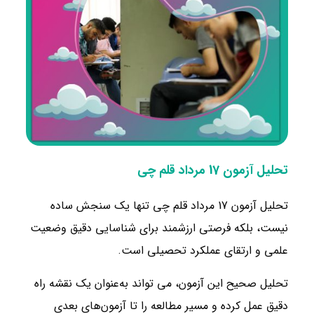
تحلیل آزمون 17 مرداد قلم چی
تحلیل آزمون 17 مرداد قلم‌ چی تنها یک سنجش ساده
نیست، بلکه فرصتی ارزشمند برای شناسایی دقیق وضعیت
علمی و ارتقای عملکرد تحصیلی است.
تحلیل صحیح این آزمون، می ‌تواند به‌عنوان یک نقشه راه
دقیق عمل کرده و مسیر مطالعه را تا آزمون‌های بعدی