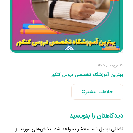
30 فروردین, 1405
بهترین آموزشگاه تخصصی دروس کنکور
اطلاعات بیشتر
دیدگاهتان را بنویسید
نشانی ایمیل شما منتشر نخواهد شد.
بخش‌های موردنیاز