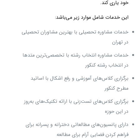
خود یاری کند.
این خدمات شامل موارد زیر می‌باشد:
خدمات مشاوره تحصیلی با بهترین مشاوران تحصیلی
در تهران
خدمات مشاوره انتخاب رشته با تخصصی‌ترین متدها
در انتخاب رشته کنکور
برگزاری کلاس‌های آموزشی و رفع اشکال با اساتید
مطرح کنکور
برگزاری کلاس‌های تست‌زنی با ارائه تکنیک‌های به‌روز
در این حوزه
دارای پانسیون‌های مطالعاتی دخترانه و پسرانه برای
فراهم کردن فضایی آرام برای مطالعه