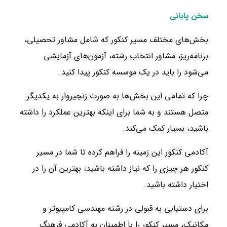
سخن پایانی
بخش‌های مختلف مسیر کنکور که شامل مشاور تحصیلی،
برنامه‌ریز، مشاور انتخاب رشته، آزمون‌های آزمایشی
می‌شود را باید در یک موسسه کنکور پیدا کنید.
چرا که تمامی این بخش‌ها به صورت زنجیروار به یکدیگر
متصل هستند و به شما برای اینکه بهترین عملکرد را داشته
باشید، بسیار کمک می‌کند.
آکادمی کنکور این زمینه را فراهم کرده تا شما در مسیر
کنکور هر چیزی را که نیاز داشته باشید، بهترین آن را در
اختیار داشته باشید.
برای دستیابی به قبولی در رشته مهندسی کامپیوتر و
مکانیک، مسیر کنکور را با اطمینان به آکادمی فرهنگ