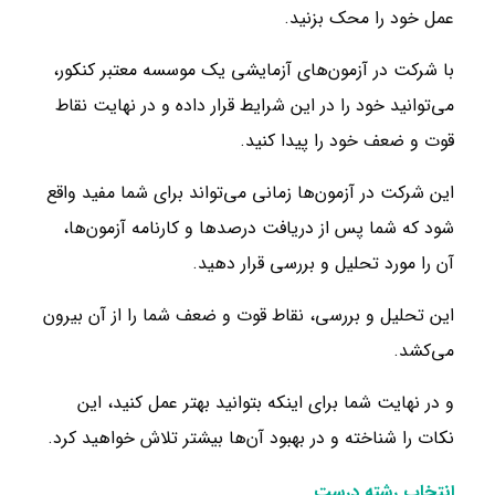
عمل خود را محک بزنید.
با شرکت در آزمون‌های آزمایشی یک موسسه معتبر کنکور،
می‌توانید خود را در این شرایط قرار داده و در نهایت نقاط
قوت و ضعف خود را پیدا کنید.
این شرکت در آزمون‌ها زمانی می‌تواند برای شما مفید واقع
شود که شما پس از دریافت درصدها و کارنامه آزمون‌ها،
آن را مورد تحلیل و بررسی قرار دهید.
این تحلیل و بررسی، نقاط قوت و ضعف شما را از آن بیرون
می‌کشد.
و در نهایت شما برای اینکه بتوانید بهتر عمل کنید، این
نکات را شناخته و در بهبود آن‌ها بیشتر تلاش خواهید کرد.
انتخاب رشته درست