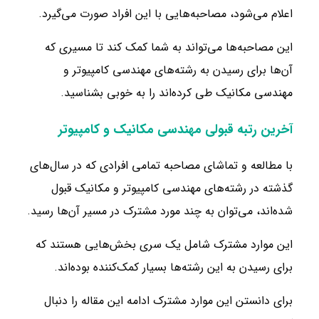
اعلام می‌شود، مصاحبه‌هایی با این افراد صورت می‌گیرد.
این مصاحبه‌ها می‌تواند به شما کمک کند تا مسیری که
آن‌ها برای رسیدن به رشته‌های مهندسی کامپیوتر و
مهندسی مکانیک طی کرده‌اند را به خوبی بشناسید.
آخرین رتبه قبولی مهندسی مکانیک و کامپیوتر
با مطالعه و تماشای مصاحبه تمامی افرادی که در سال‌های
گذشته در رشته‌های مهندسی کامپیوتر و مکانیک قبول
شده‌اند، می‌توان به چند مورد مشترک در مسیر آن‌ها رسید.
این موارد مشترک شامل یک سری بخش‌هایی هستند که
برای رسیدن به این رشته‌ها بسیار کمک‌کننده بوده‌اند.
برای دانستن این موارد مشترک ادامه این مقاله را دنبال