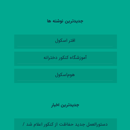
جدیدترین نوشته ها
افتر اسکول
آموزشگاه کنکور دخترانه
هوم‌اسکول
جدیدترین اخبار
دستورالعمل‌ جدید حفاظت از کنکور اعلام شد /