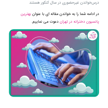
درس‌خواندن غیرحضوری در سال کنکور هستند
در ادامه شما را به خواندن مقاله ای با عنوان
بهترین
پانسیون دخترانه در تهران
دعوت می نماییم.