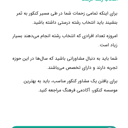
برای اینکه تمامی زحمات شما در طی مسیر کنکور به ثمر
بنشیند باید انتخاب رشته درستی داشته باشید.
امروزه تعداد افرادی که انتخاب رشته انجام می‌دهند بسیار
زیاد است.
شما باید به دنبال مشاورانی باشید که سال‌ها در این حوزه
تجربه دارند و دارای تخصص می‌باشند.
برای یافتن یک مشاور کنکور مناسب، باید به بهترین
موسسه کنکور، آکادمی فرهنگ مراجعه کنید.