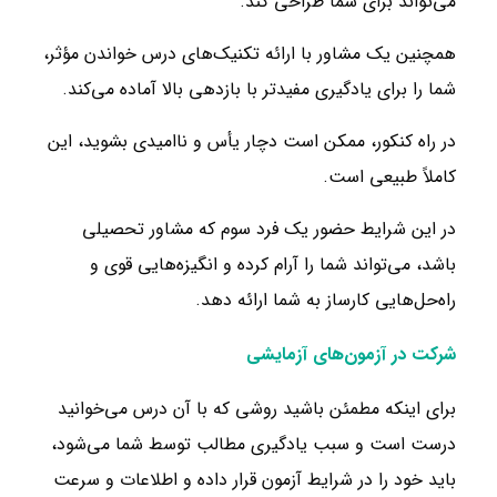
می‌تواند برای شما طراحی کند.
همچنین یک مشاور با ارائه تکنیک‌های درس خواندن مؤثر،
شما را برای یادگیری مفیدتر با بازدهی بالا آماده می‌کند.
در راه کنکور، ممکن است دچار یأس و ناامیدی بشوید، این
کاملاً طبیعی است.
در این شرایط حضور یک فرد سوم که مشاور تحصیلی
باشد، می‌تواند شما را آرام کرده و انگیزه‌هایی قوی و
راه‌حل‌هایی کارساز به شما ارائه دهد.
شرکت در آزمون‌های آزمایشی
برای اینکه مطمئن باشید روشی که با آن درس می‌خوانید
درست است و سبب یادگیری مطالب توسط شما می‌شود،
باید خود را در شرایط آزمون قرار داده و اطلاعات و سرعت