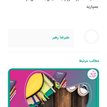
بسپارید
.
علیرضا رهبر
مطالب مرتبط