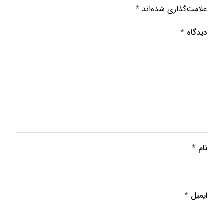
علامت‌گذاری شده‌اند
*
دیدگاه
*
نام
*
ایمیل
*