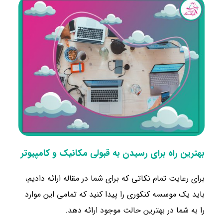
بهترین راه برای رسیدن به قبولی مکانیک و کامپیوتر
برای رعایت تمام نکاتی که برای شما در مقاله ارائه دادیم،
باید یک موسسه کنکوری را پیدا کنید که تمامی این موارد
را به شما در بهترین حالت موجود ارائه دهد.