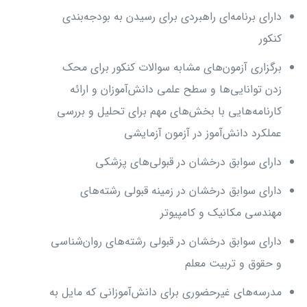
دارای برنامه‌ای راهبردی برای رسیدن به بودجه‌بندی
کنکور
برگزاری آزمون‌های مشابه سوالات کنکور برای محک
زدن توانایی‌ها و سطح علمی دانش‌آموزان و ارائه
کارنامه‌هایی با بخش‌های مهم برای تحلیل و بررسی
عملکرد دانش‌آموز در آزمون آزمایشی
دارای سوابق درخشان در قبولی‌های پزشکی
دارای سوابق درخشان در زمینه قبولی رشته‌های
مهندسی مکانیک و کامپیوتر
دارای سوابق درخشان در قبولی رشته‌های روان‌شناسی
و حقوق و تربیت معلم
مدرسه‌های غیرحضوری برای دانش‌آموزانی که مایل به