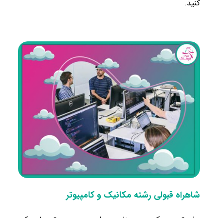
کنید.
شاهراه قبولی رشته مکانیک و کامپیوتر