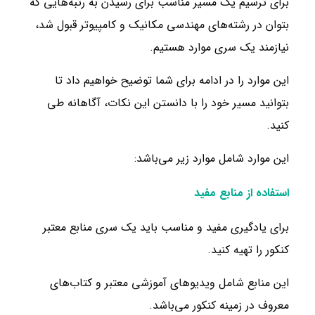
برای ترسیم یک مسیر مناسب برای رسیدن به رتبه‌هایی که
بتوان در رشته‌های مهندسی مکانیک و کامپیوتر قبول شد،
نیازمند یک سری موارد هستیم.
این موارد را در ادامه برای شما توضیح خواهیم داد تا
بتوانید مسیر خود را با دانستن این نکات، آگاهانه طی
کنید.
این موارد شامل موارد زیر می‌باشد:
استفاده از منابع مفید
برای یادگیری مفید و مناسب باید یک سری منابع معتبر
کنکور را تهیه کنید.
این منابع شامل ویدیوهای آموزشی معتبر و کتاب‌های
معروف در زمینه کنکور می‌باشد.