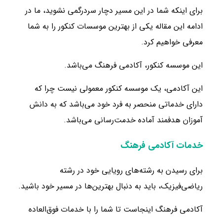
برای اینکه شما در این مسیر دچار سردرگمی نشوید، ما در
ادامه این مقاله یکی از بهترین موسسات کنکور را به شما
معرفی خواهیم کرد.
این موسسه کنکور، آکادمی فرهنگ می‌باشد.
این آکادمی، یک موسسه کنکور معمولی نیست چرا که
دارای خدماتی منحصر به فرد خود می‌باشد که به دانش
آموزان هدفمند آماده خدمت‌رسانی می‌باشد.
خدمات آکادمی فرهنگ
برای رسیدن به رشته‌های رویایی خود در رشته
ریاضی‌فیزیک، باید به دنبال بهترین‌ها در مسیر خود باشید.
آکادمی فرهنگ اینجاست تا شما را با خدمات فوق‌العاده