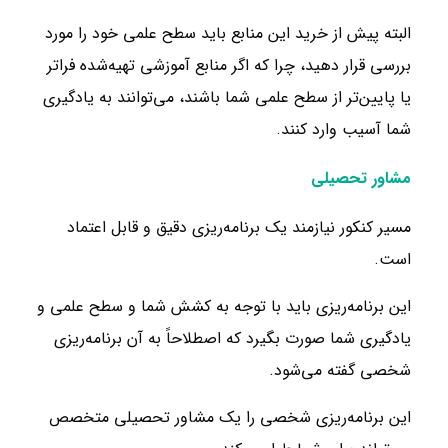
البته پیش از خرید این منابع باید سطح علمی خود را مورد
بررسی قرار دهید، چرا که اگر منابع آموزشی تهیه‌شده فراتر
یا پایین‌تر از سطح علمی شما باشند، می‌توانند به یادگیری
شما آسیب وارد کنند.
مشاور تحصیلی
مسیر کنکور نیازمند یک برنامه‌ریزی دقیق و قابل اعتماد
است.
این برنامه‌ریزی باید با توجه به کشش شما و سطح علمی و
یادگیری شما صورت بگیرد که اصطلاحاً به آن برنامه‌ریزی
شخصی گفته می‌شود.
این برنامه‌ریزی شخصی را یک مشاور تحصیلی متخصص