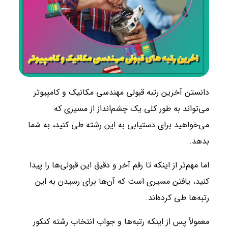
دانستن آخرین رتبه قبولی مهندسی مکانیک و کامپیوتر
می‌تواند به طور کلی یک چشم‌انداز از مسیری که
می‌خواهید برای دستیابی به این رشته طی کنید، به شما
بدهد.
اما مهم‌تر از اینکه تا رقم آخر و دقیق این قبولی‌ها را پیدا
کنید، یافتن مسیری است که آن‌ها برای رسیدن به این
رتبه‌ها طی کرده‌اند.
معمولاً پس از اینکه رتبه‌ها و جواب انتخاب رشته کنکور