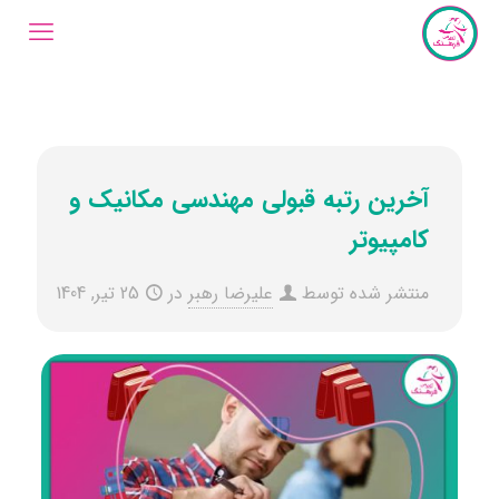
آخرین رتبه قبولی مهندسی مکانیک و
کامپیوتر
منتشر شده توسط
علیرضا رهبر
در
25 تیر, 1404