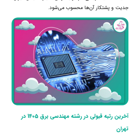
جدیت و پشتکار آن‌ها محسوب می‌شود.
آخرین رتبه قبولی در رشته مهندسی برق 1405 در
تهران