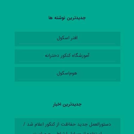
جدیدترین نوشته ها
افتر اسکول
آموزشگاه کنکور دخترانه
هوم‌اسکول
جدیدترین اخبار
دستورالعمل‌ جدید حفاظت از کنکور اعلام شد /
استفاده از وسایل ارتباطی جرم است