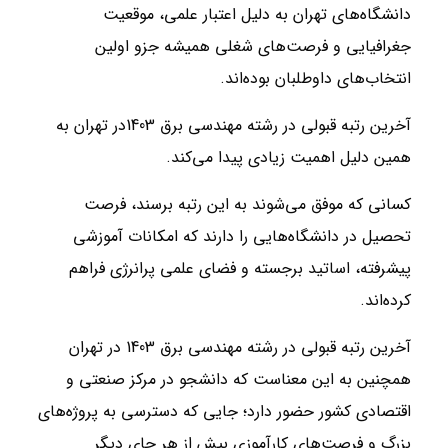
دانشگاه‌های تهران به دلیل اعتبار علمی، موقعیت
جغرافیایی و فرصت‌های شغلی همیشه جزو اولین
انتخاب‌های داوطلبان بوده‌اند.
آخرین رتبه قبولی در رشته مهندسی برق 1403در تهران به
همین دلیل اهمیت زیادی پیدا می‌کند.
کسانی که موفق می‌شوند به این رتبه برسند، فرصت
تحصیل در دانشگاه‌هایی را دارند که امکانات آموزشی
پیشرفته، اساتید برجسته و فضای علمی پرانرژی فراهم
کرده‌اند.
آخرین رتبه قبولی در رشته مهندسی برق 1403 در تهران
همچنین به این معناست که دانشجو در مرکز صنعتی و
اقتصادی کشور حضور دارد؛ جایی که دسترسی به پروژه‌های
بزرگ و فرصت‌های کارآموزی بیش از هر جای دیگر