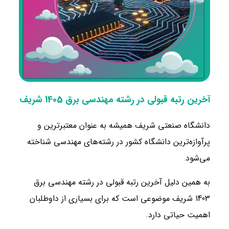
آخرین رتبه قبولی در رشته مهندسی برق 1405 شریف
دانشگاه صنعتی شریف همیشه به عنوان معتبرترین و
پرآوازه‌ترین دانشگاه کشور در رشته‌های مهندسی شناخته
می‌شود
.
به همین دلیل آخرین رتبه قبولی در رشته مهندسی برق
1403 شریف موضوعی است که برای بسیاری از داوطلبان
اهمیت حیاتی دارد.