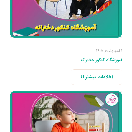
1 اردیبهشت, 1405
آموزشگاه کنکور دخترانه
اطلاعات بیشتر