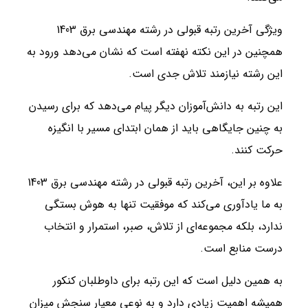
ویژگی آخرین رتبه قبولی در رشته مهندسی برق 1403
همچنین در این نکته نهفته است که نشان می‌دهد ورود به
این رشته نیازمند تلاش جدی است.
این رتبه به دانش‌آموزان دیگر پیام می‌دهد که برای رسیدن
به چنین جایگاهی باید از همان ابتدای مسیر با انگیزه
حرکت کنند.
علاوه بر این، آخرین رتبه قبولی در رشته مهندسی برق 1403
به ما یادآوری می‌کند که موفقیت تنها به هوش بستگی
ندارد، بلکه مجموعه‌ای از تلاش، صبر، استمرار و انتخاب
درست منابع است.
به همین دلیل است که این رتبه برای داوطلبان کنکور
همیشه اهمیت زیادی دارد و به نوعی معیار سنجش میزان