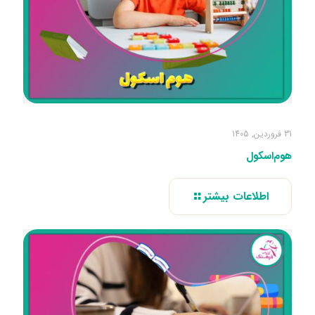
31 فروردین, 1405
هوم‌اسکول
اطلاعات بیشتر