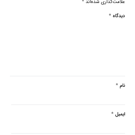
علامت‌گذاری شده‌اند
*
دیدگاه
*
نام
*
ایمیل
*