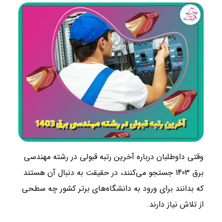
وقتی داوطلبان درباره آخرین رتبه قبولی در رشته مهندسی
برق 1403 جستجو می‌کنند، در حقیقت به دنبال آن هستند
که بدانند برای ورود به دانشگاه‌های برتر کشور چه سطحی
از تلاش نیاز دارند.