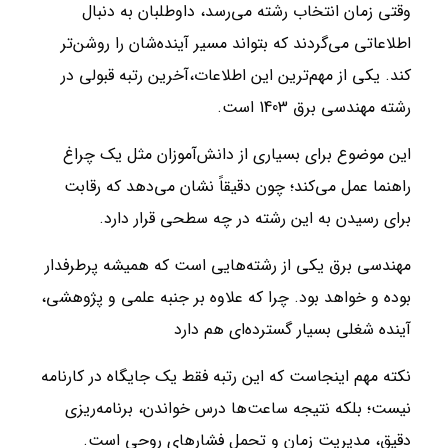
وقتی زمان انتخاب رشته می‌رسد، داوطلبان به دنبال
اطلاعاتی می‌گردند که بتواند مسیر آینده‌شان را روشن‌تر
کند. یکی از مهم‌ترین این اطلاعات،آخرین رتبه قبولی در
رشته مهندسی برق 1403 است.
این موضوع برای بسیاری از دانش‌آموزان مثل یک چراغ
راهنما عمل می‌کند؛ چون دقیقاً نشان می‌دهد که رقابت
برای رسیدن به این رشته در چه سطحی قرار دارد.
مهندسی برق یکی از رشته‌هایی است که همیشه پرطرفدار
بوده و خواهد بود. چرا که علاوه بر جنبه علمی و پژوهشی،
آینده شغلی بسیار گسترده‌ای هم دارد
نکته مهم اینجاست که این رتبه فقط یک جایگاه در کارنامه
نیست؛ بلکه نتیجه ساعت‌ها درس خواندن، برنامه‌ریزی
دقیق، مدیریت زمان و تحمل فشارهای روحی است.