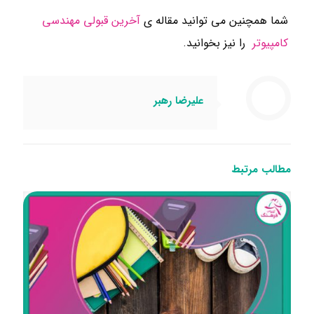
شما همچنین می توانید مقاله ی
آخرین قبولی مهندسی
کامپیوتر
را نیز بخوانید.
علیرضا رهبر
مطالب مرتبط