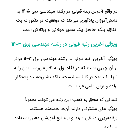
در واقع آخرین رتبه قبولی در رشته مهندسی برق 1405 به
دانش‌آموزان یادآوری می‌کند که موفقیت در کنکور نه یک
اتفاق، بلکه حاصل یک مسیر طولانی و پرتلاش است.
ویژگی آخرین رتبه قبولی در رشته مهندسی برق 1403
ویژگی آخرین رتبه قبولی در رشته مهندسی برق 1403 فراتر
از آن چیزی است که در نگاه اول به نظر می‌رسد. این رتبه
تنها یک عدد در کارنامه نیست، بلکه نشان‌دهنده پشتکار،
اراده و توان علمی فرد است.
کسانی که موفق به کسب این رتبه می‌شوند، معمولاً
ویژگی‌های مشترکی دارند: آن‌ها هدفمند هستند،
برنامه‌ریزی دقیقی دارند و از منابع آموزشی معتبر استفاده
می‌کنند.