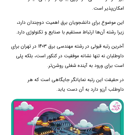
امکان‌پذیر است.
این موضوع برای دانشجویان برق اهمیت دوچندان دارد،
زیرا رشته آن‌ها ارتباط مستقیم با صنایع و تکنولوژی دارد.
آخرین رتبه قبولی در رشته مهندسی برق 1403 در تهران برای
داوطلبان نه تنها نشانه موفقیت در کنکور است، بلکه پلی
است برای ورود به آینده شغلی روشن‌تر.
در حقیقت این رتبه نمایانگر جایگاهی است که هر
داوطلب آرزو دارد به آن دست یابد.