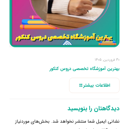
30 فروردین, 1405
بهترین آموزشگاه تخصصی دروس کنکور
اطلاعات بیشتر
دیدگاهتان را بنویسید
نشانی ایمیل شما منتشر نخواهد شد.
بخش‌های موردنیاز