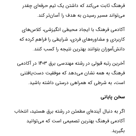
فرهنگ ثابت می‌کند که داشتن یک تیم حرفه‌ای چقدر
می‌تواند مسیر رسیدن به هدف را آسان‌تر کند.
آکادمی فرهنگ با ایجاد محیطی انگیزشی، کلاس‌های
کاربردی و مشاوره‌های فردی، شرایطی را فراهم کرده که
دانش‌آموزان بتوانند بهترین نتیجه را کسب کنند.
آخرین رتبه قبولی در رشته مهندسی برق 1403 در آکادمی
فرهنگ به همه نشان می‌دهد که موفقیت دست‌یافتنی
است، به شرطی که همراهی درستی داشته باشید.
سخن پایانی
اگر به دنبال آینده‌ای مطمئن در رشته برق هستید، انتخاب
آکادمی فرهنگ بهترین تصمیمی است که می‌توانید
بگیرید.