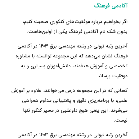
آکادمی فرهنگ
اگر بخواهیم درباره موفقیت‌های کنکوری صحبت کنیم،
بدون شک نام آکادمی فرهنگ یکی از اولین‌هاست.
آخرین رتبه قبولی در رشته مهندسی برق 1403 در آکادمی
فرهنگ نشان می‌دهد که این مجموعه توانسته با مشاوره
تخصصی و آموزش هدفمند، دانش‌آموزان بسیاری را به
موفقیت برساند.
کسانی که در این مجموعه درس می‌خوانند، علاوه بر آموزش
علمی، با برنامه‌ریزی دقیق و پشتیبانی مداوم همراهی
می‌شوند. این یعنی هیچ داوطلبی در مسیر کنکور تنها
نیست.
آخرین رتبه قبولی در رشته مهندسی برق 1403 در آکادمی