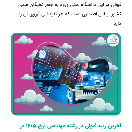
قبولی در این دانشگاه یعنی ورود به جمع نخبگان علمی
کشور، و این افتخاری است که هر داوطلبی آرزوی آن را
دارد.
آخرین رتبه قبولی در رشته مهندسی برق 1405 در