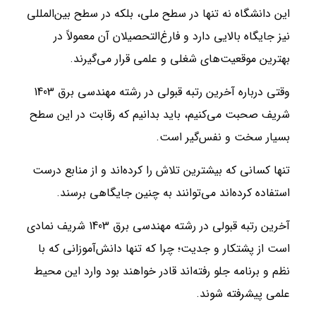
این دانشگاه نه تنها در سطح ملی، بلکه در سطح بین‌المللی
نیز جایگاه بالایی دارد و فارغ‌التحصیلان آن معمولاً در
بهترین موقعیت‌های شغلی و علمی قرار می‌گیرند.
وقتی درباره آخرین رتبه قبولی در رشته مهندسی برق 1403
شریف صحبت می‌کنیم، باید بدانیم که رقابت در این سطح
بسیار سخت و نفس‌گیر است.
تنها کسانی که بیشترین تلاش را کرده‌اند و از منابع درست
استفاده کرده‌اند می‌توانند به چنین جایگاهی برسند.
آخرین رتبه قبولی در رشته مهندسی برق 1403 شریف نمادی
است از پشتکار و جدیت؛ چرا که تنها دانش‌آموزانی که با
نظم و برنامه جلو رفته‌اند قادر خواهند بود وارد این محیط
علمی پیشرفته شوند.