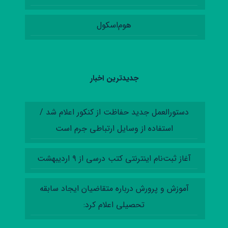
هوم‌اسکول
جدیدترین اخبار
دستورالعمل‌ جدید حفاظت از کنکور اعلام شد /
استفاده از وسایل ارتباطی جرم است
آغاز ثبت‌نام اینترنتی کتب درسی از ۹ اردیبهشت
آموزش‌ و پرورش درباره متقاضیان ایجاد سابقه
تحصیلی اعلام کرد: