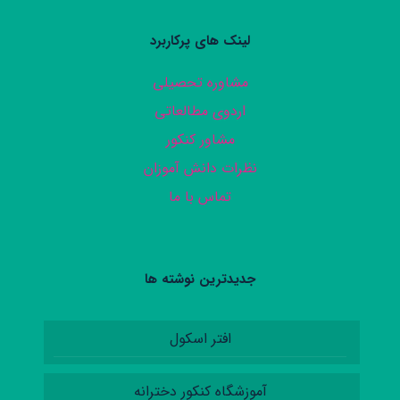
لینک های پرکاربرد
مشاوره تحصیلی
اردوی مطالعاتی
مشاور کنکور
نظرات دانش آموزان
تماس با ما
جدیدترین نوشته ها
افتر اسکول
آموزشگاه کنکور دخترانه