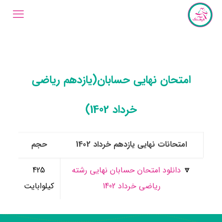
امتحان نهایی حسابان(یازدهم ریاضی
خرداد 1402)
امتحانات نهایی یازدهم خرداد 1402
حجم
🔽
دانلود امتحان حسابان نهایی رشته
425
ریاضی خرداد 1402
کیلوابایت